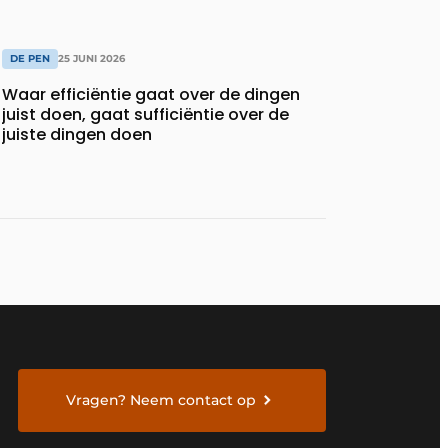
DE PEN
25 JUNI 2026
Waar efficiëntie gaat over de dingen
juist doen, gaat sufficiëntie over de
juiste dingen doen
Vragen? Neem contact op