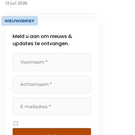
13 juli 2026
NIEUWSBRIEF
Meld u aan om nieuws &
updates te ontvangen.