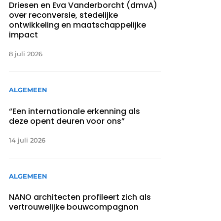
Driesen en Eva Vanderborcht (dmvA)
over reconversie, stedelijke
ontwikkeling en maatschappelijke
impact
8 juli 2026
ALGEMEEN
“Een internationale erkenning als
deze opent deuren voor ons”
14 juli 2026
ALGEMEEN
NANO architecten profileert zich als
vertrouwelijke bouwcompagnon