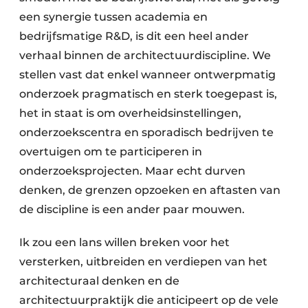
een synergie tussen academia en
bedrijfsmatige R&D, is dit een heel ander
verhaal binnen de architectuurdiscipline. We
stellen vast dat enkel wanneer ontwerpmatig
onderzoek pragmatisch en sterk toegepast is,
het in staat is om overheidsinstellingen,
onderzoekscentra en sporadisch bedrijven te
overtuigen om te participeren in
onderzoeksprojecten. Maar echt durven
denken, de grenzen opzoeken en aftasten van
de discipline is een ander paar mouwen.
Ik zou een lans willen breken voor het
versterken, uitbreiden en verdiepen van het
architecturaal denken en de
architectuurpraktijk die anticipeert op de vele