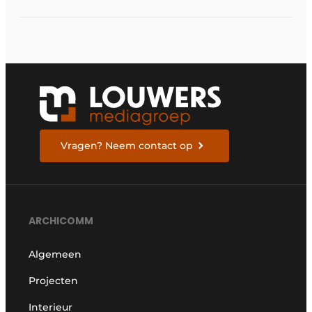
Vragen? Neem contact op
ARCHICOMM
Algemeen
Projecten
Interieur