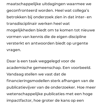
maatschappelijke uitdagingen waarmee we
geconfronteerd worden. Heel wat collega’s
betrokken bij onderzoek zien in dat inter- en
transdisciplinair werken heel wat
mogelijkheden biedt om te komen tot nieuwe
vormen van kennis die de eigen discipline
versterkt en antwoorden biedt op urgente
vragen.
Daar is een taak weggelegd voor de
academische gemeenschap. Een voorbeeld.
Vandaag stellen we vast dat de
financieringsmodellen sterk afhangen van de
publicatievijver van de onderzoeker. Hoe meer
wetenschappelijke publicaties met een hoge
impactfactor, hoe groter de kans op een