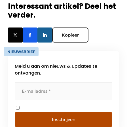
Interessant artikel? Deel het
verder.
Kopieer
NIEUWSBRIEF
Meld u aan om nieuws & updates te
ontvangen.
Inschrijven