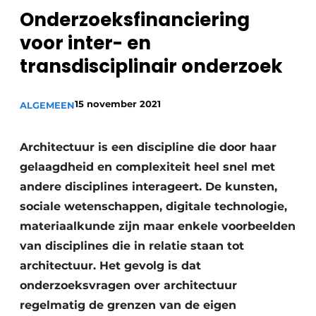
Onderzoeksfinanciering
voor inter- en
transdisciplinair onderzoek
15 november 2021
ALGEMEEN
Architectuur is een discipline die door haar
gelaagdheid en complexiteit heel snel met
andere disciplines interageert. De kunsten,
sociale wetenschappen, digitale technologie,
materiaalkunde zijn maar enkele voorbeelden
van disciplines die in relatie staan tot
architectuur. Het gevolg is dat
onderzoeksvragen over architectuur
regelmatig de grenzen van de eigen