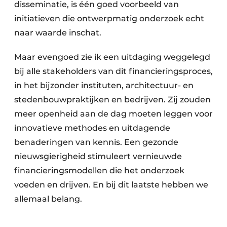
disseminatie, is één goed voorbeeld van
initiatieven die ontwerpmatig onderzoek echt
naar waarde inschat.
Maar evengoed zie ik een uitdaging weggelegd
bij alle stakeholders van dit financieringsproces,
in het bijzonder instituten, architectuur- en
stedenbouwpraktijken en bedrijven. Zij zouden
meer openheid aan de dag moeten leggen voor
innovatieve methodes en uitdagende
benaderingen van kennis. Een gezonde
nieuwsgierigheid stimuleert vernieuwde
financieringsmodellen die het onderzoek
voeden en drijven. En bij dit laatste hebben we
allemaal belang.