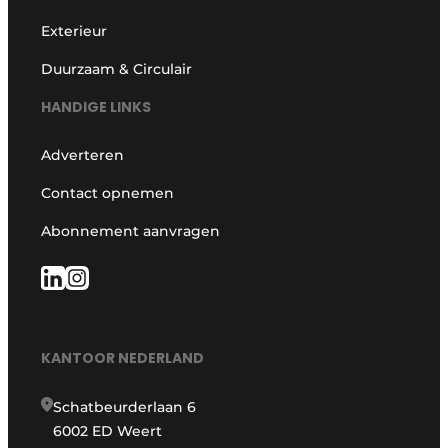
Exterieur
Duurzaam & Circulair
HANDIGE LINKS
Adverteren
Contact opnemen
Abonnement aanvragen
KANTOOR NEDERLAND
Schatbeurderlaan 6
6002 ED Weert