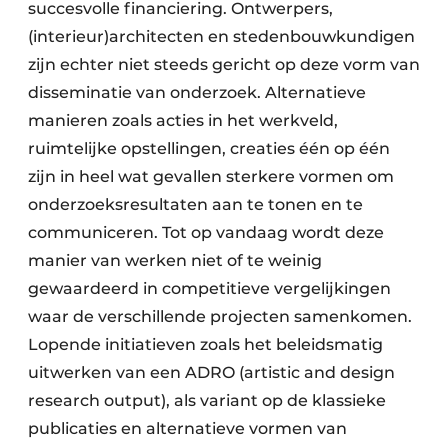
succesvolle financiering. Ontwerpers,
(interieur)architecten en stedenbouwkundigen
zijn echter niet steeds gericht op deze vorm van
disseminatie van onderzoek. Alternatieve
manieren zoals acties in het werkveld,
ruimtelijke opstellingen, creaties één op één
zijn in heel wat gevallen sterkere vormen om
onderzoeksresultaten aan te tonen en te
communiceren. Tot op vandaag wordt deze
manier van werken niet of te weinig
gewaardeerd in competitieve vergelijkingen
waar de verschillende projecten samenkomen.
Lopende initiatieven zoals het beleidsmatig
uitwerken van een ADRO (artistic and design
research output), als variant op de klassieke
publicaties en alternatieve vormen van