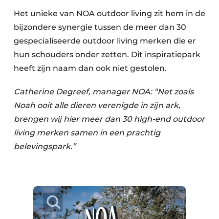
Het unieke van NOA outdoor living zit hem in de
bijzondere synergie tussen de meer dan 30
gespecialiseerde outdoor living merken die er
hun schouders onder zetten. Dit inspiratiepark
heeft zijn naam dan ook niet gestolen.
Catherine Degreef, manager NOA: “Net zoals
Noah ooit alle dieren verenigde in zijn ark,
brengen wij hier meer dan 30 high-end outdoor
living merken samen in een prachtig
belevingspark.”