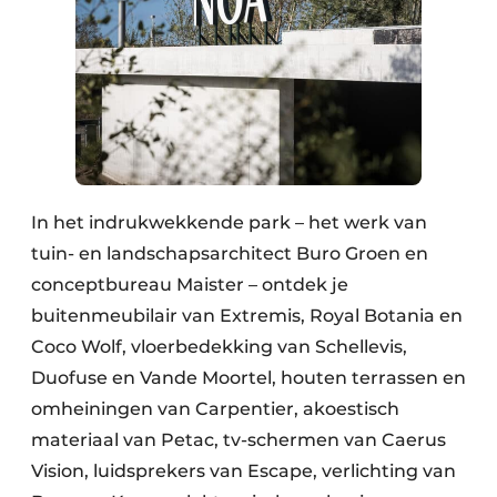
In het indrukwekkende park – het werk van
tuin- en landschapsarchitect Buro Groen en
conceptbureau Maister – ontdek je
buitenmeubilair van Extremis, Royal Botania en
Coco Wolf, vloerbedekking van Schellevis,
Duofuse en Vande Moortel, houten terrassen en
omheiningen van Carpentier, akoestisch
materiaal van Petac, tv-schermen van Caerus
Vision, luidsprekers van Escape, verlichting van