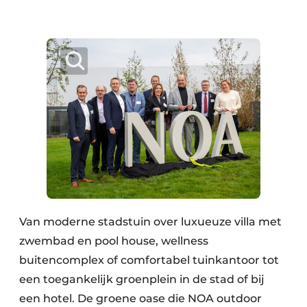
Van moderne stadstuin over luxueuze villa met
zwembad en pool house, wellness
buitencomplex of comfortabel tuinkantoor tot
een toegankelijk groenplein in de stad of bij
een hotel. De groene oase die NOA outdoor