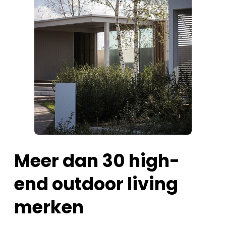
Meer dan 30 high-
end outdoor living
merken