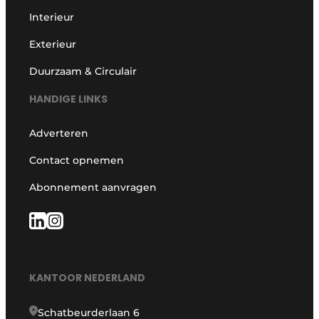
Interieur
Exterieur
Duurzaam & Circulair
HANDIGE LINKS
Adverteren
Contact opnemen
Abonnement aanvragen
KANTOOR NEDERLAND
Schatbeurderlaan 6