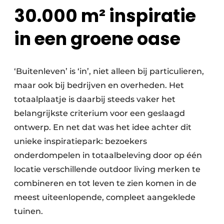
30.000 m² inspiratie
in een groene oase
‘Buitenleven’ is ‘in’, niet alleen bij particulieren,
maar ook bij bedrijven en overheden. Het
totaalplaatje is daarbij steeds vaker het
belangrijkste criterium voor een geslaagd
ontwerp. En net dat was het idee achter dit
unieke inspiratiepark: bezoekers
onderdompelen in totaalbeleving door op één
locatie verschillende outdoor living merken te
combineren en tot leven te zien komen in de
meest uiteenlopende, compleet aangeklede
tuinen.