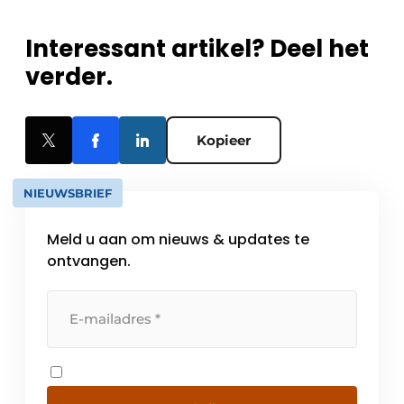
Interessant artikel? Deel het
verder.
Kopieer
NIEUWSBRIEF
Meld u aan om nieuws & updates te
ontvangen.