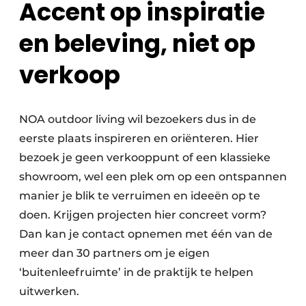
Accent op inspiratie
en beleving, niet op
verkoop
NOA outdoor living wil bezoekers dus in de
eerste plaats inspireren en oriënteren. Hier
bezoek je geen verkooppunt of een klassieke
showroom, wel een plek om op een ontspannen
manier je blik te verruimen en ideeën op te
doen. Krijgen projecten hier concreet vorm?
Dan kan je contact opnemen met één van de
meer dan 30 partners om je eigen
‘buitenleefruimte’ in de praktijk te helpen
uitwerken.