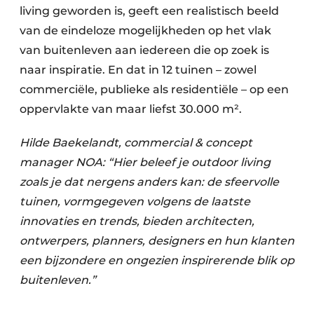
living geworden is, geeft een realistisch beeld
van de eindeloze mogelijkheden op het vlak
van buitenleven aan iedereen die op zoek is
naar inspiratie. En dat in 12 tuinen – zowel
commerciële, publieke als residentiële – op een
oppervlakte van maar liefst 30.000 m².
Hilde Baekelandt, commercial & concept
manager NOA: “Hier beleef je outdoor living
zoals je dat nergens anders kan: de sfeervolle
tuinen, vormgegeven volgens de laatste
innovaties en trends, bieden architecten,
ontwerpers, planners, designers en hun klanten
een bijzondere en ongezien inspirerende blik op
buitenleven.”