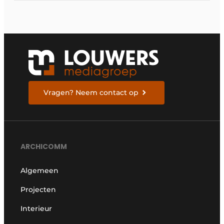
Vragen? Neem contact op
ARCHICOMM
Algemeen
Projecten
Interieur