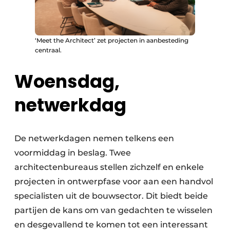
‘Meet the Architect’ zet projecten in aanbesteding
centraal.
Woensdag,
netwerkdag
De netwerkdagen nemen telkens een
voormiddag in beslag. Twee
architectenbureaus stellen zichzelf en enkele
projecten in ontwerpfase voor aan een handvol
specialisten uit de bouwsector. Dit biedt beide
partijen de kans om van gedachten te wisselen
en desgevallend te komen tot een interessant