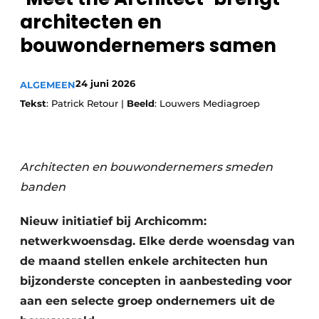
architecten en
bouwondernemers samen
24 juni 2026
ALGEMEEN
Tekst
: Patrick Retour |
Beeld
: Louwers Mediagroep
Architecten en bouwondernemers smeden
banden
Nieuw initiatief bij Archicomm:
netwerkwoensdag. Elke derde woensdag van
de maand stellen enkele architecten hun
bijzonderste concepten in aanbesteding voor
aan een selecte groep ondernemers uit de