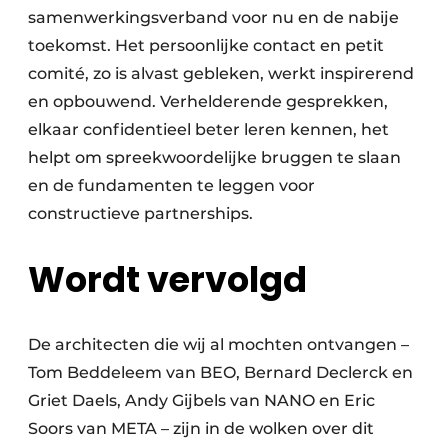
samenwerkingsverband voor nu en de nabije
toekomst. Het persoonlijke contact en petit
comité, zo is alvast gebleken, werkt inspirerend
en opbouwend. Verhelderende gesprekken,
elkaar confidentieel beter leren kennen, het
helpt om spreekwoordelijke bruggen te slaan
en de fundamenten te leggen voor
constructieve partnerships.
Wordt vervolgd
De architecten die wij al mochten ontvangen –
Tom Beddeleem van BEO, Bernard Declerck en
Griet Daels, Andy Gijbels van NANO en Eric
Soors van META – zijn in de wolken over dit