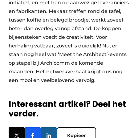
initiatief, en met hen de aanwezige leveranciers
en fabrikanten. Mekaar treffen rond de tafel,
tussen koffie en belegd broodje, werkt zoveel
beter dan overleg vanop afstand. De koppen
bijeensteken voedt de creativiteit. Voor
herhaling vatbaar, zoveel is duidelijk! Nu, er
staan nog heel wat ‘Meet the Architect’-events
op stapel bij Archicomm de komende
maanden. Het netwerkverhaal krijgt dus nog
een mooi en veelbelovend vervolg.
Interessant artikel? Deel het
verder.
Kopieer