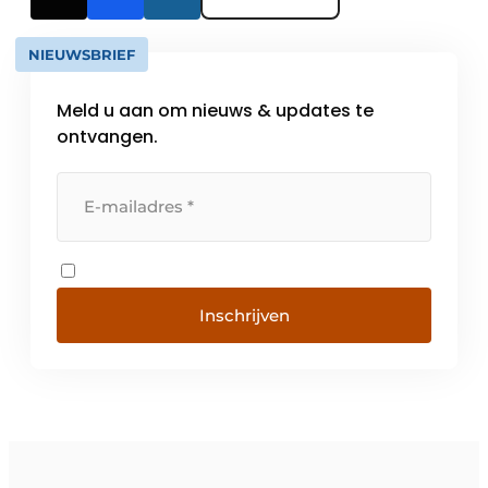
NIEUWSBRIEF
Meld u aan om nieuws & updates te
ontvangen.
Inschrijven