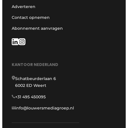
Adverteren
Contact opnemen
Abonnement aanvragen
KANTOOR NEDERLAND
Schatbeurderlaan 6
6002 ED Weert
+31 495 450095
info@louwersmediagroep.nl