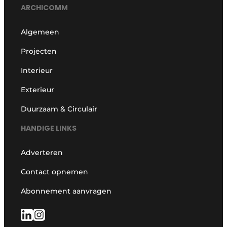
ARCHICOMM
Algemeen
Projecten
Interieur
Exterieur
Duurzaam & Circulair
HANDIGE LINKS
Adverteren
Contact opnemen
Abonnement aanvragen