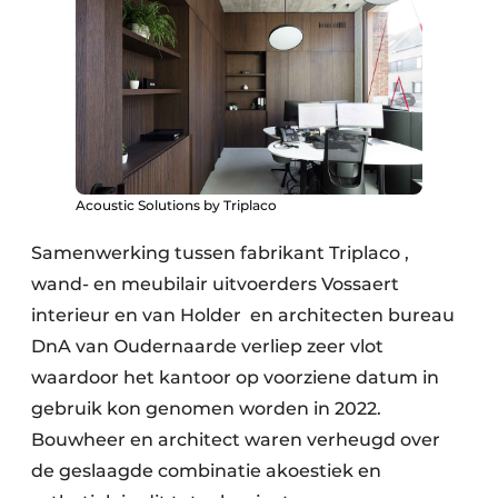
Acoustic Solutions by Triplaco
Samenwerking tussen fabrikant Triplaco ,
wand- en meubilair uitvoerders Vossaert
interieur en van Holder en architecten bureau
DnA van Oudernaarde verliep zeer vlot
waardoor het kantoor op voorziene datum in
gebruik kon genomen worden in 2022.
Bouwheer en architect waren verheugd over
de geslaagde combinatie akoestiek en