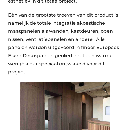
esthetiek in dit totaalproject.
Eén van de grootste troeven van dit product is
namelijk de totale integratie akoestische
maatpanelen als wanden, kastdeuren, open
nissen, ventilatiepanelen en andere. Alle
panelen werden uitgevoerd in fineer Europees
Eiken Decospan en geolied met een warme
wengé kleur speciaal ontwikkeld voor dit
project.