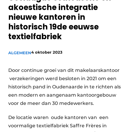
akoestische integratie
nieuwe kantoren in
historisch 19de eeuwse
textielfabriek
4 oktober 2023
ALGEMEEN
Door continue groei van dit makelaarskantoor
verzekeringen werd besloten in 2021 om een
historisch pand in Oudenaarde in te richten als
een modern en aangenaam kantoorgebouw
voor de meer dan 30 medewerkers.
De locatie waren oude kantoren van een
voormalige textielfabriek Saffre Frères in