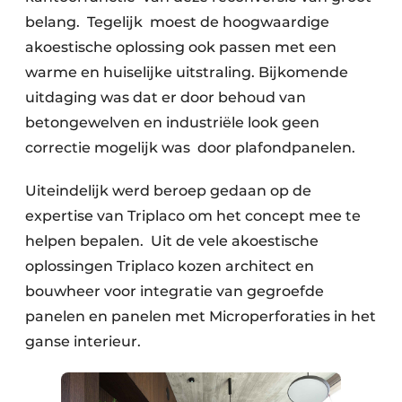
belang. Tegelijk moest de hoogwaardige
akoestische oplossing ook passen met een
warme en huiselijke uitstraling. Bijkomende
uitdaging was dat er door behoud van
betongewelven en industriële look geen
correctie mogelijk was door plafondpanelen.
Uiteindelijk werd beroep gedaan op de
expertise van Triplaco om het concept mee te
helpen bepalen. Uit de vele akoestische
oplossingen Triplaco kozen architect en
bouwheer voor integratie van gegroefde
panelen en panelen met Microperforaties in het
ganse interieur.