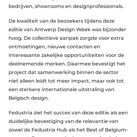
bedrijven, showrooms en designprofessionals.
De kwaliteit van de bezoekers tijdens deze
editie van Antwerp Design Week was bijzonder
hoog. De collectieve aanpak zorgde voor extra
ontmoetingen, nieuwe contacten en
interessante zakelijke opportuniteiten voor de
deelnemende merken. Daarmee bevestigt het
project dat samenwerking binnen de sector
niet alleen leidt tot meer impact, maar ook tot
een sterkere internationale uitstraling van
Belgisch design.
Fedustria ziet het succes van deze editie als een
duidelijke bevestiging van de relevantie van
zowel de Fedustria Hub als het Best of Belgium-