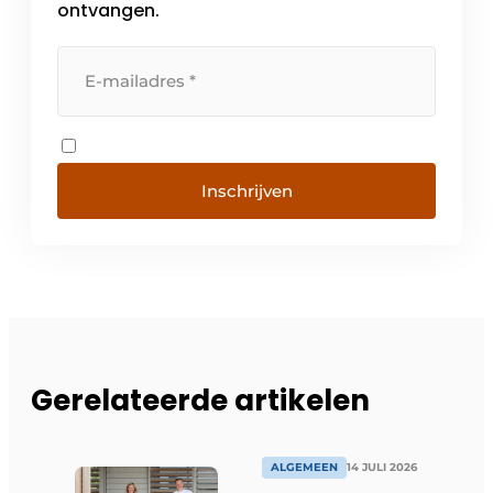
ontvangen.
Inschrijven
Gerelateerde artikelen
ALGEMEEN
14 JULI 2026