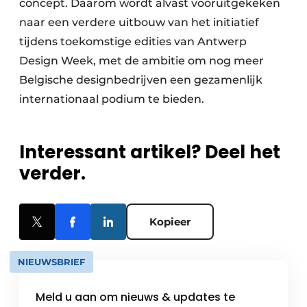
concept. Daarom wordt alvast vooruitgekeken
naar een verdere uitbouw van het initiatief
tijdens toekomstige edities van Antwerp
Design Week, met de ambitie om nog meer
Belgische designbedrijven een gezamenlijk
internationaal podium te bieden.
Interessant artikel? Deel het
verder.
Kopieer
NIEUWSBRIEF
Meld u aan om nieuws & updates te