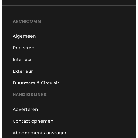
ARCHICOMM
Algemeen
Projecten
Interieur
Exterieur
Duurzaam & Circulair
HANDIGE LINKS
Adverteren
Contact opnemen
Abonnement aanvragen