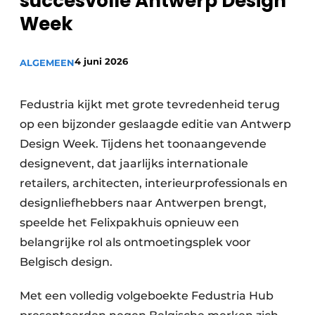
succesvolle Antwerp Design
Week
4 juni 2026
ALGEMEEN
Fedustria kijkt met grote tevredenheid terug
op een bijzonder geslaagde editie van Antwerp
Design Week. Tijdens het toonaangevende
designevent, dat jaarlijks internationale
retailers, architecten, interieurprofessionals en
designliefhebbers naar Antwerpen brengt,
speelde het Felixpakhuis opnieuw een
belangrijke rol als ontmoetingsplek voor
Belgisch design.
Met een volledig volgeboekte Fedustria Hub