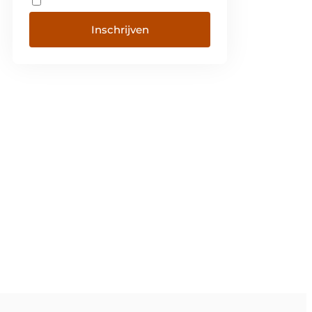
Inschrijven