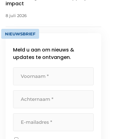
impact
8 juli 2026
NIEUWSBRIEF
Meld u aan om nieuws &
updates te ontvangen.