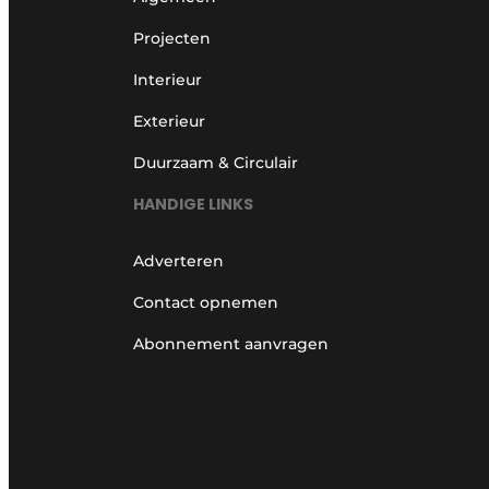
Projecten
Interieur
Exterieur
Duurzaam & Circulair
HANDIGE LINKS
Adverteren
Contact opnemen
Abonnement aanvragen