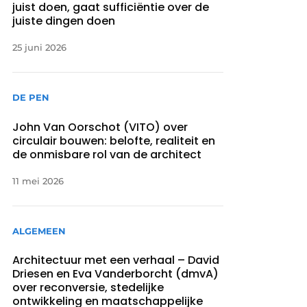
juist doen, gaat sufficiëntie over de
juiste dingen doen
25 juni 2026
DE PEN
John Van Oorschot (VITO) over
circulair bouwen: belofte, realiteit en
de onmisbare rol van de architect
11 mei 2026
ALGEMEEN
Architectuur met een verhaal – David
Driesen en Eva Vanderborcht (dmvA)
over reconversie, stedelijke
ontwikkeling en maatschappelijke