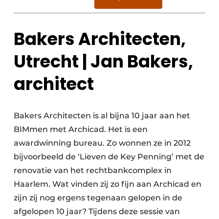
Bakers Architecten,
Utrecht | Jan Bakers,
architect
Bakers Architecten is al bijna 10 jaar aan het
BIMmen met Archicad. Het is een
awardwinning bureau. Zo wonnen ze in 2012
bijvoorbeeld de ‘Lieven de Key Penning’ met de
renovatie van het rechtbankcomplex in
Haarlem. Wat vinden zij zo fijn aan Archicad en
zijn zij nog ergens tegenaan gelopen in de
afgelopen 10 jaar? Tijdens deze sessie van