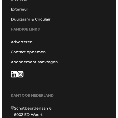
Exterieur
Duurzaam & Circulair
HANDIGE LINKS
Adverteren
Contact opnemen
Abonnement aanvragen
KANTOOR NEDERLAND
Schatbeurderlaan 6
6002 ED Weert