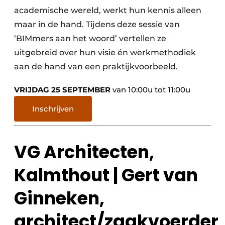
academische wereld, werkt hun kennis alleen
maar in de hand. Tijdens deze sessie van
‘BIMmers aan het woord’ vertellen ze
uitgebreid over hun visie én werkmethodiek
aan de hand van een praktijkvoorbeeld.
VRIJDAG 25 SEPTEMBER
van 10:00u tot 11:00u
Inschrijven
VG Architecten,
Kalmthout | Gert van
Ginneken,
architect/zaakvoerder