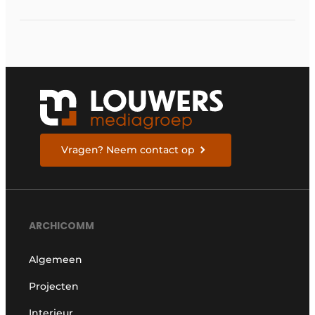
Vragen? Neem contact op
ARCHICOMM
Algemeen
Projecten
Interieur