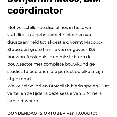
coördinator
Met verschillende disciplines in huis, van
stabiliteit tot gebouwtechnieken en van
duurzaamheid tot akoestiek, vormt Macobo-
Stabo één grote familie van ongeveer 125
bouwprofessionals. Hun missie is om de
bouwsector met complete bouwkundige
studies te bedienen die perfect op elkaar zijn
afgestemd.
Welke rol Solibri en BIMcollab hierin spelen? Dat
vertellen ze tijdens deze sessie van BIMmers
aan het woord.
DONDERDAG 15 OKTOBER
van 10:00u tot