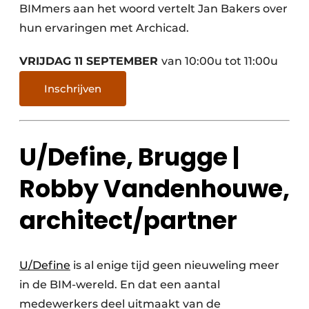
BIMmers aan het woord vertelt Jan Bakers over
hun ervaringen met Archicad.
VRIJDAG 11 SEPTEMBER
van 10:00u tot 11:00u
Inschrijven
U/Define, Brugge |
Robby Vandenhouwe,
architect/partner
U/Define
is al enige tijd geen nieuweling meer
in de BIM-wereld. En dat een aantal
medewerkers deel uitmaakt van de