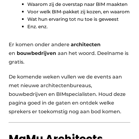
Waarom zij de overstap naar BIM maakten
Voor welk BIM-pakket zij kozen, en waarom
Wat hun ervaring tot nu toe is geweest
Enz. enz.
Er komen onder andere
architecten
en
bouwbedrijven
aan het woord. Deelname is
gratis.
De komende weken vullen we de events aan
met nieuwe architectenbureaus,
bouwbedrijven en BIMspecialisten. Houd deze
pagina goed in de gaten en ontdek welke
sprekers er toekomstig nog aan bod komen.
MaMu Architects,