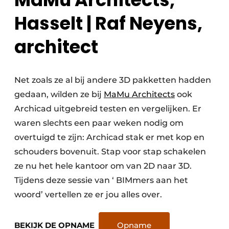
Hasselt | Raf Neyens,
architect
Net zoals ze al bij andere 3D pakketten hadden
gedaan, wilden ze bij
MaMu Architects
ook
Archicad uitgebreid testen en vergelijken. Er
waren slechts een paar weken nodig om
overtuigd te zijn: Archicad stak er met kop en
schouders bovenuit. Stap voor stap schakelen
ze nu het hele kantoor om van 2D naar 3D.
Tijdens deze sessie van ‘ BIMmers aan het
woord’ vertellen ze er jou alles over.
BEKIJK DE OPNAME
Opname