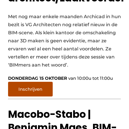
Met nog maar enkele maanden Archicad in hun
bezit is VG Architecten nog relatief nieuw in de
BIM-scene. Als klein kantoor de omschakeling
naar 3D maken is geen evidentie, maar ze
ervaren wel al een heel aantal voordelen. Ze
vertellen er meer over tijdens deze sessie van
‘BIMmers aan het woord’.
DONDERDAG 15 OKTOBER
van 10:00u tot 11:00u
Inschrijven
Macobo-Stabo |
Benjamin Maes, BIM-