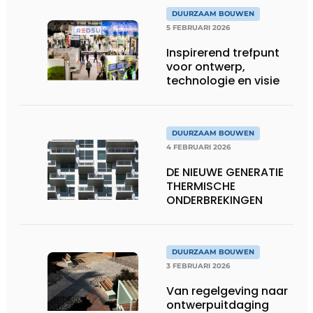
DUURZAAM BOUWEN
5 FEBRUARI 2026
Inspirerend trefpunt
voor ontwerp,
technologie en visie
DUURZAAM BOUWEN
4 FEBRUARI 2026
DE NIEUWE GENERATIE
THERMISCHE
ONDERBREKINGEN
DUURZAAM BOUWEN
3 FEBRUARI 2026
Van regelgeving naar
ontwerpuitdaging