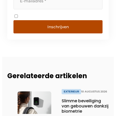
Inschrijven
Gerelateerde artikelen
EXTERIEUR
10 AUGUSTUS 2026
Slimme beveiliging
van gebouwen dankzij
biometrie