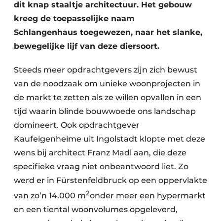
dit knap staaltje architectuur. Het gebouw
kreeg de toepasselijke naam
Schlangenhaus toegewezen, naar het slanke,
bewegelijke lijf van deze diersoort.
Steeds meer opdrachtgevers zijn zich bewust
van de noodzaak om unieke woonprojecten in
de markt te zetten als ze willen opvallen in een
tijd waarin blinde bouwwoede ons landschap
domineert. Ook opdrachtgever
Kaufeigenheime uit Ingolstadt klopte met deze
wens bij architect Franz Madl aan, die deze
specifieke vraag niet onbeantwoord liet. Zo
werd er in Fürstenfeldbruck op een oppervlakte
2
van zo’n 14.000 m
onder meer een hypermarkt
en een tiental woonvolumes opgeleverd,