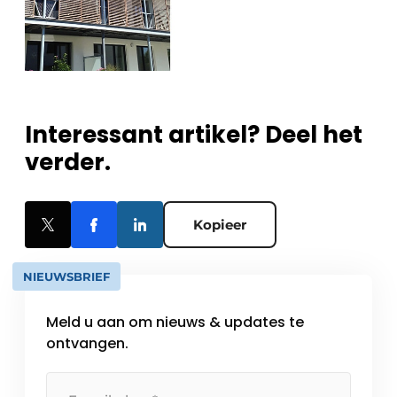
Interessant artikel? Deel het
verder.
Kopieer
NIEUWSBRIEF
Meld u aan om nieuws & updates te
ontvangen.