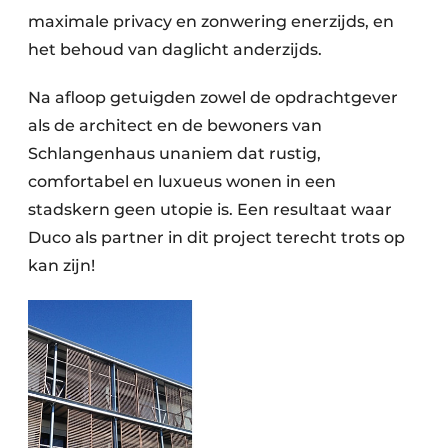
maximale privacy en zonwering enerzijds, en
het behoud van daglicht anderzijds.
Na afloop getuigden zowel de opdrachtgever
als de architect en de bewoners van
Schlangenhaus unaniem dat rustig,
comfortabel en luxueus wonen in een
stadskern geen utopie is. Een resultaat waar
Duco als partner in dit project terecht trots op
kan zijn!