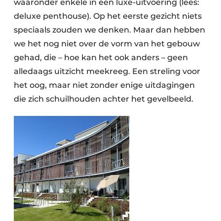
waaronder enkele in een luxe-uitvoering (lees:
deluxe penthouse). Op het eerste gezicht niets
speciaals zouden we denken. Maar dan hebben
we het nog niet over de vorm van het gebouw
gehad, die – hoe kan het ook anders – geen
alledaags uitzicht meekreeg. Een streling voor
het oog, maar niet zonder enige uitdagingen
die zich schuilhouden achter het gevelbeeld.