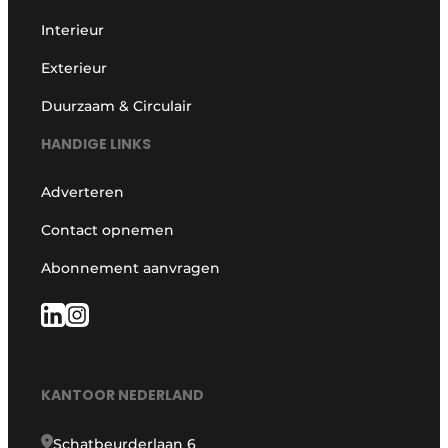
Interieur
Exterieur
Duurzaam & Circulair
HANDIGE LINKS
Adverteren
Contact opnemen
Abonnement aanvragen
KANTOOR NEDERLAND
Schatbeurderlaan 6