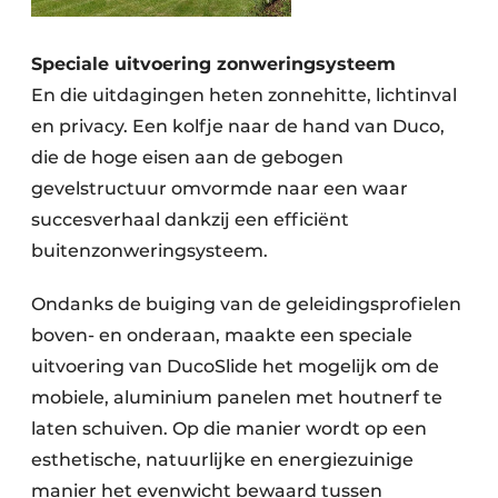
Speciale uitvoering zonweringsysteem
En die uitdagingen heten zonnehitte, lichtinval
en privacy. Een kolfje naar de hand van Duco,
die de hoge eisen aan de gebogen
gevelstructuur omvormde naar een waar
succesverhaal dankzij een efficiënt
buitenzonweringsysteem.
Ondanks de buiging van de geleidingsprofielen
boven- en onderaan, maakte een speciale
uitvoering van DucoSlide het mogelijk om de
mobiele, aluminium panelen met houtnerf te
laten schuiven. Op die manier wordt op een
esthetische, natuurlijke en energiezuinige
manier het evenwicht bewaard tussen