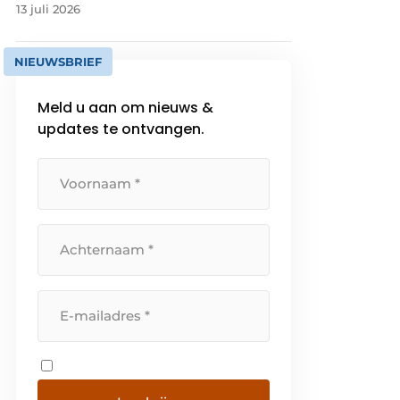
13 juli 2026
NIEUWSBRIEF
Meld u aan om nieuws &
updates te ontvangen.