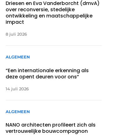
Driesen en Eva Vanderborcht (dmvA)
over reconversie, stedelijke
ontwikkeling en maatschappelijke
impact
8 juli 2026
ALGEMEEN
“Een internationale erkenning als
deze opent deuren voor ons”
14 juli 2026
ALGEMEEN
NANO architecten profileert zich als
vertrouwelijke bouwcompagnon