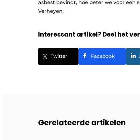
asbest bevindt, hoe beter we voor een s
Verheyen.
Interessant artikel? Deel het ve
Twitter
Facebook
Gerelateerde artikelen