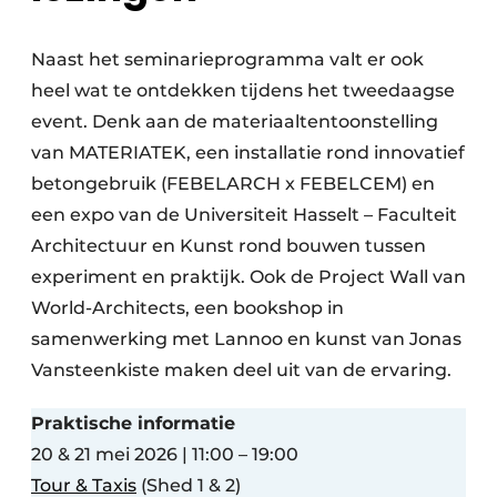
Naast het seminarieprogramma valt er ook
heel wat te ontdekken tijdens het tweedaagse
event. Denk aan de materiaaltentoonstelling
van MATERIATEK, een installatie rond innovatief
betongebruik (FEBELARCH x FEBELCEM) en
een expo van de Universiteit Hasselt – Faculteit
Architectuur en Kunst rond bouwen tussen
experiment en praktijk. Ook de Project Wall van
World-Architects, een bookshop in
samenwerking met Lannoo en kunst van Jonas
Vansteenkiste maken deel uit van de ervaring.
Praktische informatie
20 & 21 mei 2026 | 11:00 – 19:00
Tour & Taxis
(Shed 1 & 2)