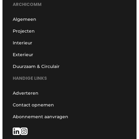
ARCHICOMM
Algemeen
Projecten
Interieur
Exterieur
Duurzaam & Circulair
HANDIGE LINKS
Adverteren
Contact opnemen
Abonnement aanvragen