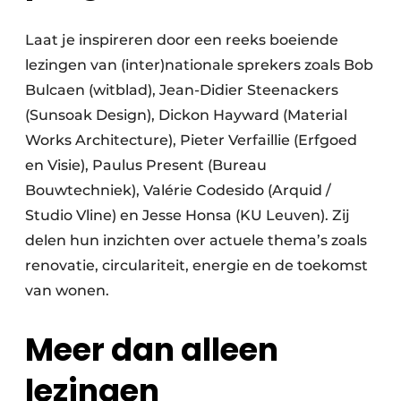
Laat je inspireren door een reeks boeiende
lezingen van (inter)nationale sprekers zoals Bob
Bulcaen (witblad), Jean-Didier Steenackers
(Sunsoak Design), Dickon Hayward (Material
Works Architecture), Pieter Verfaillie (Erfgoed
en Visie), Paulus Present (Bureau
Bouwtechniek), Valérie Codesido (Arquid /
Studio Vline) en Jesse Honsa (KU Leuven). Zij
delen hun inzichten over actuele thema’s zoals
renovatie, circulariteit, energie en de toekomst
van wonen.
Meer dan alleen
lezingen