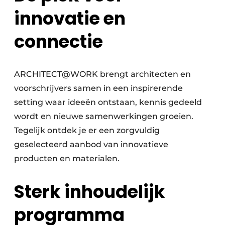
innovatie en
connectie
ARCHITECT@WORK brengt architecten en
voorschrijvers samen in een inspirerende
setting waar ideeën ontstaan, kennis gedeeld
wordt en nieuwe samenwerkingen groeien.
Tegelijk ontdek je er een zorgvuldig
geselecteerd aanbod van innovatieve
producten en materialen.
Sterk inhoudelijk
programma