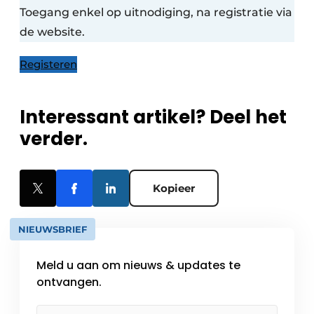
Toegang enkel op uitnodiging, na registratie via
de website.
Registeren
Interessant artikel? Deel het
verder.
Kopieer
NIEUWSBRIEF
Meld u aan om nieuws & updates te
ontvangen.