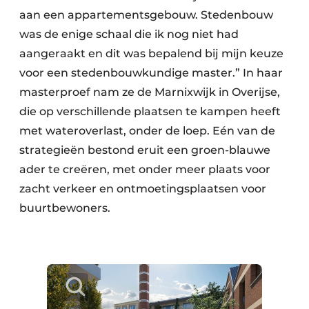
aan een appartementsgebouw. Stedenbouw
was de enige schaal die ik nog niet had
aangeraakt en dit was bepalend bij mijn keuze
voor een stedenbouwkundige master.” In haar
masterproef nam ze de Marnixwijk in Overijse,
die op verschillende plaatsen te kampen heeft
met wateroverlast, onder de loep. Eén van de
strategieën bestond eruit een groen-blauwe
ader te creëren, met onder meer plaats voor
zacht verkeer en ontmoetingsplaatsen voor
buurtbewoners.