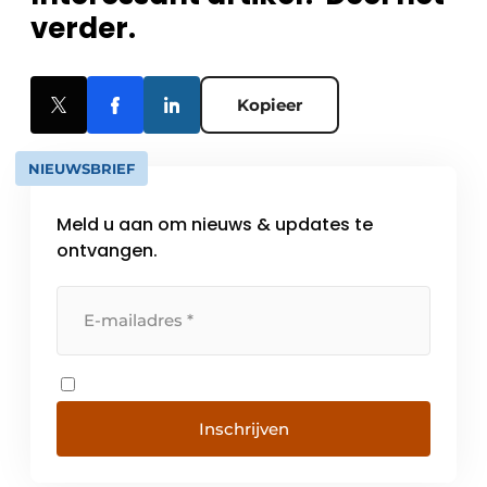
verder.
Kopieer
NIEUWSBRIEF
Meld u aan om nieuws & updates te
ontvangen.
Inschrijven