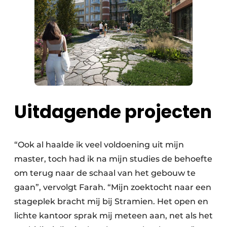
Uitdagende projecten
“Ook al haalde ik veel voldoening uit mijn
master, toch had ik na mijn studies de behoefte
om terug naar de schaal van het gebouw te
gaan”, vervolgt Farah. “Mijn zoektocht naar een
stageplek bracht mij bij Stramien. Het open en
lichte kantoor sprak mij meteen aan, net als het