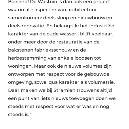
Boeiend! De Wastuin is dan ook een project
waarin alle aspecten van architectuur
samenkomen: deels sloop en nieuwbouw en
deels renovatie. En belangrijk: het industriële
karakter van de oude wasserij blijft voelbaar,
onder meer door de restauratie van de
bakstenen fabrieksschouw en de
herbestemming van enkele loodsen tot
woningen. Maar ook de nieuwe volumes zijn
ontworpen met respect voor de gebouwde
omgeving, zowel qua karakter als volumetrie.
Daar maken we bij Stramien trouwens altijd
een punt van: iets nieuws toevoegen doen we
steeds met respect voor wat er was en nog
steeds is.”