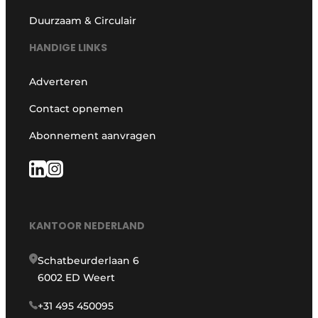
Duurzaam & Circulair
HANDIGE LINKS
Adverteren
Contact opnemen
Abonnement aanvragen
KANTOOR NEDERLAND
Schatbeurderlaan 6
6002 ED Weert
+31 495 450095