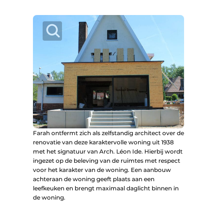
Farah ontfermt zich als zelfstandig architect over de
renovatie van deze karaktervolle woning uit 1938
met het signatuur van Arch. Léon Ide. Hierbij wordt
ingezet op de beleving van de ruimtes met respect
voor het karakter van de woning. Een aanbouw
achteraan de woning geeft plaats aan een
leefkeuken en brengt maximaal daglicht binnen in
de woning.