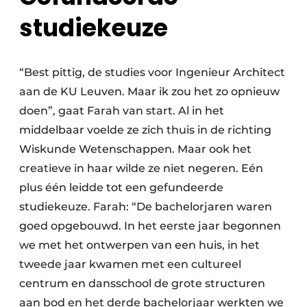
studiekeuze
“Best pittig, de studies voor Ingenieur Architect
aan de KU Leuven. Maar ik zou het zo opnieuw
doen”, gaat Farah van start. Al in het
middelbaar voelde ze zich thuis in de richting
Wiskunde Wetenschappen. Maar ook het
creatieve in haar wilde ze niet negeren. Eén
plus één leidde tot een gefundeerde
studiekeuze. Farah: “De bachelorjaren waren
goed opgebouwd. In het eerste jaar begonnen
we met het ontwerpen van een huis, in het
tweede jaar kwamen met een cultureel
centrum en dansschool de grote structuren
aan bod en het derde bachelorjaar werkten we