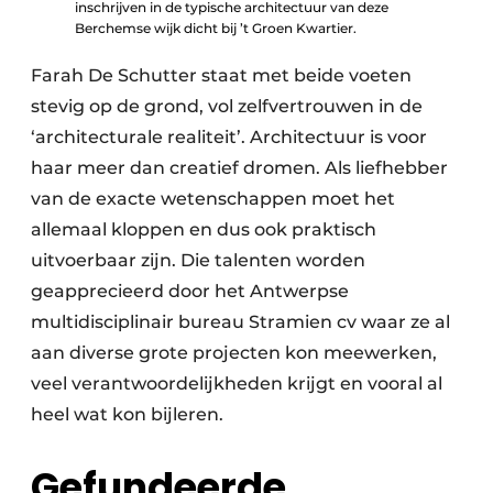
inschrijven in de typische architectuur van deze
Berchemse wijk dicht bij ’t Groen Kwartier.
Farah De Schutter staat met beide voeten
stevig op de grond, vol zelfvertrouwen in de
‘architecturale realiteit’. Architectuur is voor
haar meer dan creatief dromen. Als liefhebber
van de exacte wetenschappen moet het
allemaal kloppen en dus ook praktisch
uitvoerbaar zijn. Die talenten worden
geapprecieerd door het Antwerpse
multidisciplinair bureau Stramien cv waar ze al
aan diverse grote projecten kon meewerken,
veel verantwoordelijkheden krijgt en vooral al
heel wat kon bijleren.
Gefundeerde