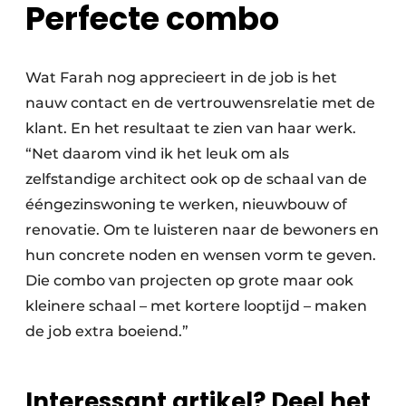
Perfecte combo
Wat Farah nog apprecieert in de job is het
nauw contact en de vertrouwensrelatie met de
klant. En het resultaat te zien van haar werk.
“Net daarom vind ik het leuk om als
zelfstandige architect ook op de schaal van de
ééngezinswoning te werken, nieuwbouw of
renovatie. Om te luisteren naar de bewoners en
hun concrete noden en wensen vorm te geven.
Die combo van projecten op grote maar ook
kleinere schaal – met kortere looptijd – maken
de job extra boeiend.”
Interessant artikel? Deel het