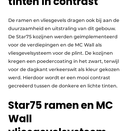
tinten in contrast
De ramen en vliesgevels dragen ook bij aan de
duurzaamheid en uitstraling van dit gebouw.
De Star75 kozijnen werden geïmplementeerd
voor de verdiepingen en de MC Wall als
vliesgevelsysteem voor de plint. De kozijnen
kregen een poedercoating in het zwart, terwijl
voor de dagkant verkeerswit als kleur gekozen
werd. Hierdoor wordt er een mooi contrast
gecreëerd tussen de donkere en lichte tinten.
Star75 ramen en MC
Wall