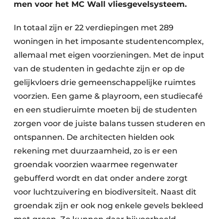
men voor het MC Wall vliesgevelsysteem.
In totaal zijn er 22 verdiepingen met 289
woningen in het imposante studentencomplex,
allemaal met eigen voorzieningen. Met de input
van de studenten in gedachte zijn er op de
gelijkvloers drie gemeenschappelijke ruimtes
voorzien. Een game & playroom, een studiecafé
en een studieruimte moeten bij de studenten
zorgen voor de juiste balans tussen studeren en
ontspannen. De architecten hielden ook
rekening met duurzaamheid, zo is er een
groendak voorzien waarmee regenwater
gebufferd wordt en dat onder andere zorgt
voor luchtzuivering en biodiversiteit. Naast dit
groendak zijn er ook nog enkele gevels bekleed