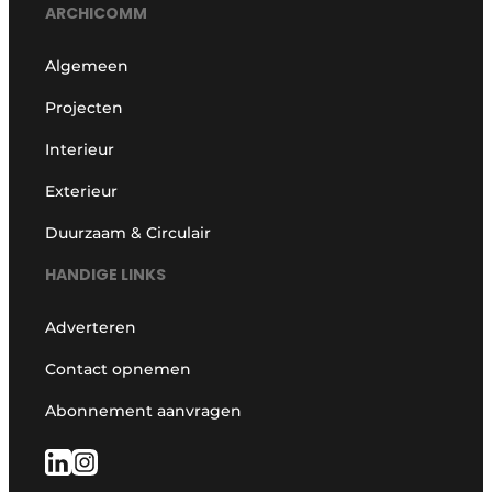
ARCHICOMM
Algemeen
Projecten
Interieur
Exterieur
Duurzaam & Circulair
HANDIGE LINKS
Adverteren
Contact opnemen
Abonnement aanvragen