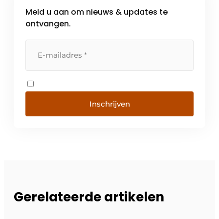
Meld u aan om nieuws & updates te
ontvangen.
Inschrijven
Gerelateerde artikelen