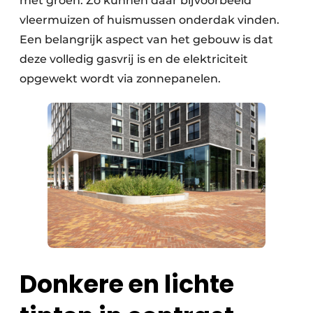
met groen. Zo kunnen daar bijvoorbeeld
vleermuizen of huismussen onderdak vinden.
Een belangrijk aspect van het gebouw is dat
deze volledig gasvrij is en de elektriciteit
opgewekt wordt via zonnepanelen.
Donkere en lichte