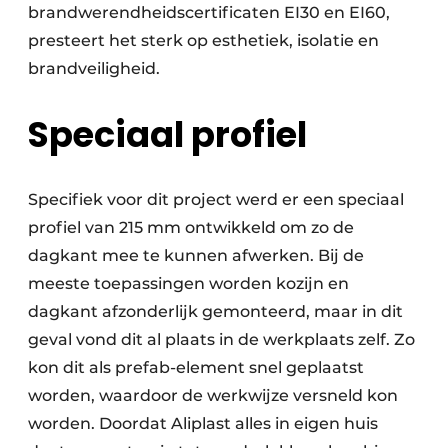
brandwerendheidscertificaten EI30 en EI60,
presteert het sterk op esthetiek, isolatie en
brandveiligheid.
Speciaal profiel
Specifiek voor dit project werd er een speciaal
profiel van 215 mm ontwikkeld om zo de
dagkant mee te kunnen afwerken. Bij de
meeste toepassingen worden kozijn en
dagkant afzonderlijk gemonteerd, maar in dit
geval vond dit al plaats in de werkplaats zelf. Zo
kon dit als prefab-element snel geplaatst
worden, waardoor de werkwijze versneld kon
worden. Doordat Aliplast alles in eigen huis