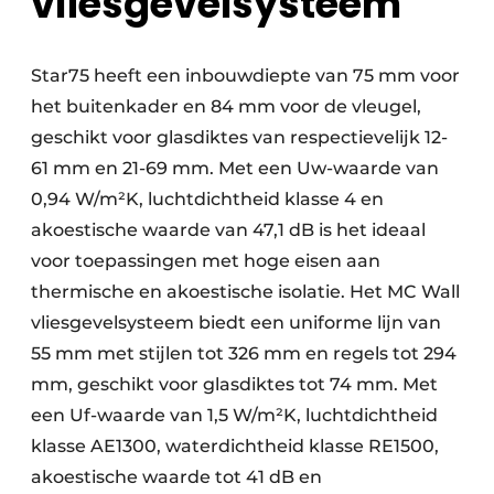
vliesgevelsysteem
Star75 heeft een inbouwdiepte van 75 mm voor
het buitenkader en 84 mm voor de vleugel,
geschikt voor glasdiktes van respectievelijk 12-
61 mm en 21-69 mm. Met een Uw-waarde van
0,94 W/m²K, luchtdichtheid klasse 4 en
akoestische waarde van 47,1 dB is het ideaal
voor toepassingen met hoge eisen aan
thermische en akoestische isolatie. Het MC Wall
vliesgevelsysteem biedt een uniforme lijn van
55 mm met stijlen tot 326 mm en regels tot 294
mm, geschikt voor glasdiktes tot 74 mm. Met
een Uf-waarde van 1,5 W/m²K, luchtdichtheid
klasse AE1300, waterdichtheid klasse RE1500,
akoestische waarde tot 41 dB en