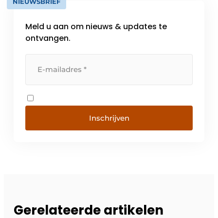
NIEUWSBRIEF
Meld u aan om nieuws & updates te
ontvangen.
Inschrijven
Gerelateerde artikelen