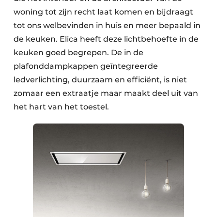
woning tot zijn recht laat komen en bijdraagt
tot ons welbevinden in huis en meer bepaald in
de keuken. Elica heeft deze lichtbehoefte in de
keuken goed begrepen. De in de
plafonddampkappen geïntegreerde
ledverlichting, duurzaam en efficiënt, is niet
zomaar een extraatje maar maakt deel uit van
het hart van het toestel.