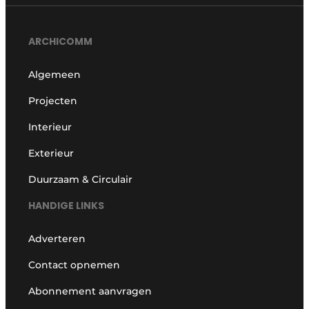
ARCHICOMM
Algemeen
Projecten
Interieur
Exterieur
Duurzaam & Circulair
HANDIGE LINKS
Adverteren
Contact opnemen
Abonnement aanvragen