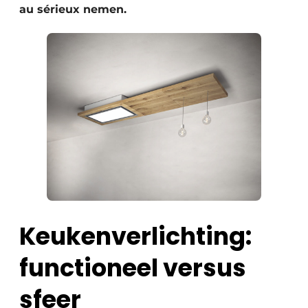
au sérieux nemen.
Keukenverlichting:
functioneel versus
sfeer