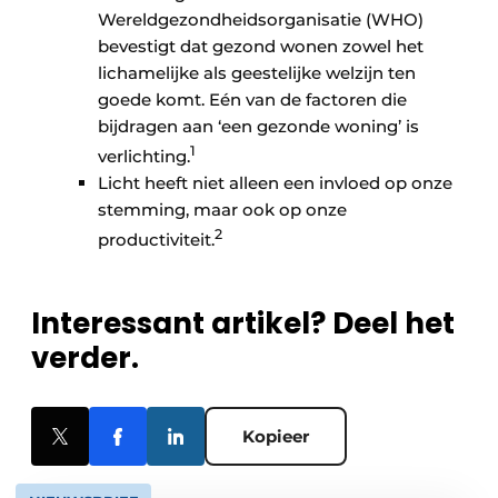
Wereldgezondheidsorganisatie (WHO)
bevestigt dat gezond wonen zowel het
lichamelijke als geestelijke welzijn ten
goede komt. Eén van de factoren die
bijdragen aan ‘een gezonde woning’ is
1
verlichting.
Licht heeft niet alleen een invloed op onze
stemming, maar ook op onze
2
productiviteit.
Interessant artikel? Deel het
verder.
Kopieer