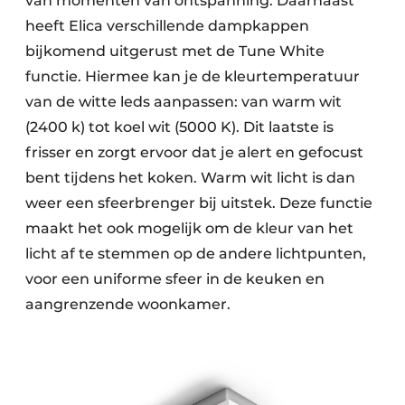
van momenten van ontspanning. Daarnaast
heeft Elica verschillende dampkappen
bijkomend uitgerust met de Tune White
functie. Hiermee kan je de kleurtemperatuur
van de witte leds aanpassen: van warm wit
(2400 k) tot koel wit (5000 K). Dit laatste is
frisser en zorgt ervoor dat je alert en gefocust
bent tijdens het koken. Warm wit licht is dan
weer een sfeerbrenger bij uitstek. Deze functie
maakt het ook mogelijk om de kleur van het
licht af te stemmen op de andere lichtpunten,
voor een uniforme sfeer in de keuken en
aangrenzende woonkamer.