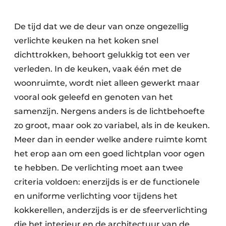
De tijd dat we de deur van onze ongezellig
verlichte keuken na het koken snel
dichttrokken, behoort gelukkig tot een ver
verleden. In de keuken, vaak één met de
woonruimte, wordt niet alleen gewerkt maar
vooral ook geleefd en genoten van het
samenzijn. Nergens anders is de lichtbehoefte
zo groot, maar ook zo variabel, als in de keuken.
Meer dan in eender welke andere ruimte komt
het erop aan om een goed lichtplan voor ogen
te hebben. De verlichting moet aan twee
criteria voldoen: enerzijds is er de functionele
en uniforme verlichting voor tijdens het
kokkerellen, anderzijds is er de sfeerverlichting
die het interieur en de architectuur van de