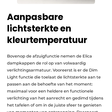
Aanpasbare
lichtsterkte en
kleurtemperatuur
Bovenop de afzuigfunctie nemen de Elica
dampkappen de rol op van volwaardig
verlichtingsarmatuur. Vooreerst is er de Dim
Light functie die toelaat de lichtsterkte aan te
passen aan de behoefte van het moment:
maximaal voor een heldere en functionele
verlichting van het aanrecht en gedimd tijdens
het tafelen of om in de juiste sfeer te genieten