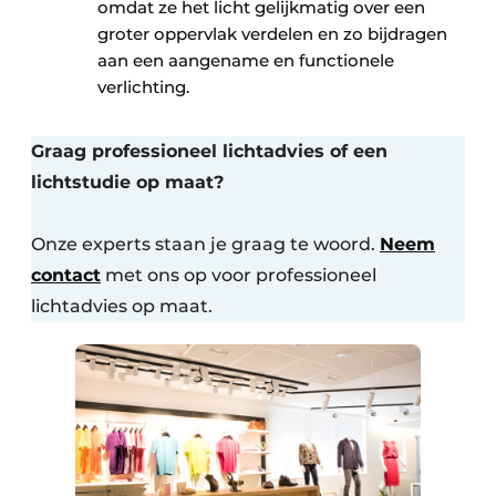
omdat ze het licht gelijkmatig over een
groter oppervlak verdelen en zo bijdragen
aan een aangename en functionele
verlichting.
Graag professioneel lichtadvies of een
lichtstudie op maat?
Onze experts staan je graag te woord.
Neem
contact
met ons op voor professioneel
lichtadvies op maat.