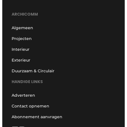
ARCHICOMM
Algemeen
Projecten
Interieur
Exterieur
Duurzaam & Circulair
HANDIGE LINKS
Adverteren
Contact opnemen
Abonnement aanvragen