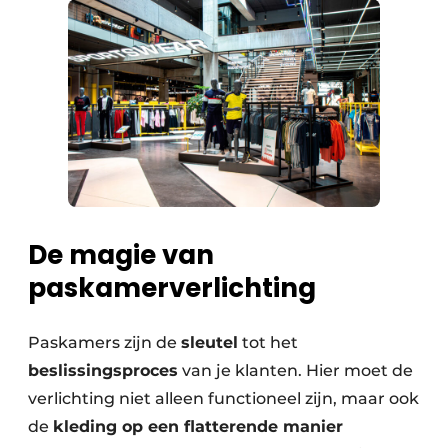
De magie van
paskamerverlichting
Paskamers zijn de
sleutel
tot het
beslissingsproces
van je klanten. Hier moet de
verlichting niet alleen functioneel zijn, maar ook
de
kleding op een flatterende manier