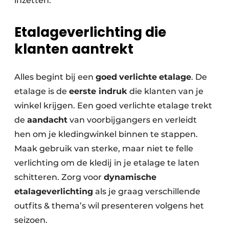
inzetten.
Etalageverlichting die
klanten aantrekt
Alles begint bij een
goed
verlichte
etalage
. De
etalage is de
eerste indruk
die klanten van je
winkel krijgen. Een goed verlichte etalage trekt
de
aandacht
van voorbijgangers en verleidt
hen om je kledingwinkel binnen te stappen.
Maak gebruik van sterke, maar niet te felle
verlichting om de kledij in je etalage te laten
schitteren. Zorg voor
dynamische
etalageverlichting
als je graag verschillende
outfits & thema’s wil presenteren volgens het
seizoen.