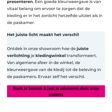
presenteren
. Een goede kleurweergave is van
vitaal belang om ervoor te zorgen dat de
kleding er in het zonlicht hetzelfde uitziet als in
de paskamer.
Het juiste licht maakt het verschil
Ontdek in onze showroom hoe de
juiste
verlichting
je
kledingwinkel
transformeert.
Van algemene sfeer in de winkel, de
kleurweergave van de kledij tot de beleving in
de paskamers. Ervaar zelf het verschil.
Boek je bezoek & laat je adviseren door onze
experts