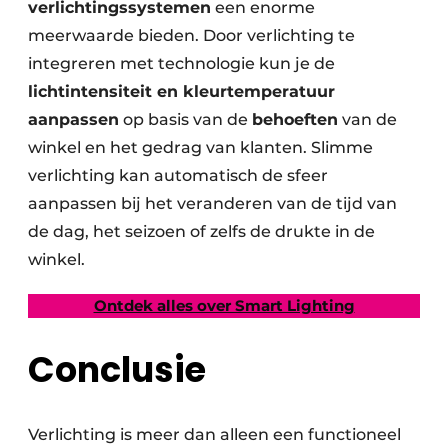
verlichtingssystemen
een enorme
meerwaarde bieden. Door verlichting te
integreren met technologie kun je de
lichtintensiteit en kleurtemperatuur
aanpassen
op basis van de
behoeften
van de
winkel en het gedrag van klanten. Slimme
verlichting kan automatisch de sfeer
aanpassen bij het veranderen van de tijd van
de dag, het seizoen of zelfs de drukte in de
winkel.
Ontdek alles over Smart Lighting
Conclusie
Verlichting is meer dan alleen een functioneel