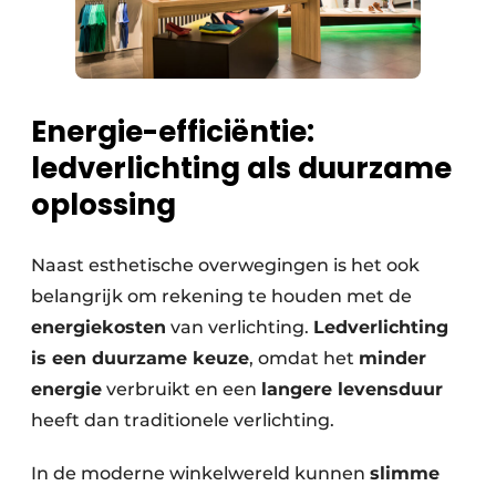
Energie-efficiëntie:
ledverlichting als duurzame
oplossing
Naast esthetische overwegingen is het ook
belangrijk om rekening te houden met de
energiekosten
van verlichting.
Ledverlichting
is een duurzame keuze
, omdat het
minder
energie
verbruikt en een
langere levensduur
heeft dan traditionele verlichting.
In de moderne winkelwereld kunnen
slimme