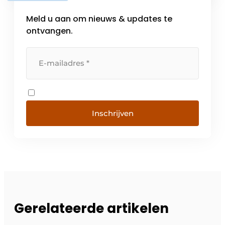
Meld u aan om nieuws & updates te
ontvangen.
Inschrijven
Gerelateerde artikelen