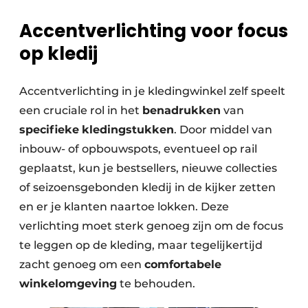
Accentverlichting voor focus
op kledij
Accentverlichting in je kledingwinkel zelf speelt
een cruciale rol in het
benadrukken
van
specifieke
kledingstukken
. Door middel van
inbouw- of opbouwspots, eventueel op rail
geplaatst, kun je bestsellers, nieuwe collecties
of seizoensgebonden kledij in de kijker zetten
en er je klanten naartoe lokken. Deze
verlichting moet sterk genoeg zijn om de focus
te leggen op de kleding, maar tegelijkertijd
zacht genoeg om een
comfortabele
winkelomgeving
te behouden.