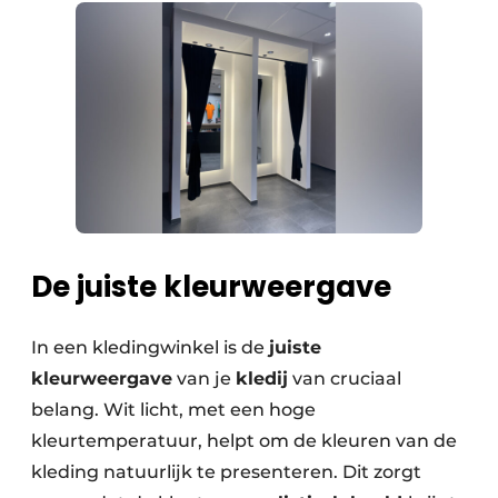
De juiste kleurweergave
In een kledingwinkel is de
juiste
kleurweergave
van je
kledij
van cruciaal
belang. Wit licht, met een hoge
kleurtemperatuur, helpt om de kleuren van de
kleding natuurlijk te presenteren. Dit zorgt