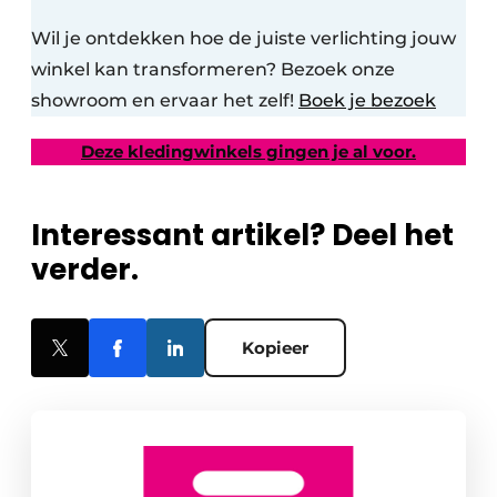
Wil je ontdekken hoe de juiste verlichting jouw
winkel kan transformeren? Bezoek onze
showroom en ervaar het zelf!
Boek je bezoek
Deze kledingwinkels gingen je al voor.
Interessant artikel? Deel het
verder.
Kopieer