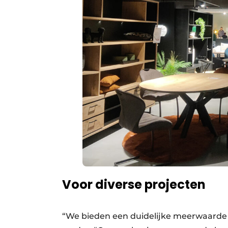
Voor diverse projecten
“We bieden een duidelijke meerwaarde b