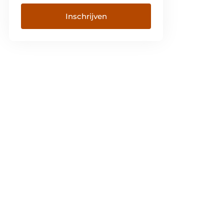
Inschrijven