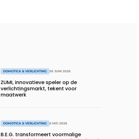
DOMOTICA & VERLICHTING
30 JUNI 2026
ZUMI, innovatieve speler op de
verlichtingsmarkt, tekent voor
maatwerk
DOMOTICA & VERLICHTING
6 MEI 2026
B.E.G. transformeert voormalige