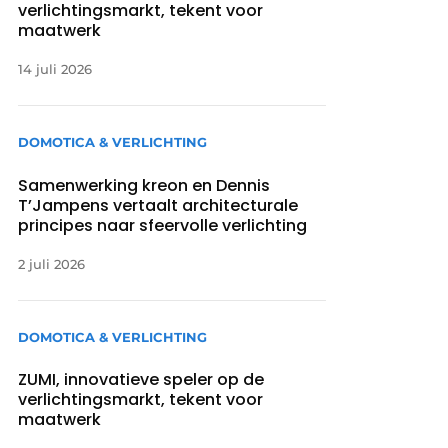
verlichtingsmarkt, tekent voor
maatwerk
14 juli 2026
DOMOTICA & VERLICHTING
Samenwerking kreon en Dennis
T’Jampens vertaalt architecturale
principes naar sfeervolle verlichting
2 juli 2026
DOMOTICA & VERLICHTING
ZUMI, innovatieve speler op de
verlichtingsmarkt, tekent voor
maatwerk