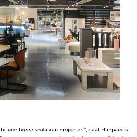
ij een breed scala aan projecten”, gaat Happaerts