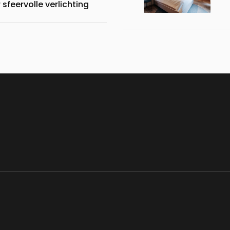
 sfeervolle verlichting