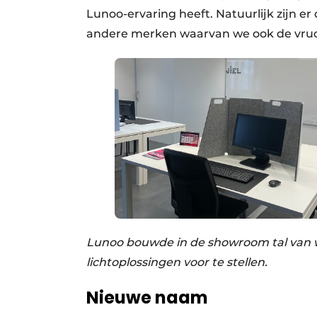
Lunoo-ervaring heeft. Natuurlijk zijn e
andere merken waarvan we ook de vru
Lunoo bouwde in de showroom tal van 
lichtoplossingen voor te stellen.
Nieuwe naam