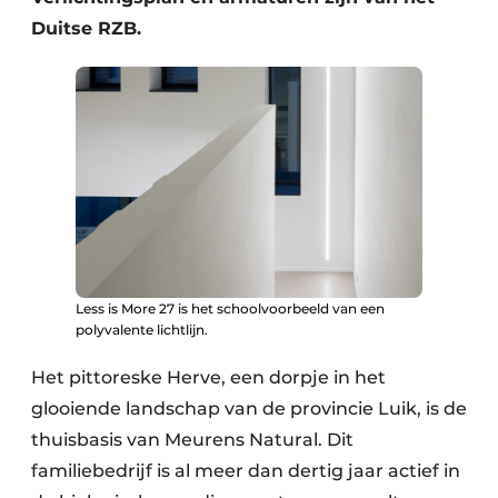
Duitse RZB.
Less is More 27 is het schoolvoorbeeld van een
polyvalente lichtlijn.
Het pittoreske Herve, een dorpje in het
glooiende landschap van de provincie Luik, is de
thuisbasis van Meurens Natural. Dit
familiebedrijf is al meer dan dertig jaar actief in