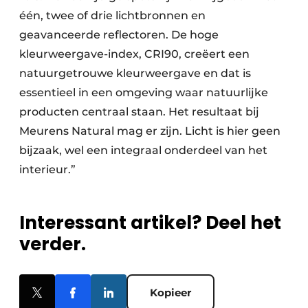
één, twee of drie lichtbronnen en
geavanceerde reflectoren. De hoge
kleurweergave-index, CRI90, creëert een
natuurgetrouwe kleurweergave en dat is
essentieel in een omgeving waar natuurlijke
producten centraal staan. Het resultaat bij
Meurens Natural mag er zijn. Licht is hier geen
bijzaak, wel een integraal onderdeel van het
interieur.”
Interessant artikel? Deel het
verder.
Kopieer