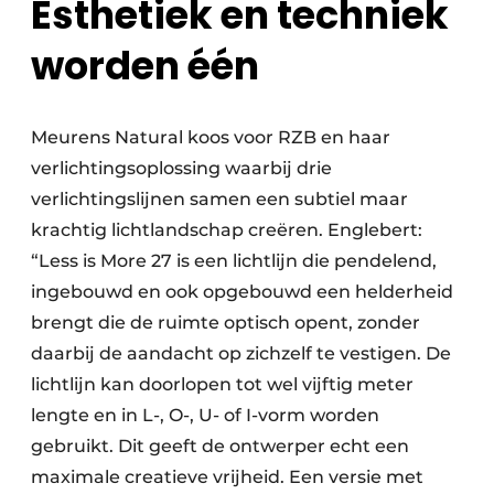
Esthetiek en techniek
worden één
Meurens Natural koos voor RZB en haar
verlichtingsoplossing waarbij drie
verlichtingslijnen samen een subtiel maar
krachtig lichtlandschap creëren. Englebert:
“Less is More 27 is een lichtlijn die pendelend,
ingebouwd en ook opgebouwd een helderheid
brengt die de ruimte optisch opent, zonder
daarbij de aandacht op zichzelf te vestigen. De
lichtlijn kan doorlopen tot wel vijftig meter
lengte en in L-, O-, U- of I-vorm worden
gebruikt. Dit geeft de ontwerper echt een
maximale creatieve vrijheid. Een versie met