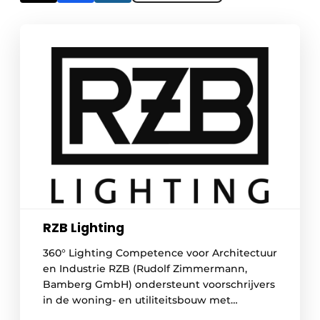
RZB Lighting
360° Lighting Competence voor Architectuur
en Industrie RZB (Rudolf Zimmermann,
Bamberg GmbH) ondersteunt voorschrijvers
in de woning- en utiliteitsbouw met
intelligente lichtoplossingen en integraal