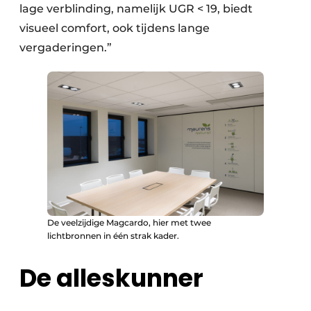
lage verblinding, namelijk UGR < 19, biedt
visueel comfort, ook tijdens lange
vergaderingen.”
De veelzijdige Magcardo, hier met twee
lichtbronnen in één strak kader.
De alleskunner