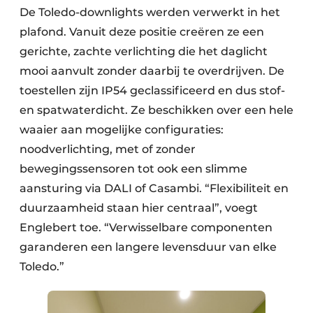
De Toledo-downlights werden verwerkt in het
plafond. Vanuit deze positie creëren ze een
gerichte, zachte verlichting die het daglicht
mooi aanvult zonder daarbij te overdrijven. De
toestellen zijn IP54 geclassificeerd en dus stof-
en spatwaterdicht. Ze beschikken over een hele
waaier aan mogelijke configuraties:
noodverlichting, met of zonder
bewegingssensoren tot ook een slimme
aansturing via DALI of Casambi. “Flexibiliteit en
duurzaamheid staan hier centraal”, voegt
Englebert toe. “Verwisselbare componenten
garanderen een langere levensduur van elke
Toledo.”