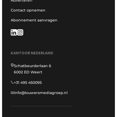
Adverteren
Contact opnemen
Abonnement aanvragen
KANTOOR NEDERLAND
Schatbeurderlaan 6
6002 ED Weert
+31 495 450095
info@louwersmediagroep.nl