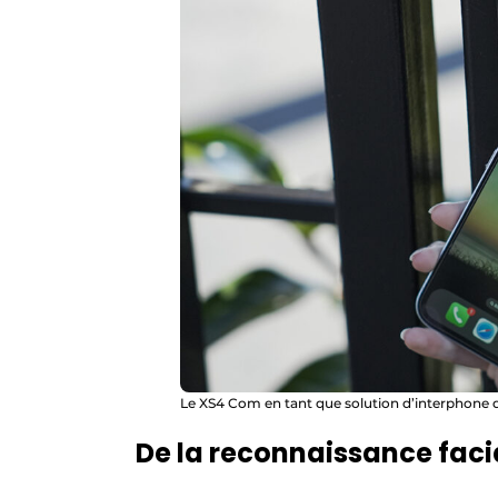
Le XS4 Com en tant que solution d’interphone de
De la reconnaissance faci