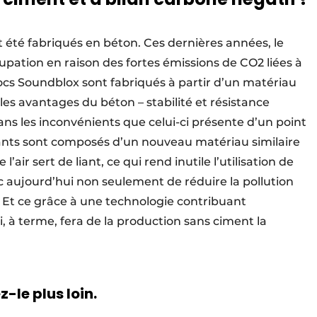
 été fabriqués en béton. Ces dernières années, le
pation en raison des fortes émissions de CO2 liées à
blocs Soundblox sont fabriqués à partir d’un matériau
es avantages du béton – stabilité et résistance
s les inconvénients que celui-ci présente d’un point
vants sont composés d’un nouveau matériau similaire
’air sert de liant, ce qui rend inutile l’utilisation de
aujourd’hui non seulement de réduire la pollution
. Et ce grâce à une technologie contribuant
i, à terme, fera de la production sans ciment la
-le plus loin.