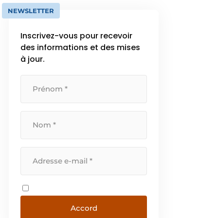
NEWSLETTER
Inscrivez-vous pour recevoir
des informations et des mises
à jour.
Accord