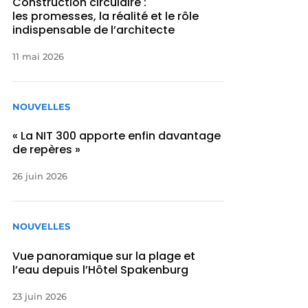
Construction circulaire :
les promesses, la réalité et le rôle
indispensable de l’architecte
11 mai 2026
NOUVELLES
« La NIT 300 apporte enfin davantage
de repères »
26 juin 2026
NOUVELLES
Vue panoramique sur la plage et
l’eau depuis l’Hôtel Spakenburg
23 juin 2026