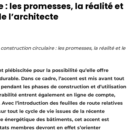
 : les promesses, la réalité et
de l’architecte
onstruction circulaire : les promesses, la réalité et le
 plébiscitée pour la possibilité qu’elle offre
urable. Dans ce cadre, l’accent est mis avant tout
pendant les phases de construction et d’utilisation
rabilité entrent également en ligne de compte,
Avec l’introduction des feuilles de route relatives
ur tout le cycle de vie issues de la récente
ce énergétique des bâtiments, cet accent est
 États membres devront en effet s’orienter