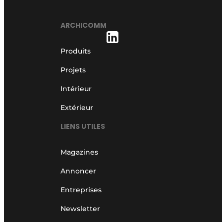
ARCHICOMM
Produits
Projets
Intérieur
Extérieur
LIENS UTILES
Magazines
Annoncer
Entreprises
Newsletter