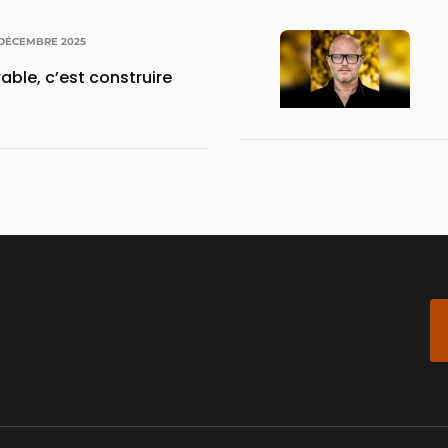
 DÉCEMBRE 2025
able, c’est construire