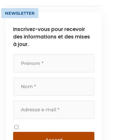
NEWSLETTER
Inscrivez-vous pour recevoir
des informations et des mises
à jour.
Accord