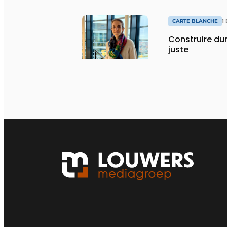
CARTE BLANCHE
1
Construire dur
juste