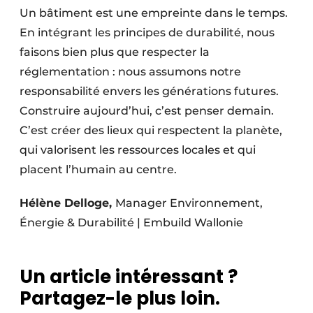
Un bâtiment est une empreinte dans le temps.
En intégrant les principes de durabilité, nous
faisons bien plus que respecter la
réglementation : nous assumons notre
responsabilité envers les générations futures.
Construire aujourd’hui, c’est penser demain.
C’est créer des lieux qui respectent la planète,
qui valorisent les ressources locales et qui
placent l’humain au centre.
Hélène Delloge,
Manager Environnement,
Énergie & Durabilité | Embuild Wallonie
Un article intéressant ?
Partagez-le plus loin.