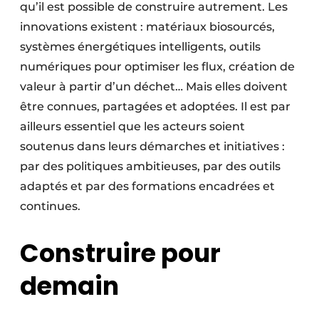
qu’il est possible de construire autrement. Les
innovations existent : matériaux biosourcés,
systèmes énergétiques intelligents, outils
numériques pour optimiser les flux, création de
valeur à partir d’un déchet… Mais elles doivent
être connues, partagées et adoptées. Il est par
ailleurs essentiel que les acteurs soient
soutenus dans leurs démarches et initiatives :
par des politiques ambitieuses, par des outils
adaptés et par des formations encadrées et
continues.
Construire pour
demain