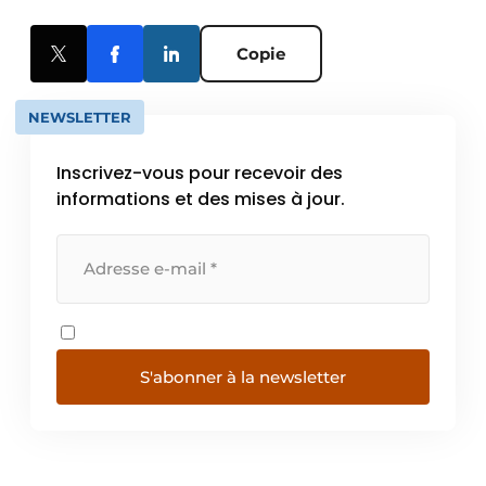
Copie
NEWSLETTER
Inscrivez-vous pour recevoir des
informations et des mises à jour.
S'abonner à la newsletter