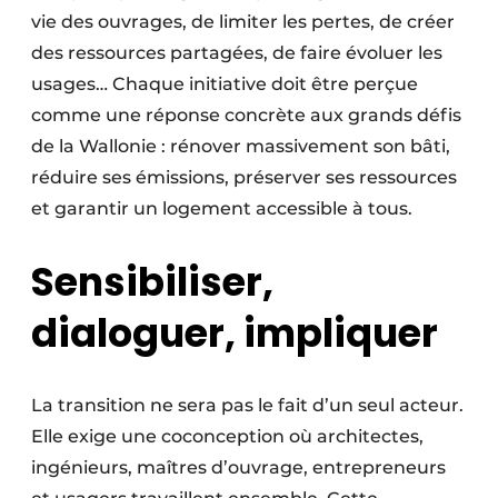
vie des ouvrages, de limiter les pertes, de créer
des ressources partagées, de faire évoluer les
usages… Chaque initiative doit être perçue
comme une réponse concrète aux grands défis
de la Wallonie : rénover massivement son bâti,
réduire ses émissions, préserver ses ressources
et garantir un logement accessible à tous.
Sensibiliser,
dialoguer, impliquer
La transition ne sera pas le fait d’un seul acteur.
Elle exige une coconception où architectes,
ingénieurs, maîtres d’ouvrage, entrepreneurs