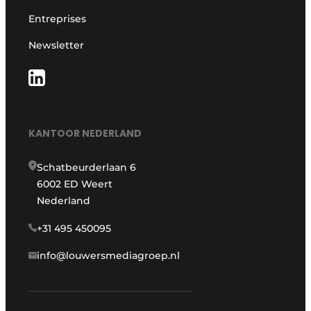
Entreprises
Newsletter
KANTOOR NEDERLAND
Schatbeurderlaan 6
6002 ED Weert
Nederland
+31 495 450095
info@louwersmediagroep.nl