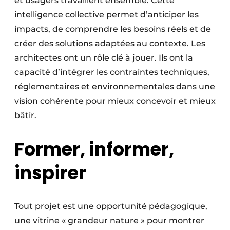
et usagers travaillent ensemble. Cette
intelligence collective permet d’anticiper les
impacts, de comprendre les besoins réels et de
créer des solutions adaptées au contexte. Les
architectes ont un rôle clé à jouer. Ils ont la
capacité d’intégrer les contraintes techniques,
réglementaires et environnementales dans une
vision cohérente pour mieux concevoir et mieux
bâtir.
Former, informer,
inspirer
Tout projet est une opportunité pédagogique,
une vitrine « grandeur nature » pour montrer