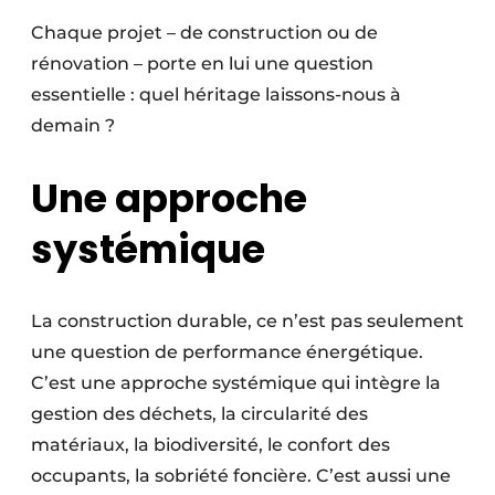
Chaque projet – de construction ou de
rénovation – porte en lui une question
essentielle : quel héritage laissons-nous à
demain ?
Une approche
systémique
La construction durable, ce n’est pas seulement
une question de performance énergétique.
C’est une approche systémique qui intègre la
gestion des déchets, la circularité des
matériaux, la biodiversité, le confort des
occupants, la sobriété foncière. C’est aussi une