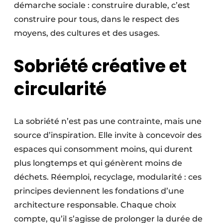
démarche sociale : construire durable, c’est
construire pour tous, dans le respect des
moyens, des cultures et des usages.
Sobriété créative et
circularité
La sobriété n’est pas une contrainte, mais une
source d’inspiration. Elle invite à concevoir des
espaces qui consomment moins, qui durent
plus longtemps et qui génèrent moins de
déchets. Réemploi, recyclage, modularité : ces
principes deviennent les fondations d’une
architecture responsable. Chaque choix
compte, qu’il s’agisse de prolonger la durée de