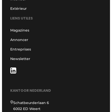
Extérieur
LIENS UTILES
Magazines
Annoncer
Entreprises
Newsletter
KANTOOR NEDERLAND
Schatbeurderlaan 6
6002 ED Weert