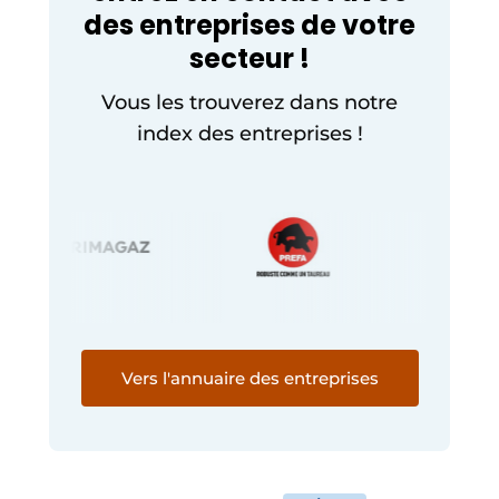
des entreprises de votre
secteur !
Vous les trouverez dans notre
index des entreprises !
Vers l'annuaire des entreprises