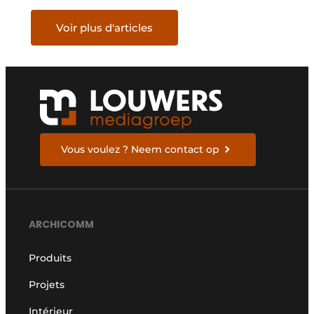
Voir plus d'articles
Vous voulez ? Neem contact op
ARCHICOMM
Produits
Projets
Intérieur