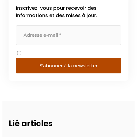
Inscrivez-vous pour recevoir des
informations et des mises à jour.
S'abonner à la newsletter
Lié articles