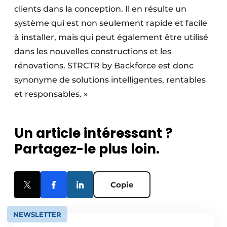
clients dans la conception. Il en résulte un
système qui est non seulement rapide et facile
à installer, mais qui peut également être utilisé
dans les nouvelles constructions et les
rénovations. STRCTR by Backforce est donc
synonyme de solutions intelligentes, rentables
et responsables. »
Un article intéressant ?
Partagez-le plus loin.
Copie
NEWSLETTER