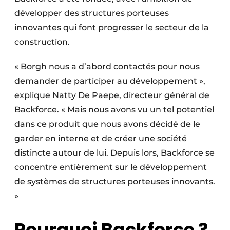
développer des structures porteuses
innovantes qui font progresser le secteur de la
construction.
« Borgh nous a d’abord contactés pour nous
demander de participer au développement »,
explique Natty De Paepe, directeur général de
Backforce. « Mais nous avons vu un tel potentiel
dans ce produit que nous avons décidé de le
garder en interne et de créer une société
distincte autour de lui. Depuis lors, Backforce se
concentre entièrement sur le développement
de systèmes de structures porteuses innovants.
»
Pourquoi Backforce ?