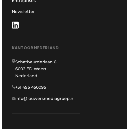
Entreprises
Newsletter
KANTOOR NEDERLAND
Schatbeurderlaan 6
6002 ED Weert
Nederland
+31 495 450095
info@louwersmediagroep.nl