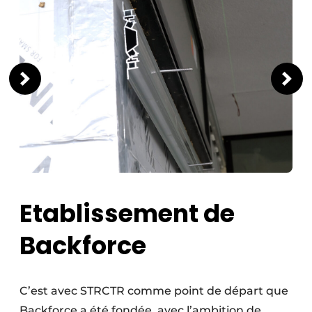
Etablissement de
Backforce
C’est avec STRCTR comme point de départ que
Backforce a été fondée, avec l’ambition de