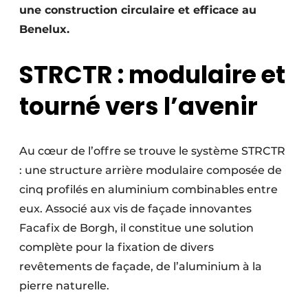
une construction circulaire et efficace au
Benelux.
STRCTR : modulaire et
tourné vers l’avenir
Au cœur de l’offre se trouve le système STRCTR
: une structure arrière modulaire composée de
cinq profilés en aluminium combinables entre
eux. Associé aux vis de façade innovantes
Facafix de Borgh, il constitue une solution
complète pour la fixation de divers
revêtements de façade, de l’aluminium à la
pierre naturelle.