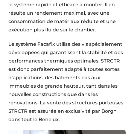
le système rapide et efficace à monter. Il en
résulte un rendement maximal, avec une
consommation de matériaux réduite et une
exécution plus fluide sur le chantier.
Le système Facafix utilise des vis spécialement
développées qui garantissent la stabilité et des
performances thermiques optimales. STRCTR
est donc parfaitement adapté à toutes sortes
d’applications, des bâtiments bas aux
immeubles de grande hauteur, tant dans les
nouvelles constructions que dans les
rénovations. La vente des structures porteuses
STRCTR est assurée en exclusivité par Borgh
dans tout le Benelux.