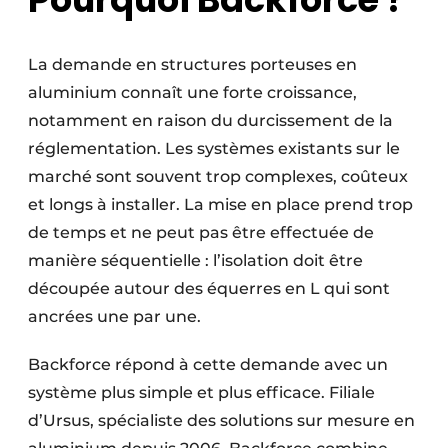
La demande en structures porteuses en
aluminium connaît une forte croissance,
notamment en raison du durcissement de la
réglementation. Les systèmes existants sur le
marché sont souvent trop complexes, coûteux
et longs à installer. La mise en place prend trop
de temps et ne peut pas être effectuée de
manière séquentielle : l’isolation doit être
découpée autour des équerres en L qui sont
ancrées une par une.
Backforce répond à cette demande avec un
système plus simple et plus efficace. Filiale
d’Ursus, spécialiste des solutions sur mesure en