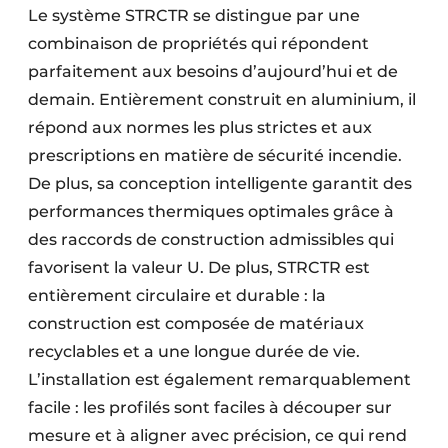
Le système STRCTR se distingue par une
combinaison de propriétés qui répondent
parfaitement aux besoins d’aujourd’hui et de
demain. Entièrement construit en aluminium, il
répond aux normes les plus strictes et aux
prescriptions en matière de sécurité incendie.
De plus, sa conception intelligente garantit des
performances thermiques optimales grâce à
des raccords de construction admissibles qui
favorisent la valeur U. De plus, STRCTR est
entièrement circulaire et durable : la
construction est composée de matériaux
recyclables et a une longue durée de vie.
L’installation est également remarquablement
facile : les profilés sont faciles à découper sur
mesure et à aligner avec précision, ce qui rend