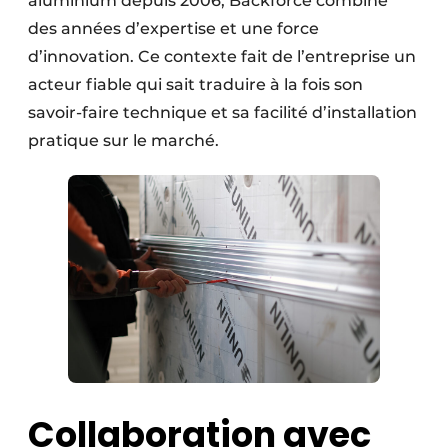
aluminium depuis 2006, Backforce combine
des années d’expertise et une force
d’innovation. Ce contexte fait de l’entreprise un
acteur fiable qui sait traduire à la fois son
savoir-faire technique et sa facilité d’installation
pratique sur le marché.
Collaboration avec