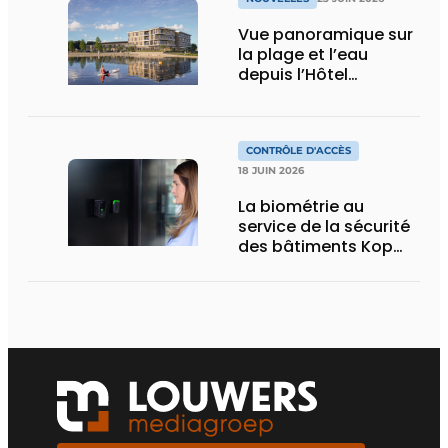
Vue panoramique sur
la plage et l’eau
depuis l’Hôtel
Spakenburg
CONTRÔLE D'ACCÈS
18 JUIN 2026
La biométrie au
service de la sécurité
des bâtiments Kop
online