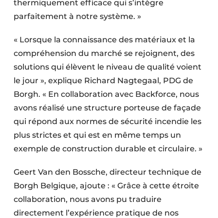
thermiquement efficace qui s’intègre
parfaitement à notre système. »
« Lorsque la connaissance des matériaux et la
compréhension du marché se rejoignent, des
solutions qui élèvent le niveau de qualité voient
le jour », explique Richard Nagtegaal, PDG de
Borgh. « En collaboration avec Backforce, nous
avons réalisé une structure porteuse de façade
qui répond aux normes de sécurité incendie les
plus strictes et qui est en même temps un
exemple de construction durable et circulaire. »
Geert Van den Bossche, directeur technique de
Borgh Belgique, ajoute : « Grâce à cette étroite
collaboration, nous avons pu traduire
directement l’expérience pratique de nos