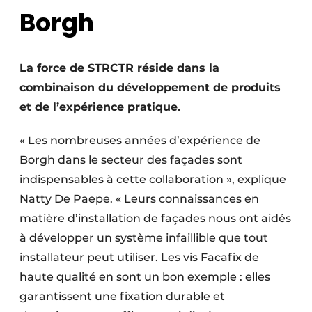
Borgh
La force de STRCTR réside dans la
combinaison du développement de produits
et de l’expérience pratique.
« Les nombreuses années d’expérience de
Borgh dans le secteur des façades sont
indispensables à cette collaboration », explique
Natty De Paepe. « Leurs connaissances en
matière d’installation de façades nous ont aidés
à développer un système infaillible que tout
installateur peut utiliser. Les vis Facafix de
haute qualité en sont un bon exemple : elles
garantissent une fixation durable et