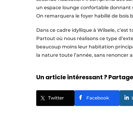
un espace lounge confortable donnant su
On remarquera le foyer habillé de bois 
Dans ce cadre idyllique à Wilsele, c’est 
Partout où nous réalisons ce type d’ext
beaucoup moins leur habitation principal
la nature toute l’année, sans renoncer a
Un article intéressant ? Partagez
Twitter
Facebook