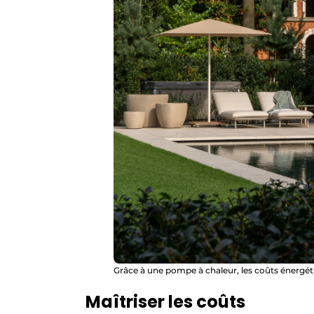
Grâce à une pompe à chaleur, les coûts énergéti
Maîtriser les coûts