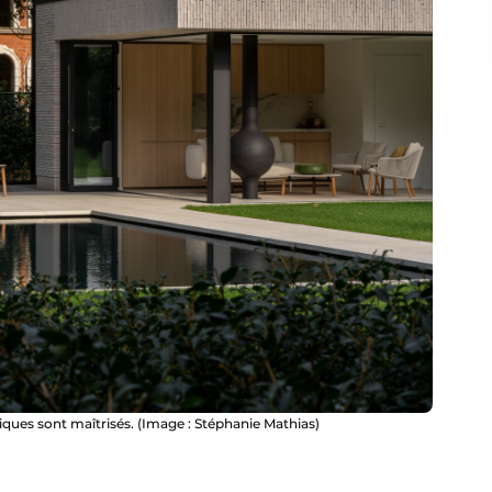
ques sont maîtrisés. (Image : Stéphanie Mathias)