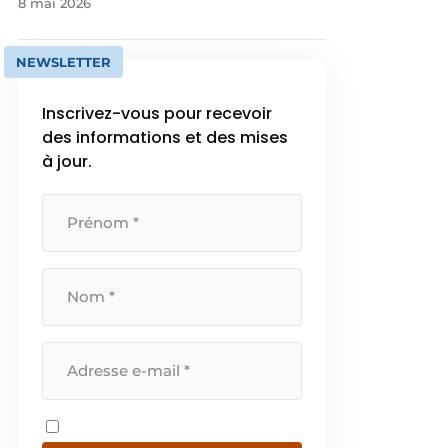
8 mai 2026
NEWSLETTER
Inscrivez-vous pour recevoir
des informations et des mises
à jour.