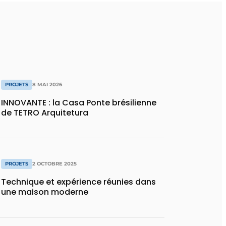
PROJETS
8 MAI 2026
INNOVANTE : la Casa Ponte brésilienne
de TETRO Arquitetura
PROJETS
2 OCTOBRE 2025
Technique et expérience réunies dans
une maison moderne