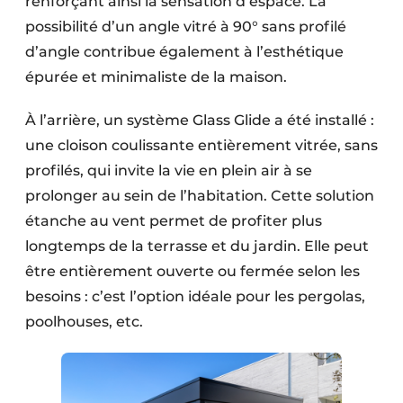
renforçant ainsi la sensation d’espace. La
possibilité d’un angle vitré à 90° sans profilé
d’angle contribue également à l’esthétique
épurée et minimaliste de la maison.
À l’arrière, un système Glass Glide a été installé :
une cloison coulissante entièrement vitrée, sans
profilés, qui invite la vie en plein air à se
prolonger au sein de l’habitation. Cette solution
étanche au vent permet de profiter plus
longtemps de la terrasse et du jardin. Elle peut
être entièrement ouverte ou fermée selon les
besoins : c’est l’option idéale pour les pergolas,
poolhouses, etc.