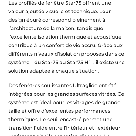
Les profilés de fenêtre Star75 offrent une
valeur ajoutée visuelle et technique. Leur
design épuré correspond pleinement à
l’architecture de la maison, tandis que
l’excellente isolation thermique et acoustique
contribue à un confort de vie accru. Grâce aux
différents niveaux d’isolation proposés dans ce
système – du Star75 au Star75 Hi –, il existe une
solution adaptée à chaque situation.
Des fenêtres coulissantes Ultraglide ont été
intégrées pour les grandes surfaces vitrées. Ce
système est idéal pour les vitrages de grande
taille et offre d’excellentes performances
thermiques. Le seuil encastré permet une
transition fluide entre l’intérieur et l’extérieur,