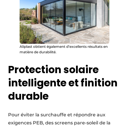
Aliplast obtient également d’excellents résultats en
matière de durabilité.
Protection solaire
intelligente et finition
durable
Pour éviter la surchauffe et répondre aux
exigences PEB, des screens pare-soleil de la