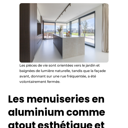
Les pièces de vie sont orientées vers le jardin et
baignées de lumière naturelle, tandis que la façade
avant, donnant sur une rue fréquentée, a été
volontairement fermée.
Les menuiseries en
aluminium comme
atout esthétique et