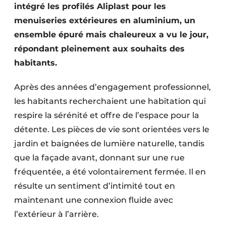
intégré les profilés Aliplast pour les
menuiseries extérieures en aluminium, un
ensemble épuré mais chaleureux a vu le jour,
répondant pleinement aux souhaits des
habitants.
Après des années d’engagement professionnel,
les habitants recherchaient une habitation qui
respire la sérénité et offre de l’espace pour la
détente. Les pièces de vie sont orientées vers le
jardin et baignées de lumière naturelle, tandis
que la façade avant, donnant sur une rue
fréquentée, a été volontairement fermée. Il en
résulte un sentiment d’intimité tout en
maintenant une connexion fluide avec
l’extérieur à l’arrière.