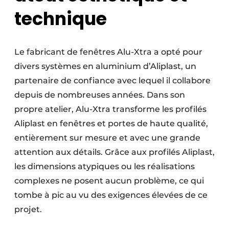
technique
Le fabricant de fenêtres Alu-Xtra a opté pour
divers systèmes en aluminium d’Aliplast, un
partenaire de confiance avec lequel il collabore
depuis de nombreuses années. Dans son
propre atelier, Alu-Xtra transforme les profilés
Aliplast en fenêtres et portes de haute qualité,
entièrement sur mesure et avec une grande
attention aux détails. Grâce aux profilés Aliplast,
les dimensions atypiques ou les réalisations
complexes ne posent aucun problème, ce qui
tombe à pic au vu des exigences élevées de ce
projet.