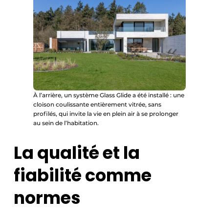
À l’arrière, un système Glass Glide a été installé : une
cloison coulissante entièrement vitrée, sans
profilés, qui invite la vie en plein air à se prolonger
au sein de l’habitation.
La qualité et la
fiabilité comme
normes