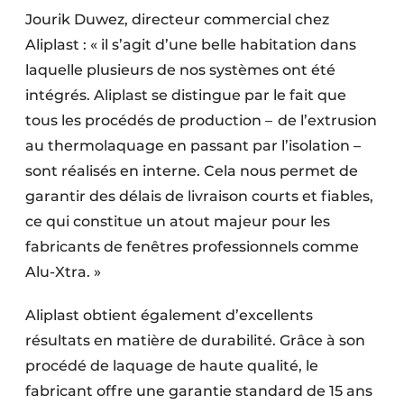
Jourik Duwez, directeur commercial chez
Aliplast : « il s’agit d’une belle habitation dans
laquelle plusieurs de nos systèmes ont été
intégrés. Aliplast se distingue par le fait que
tous les procédés de production – de l’extrusion
au thermolaquage en passant par l’isolation –
sont réalisés en interne. Cela nous permet de
garantir des délais de livraison courts et fiables,
ce qui constitue un atout majeur pour les
fabricants de fenêtres professionnels comme
Alu-Xtra. »
Aliplast obtient également d’excellents
résultats en matière de durabilité. Grâce à son
procédé de laquage de haute qualité, le
fabricant offre une garantie standard de 15 ans