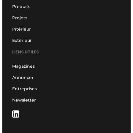
Produits
Projets
Intérieur
Extérieur
LIENS UTILES
Magazines
Annoncer
Entreprises
Newsletter