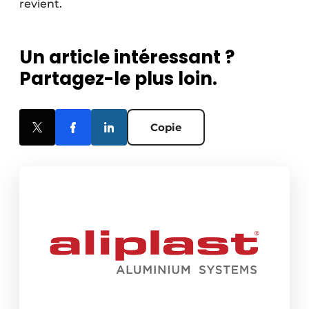
revient.
Un article intéressant ?
Partagez-le plus loin.
Copie