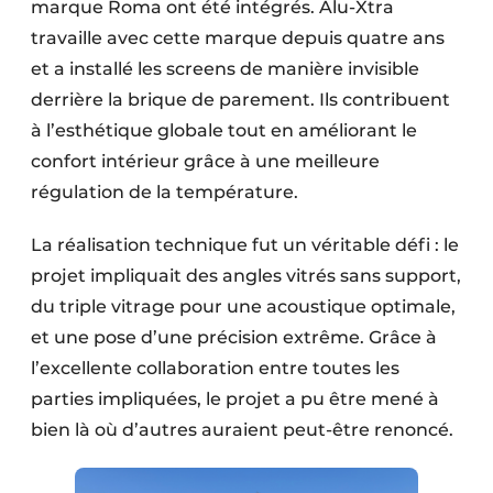
marque Roma ont été intégrés. Alu-Xtra
travaille avec cette marque depuis quatre ans
et a installé les screens de manière invisible
derrière la brique de parement. Ils contribuent
à l’esthétique globale tout en améliorant le
confort intérieur grâce à une meilleure
régulation de la température.
La réalisation technique fut un véritable défi : le
projet impliquait des angles vitrés sans support,
du triple vitrage pour une acoustique optimale,
et une pose d’une précision extrême. Grâce à
l’excellente collaboration entre toutes les
parties impliquées, le projet a pu être mené à
bien là où d’autres auraient peut-être renoncé.