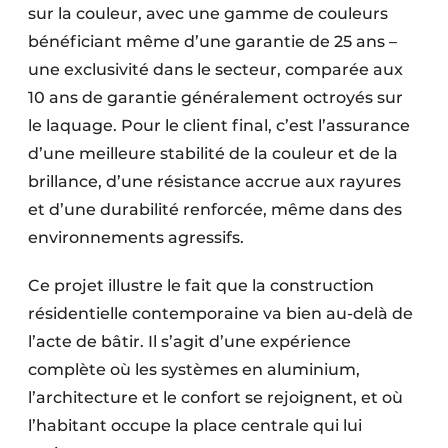
sur la couleur, avec une gamme de couleurs
bénéficiant même d’une garantie de 25 ans –
une exclusivité dans le secteur, comparée aux
10 ans de garantie généralement octroyés sur
le laquage. Pour le client final, c’est l’assurance
d’une meilleure stabilité de la couleur et de la
brillance, d’une résistance accrue aux rayures
et d’une durabilité renforcée, même dans des
environnements agressifs.
Ce projet illustre le fait que la construction
résidentielle contemporaine va bien au-delà de
l’acte de bâtir. Il s’agit d’une expérience
complète où les systèmes en aluminium,
l’architecture et le confort se rejoignent, et où
l’habitant occupe la place centrale qui lui