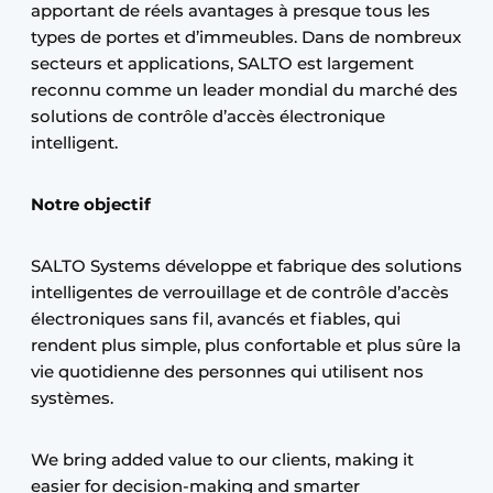
apportant de réels avantages à presque tous les
types de portes et d’immeubles. Dans de nombreux
secteurs et applications, SALTO est largement
reconnu comme un leader mondial du marché des
solutions de contrôle d’accès électronique
intelligent.
Notre objectif
SALTO Systems développe et fabrique des solutions
intelligentes de verrouillage et de contrôle d’accès
électroniques sans fil, avancés et fiables, qui
rendent plus simple, plus confortable et plus sûre la
vie quotidienne des personnes qui utilisent nos
systèmes.
We bring added value to our clients, making it
easier for decision-making and smarter