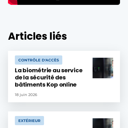
Articles liés
CONTRÔLE D'ACCÈS
La biométrie au service
de la sécurité des
bâtiments Kop online
18 juin 2026
EXTÉRIEUR