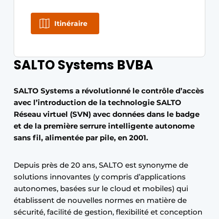
Itinéraire
SALTO Systems BVBA
SALTO Systems a révolutionné le contrôle d’accès
avec l’introduction de la technologie SALTO
Réseau virtuel (SVN) avec données dans le badge
et de la première serrure intelligente autonome
sans fil, alimentée par pile, en 2001.
Depuis près de 20 ans, SALTO est synonyme de
solutions innovantes (y compris d’applications
autonomes, basées sur le cloud et mobiles) qui
établissent de nouvelles normes en matière de
sécurité, facilité de gestion, flexibilité et conception