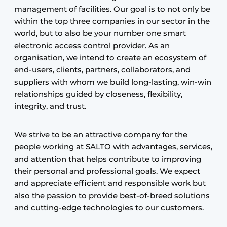
management of facilities. Our goal is to not only be
within the top three companies in our sector in the
world, but to also be your number one smart
electronic access control provider. As an
organisation, we intend to create an ecosystem of
end-users, clients, partners, collaborators, and
suppliers with whom we build long-lasting, win-win
relationships guided by closeness, flexibility,
integrity, and trust.
We strive to be an attractive company for the
people working at SALTO with advantages, services,
and attention that helps contribute to improving
their personal and professional goals. We expect
and appreciate efficient and responsible work but
also the passion to provide best-of-breed solutions
and cutting-edge technologies to our customers.