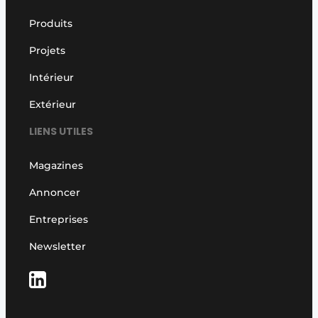
Produits
Projets
Intérieur
Extérieur
LIENS UTILES
Magazines
Annoncer
Entreprises
Newsletter