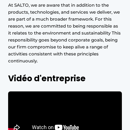
At SALTO, we are aware that in addition to the
products, technologies, and services we deliver, we
are part of a much broader framework. For this
reason, we are committed to being responsible as
it relates to the environment and sustainability This
responsibility goes beyond corporate goals, being
our firm compromise to keep alive a range of
activities consistent with these principles
continuously.
Vidéo d'entreprise