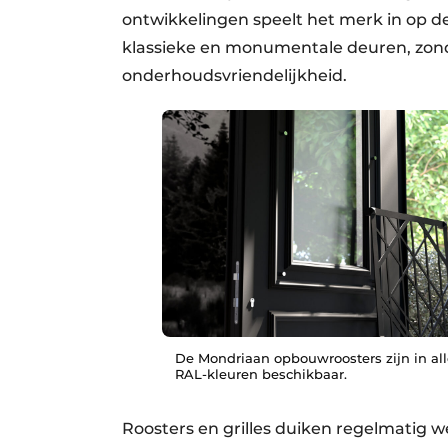
ontwikkelingen speelt het merk in op de 
klassieke en monumentale deuren, zon
onderhoudsvriendelijkheid.
De Mondriaan opbouwroosters zijn in all
RAL-kleuren beschikbaar.
Roosters en grilles duiken regelmatig w