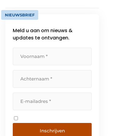
NIEUWSBRIEF
Meld u aan om nieuws &
updates te ontvangen.
Inschrijven