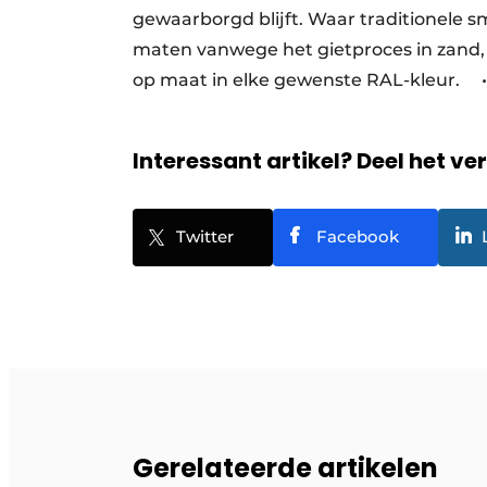
gewaarborgd blijft. Waar traditionele 
maten vanwege het gietproces in zand, 
op maat in elke gewenste RAL-kleur. •
Interessant artikel? Deel het ve
Twitter
Facebook
Gerelateerde artikelen