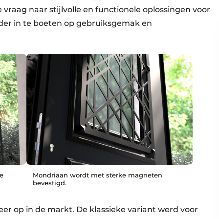
vraag naar stijlvolle en functionele oplossingen voor
der in te boeten op gebruiksgemak en
e
Mondriaan wordt met sterke magneten
bevestigd.
eer op in de markt. De klassieke variant werd voor