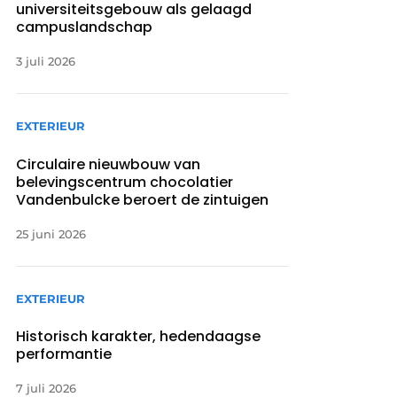
universiteitsgebouw als gelaagd
campuslandschap
3 juli 2026
EXTERIEUR
Circulaire nieuwbouw van
belevingscentrum chocolatier
Vandenbulcke beroert de zintuigen
25 juni 2026
EXTERIEUR
Historisch karakter, hedendaagse
performantie
7 juli 2026