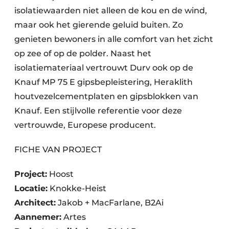
isolatiewaarden niet alleen de kou en de wind,
maar ook het gierende geluid buiten. Zo
genieten bewoners in alle comfort van het zicht
op zee of op de polder. Naast het
isolatiemateriaal vertrouwt Durv ook op de
Knauf MP 75 E gipsbepleistering, Heraklith
houtvezelcementplaten en gipsblokken van
Knauf. Een stijlvolle referentie voor deze
vertrouwde, Europese producent.
FICHE VAN PROJECT
Project:
Hoost
Locatie:
Knokke-Heist
Architect:
Jakob + MacFarlane, B2Ai
Aannemer:
Artes