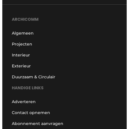
ARCHICOMM
Algemeen
Projecten
Interieur
Exterieur
Duurzaam & Circulair
HANDIGE LINKS
Adverteren
Contact opnemen
Abonnement aanvragen