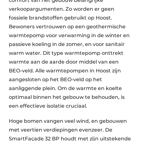
comfort van het gebouw belangrijke
verkoopargumenten. Zo worden er geen
fossiele brandstoffen gebruikt op Hoost.
Bewoners vertrouwen op een geothermische
warmtepomp voor verwarming in de winter en
passieve koeling in de zomer, en voor sanitair
warm water. Dit type warmtepomp onttrekt
warmte aan de aarde door middel van een
BEO-veld. Alle warmtepompen in Hoost zijn
aangesloten op het BEO-veld op het
aanliggende plein. Om de warmte en koelte
optimaal binnen het gebouw te behouden, is
een effectieve isolatie cruciaal.
Hoge bomen vangen veel wind, en gebouwen
met veertien verdiepingen evenzeer. De
SmartFaçade 32 BP houdt met zijn uitstekende