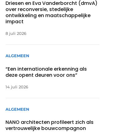
Driesen en Eva Vanderborcht (dmvA)
over reconversie, stedelijke
ontwikkeling en maatschappelijke
impact
8 juli 2026
ALGEMEEN
“Een internationale erkenning als
deze opent deuren voor ons”
14 juli 2026
ALGEMEEN
NANO architecten profileert zich als
vertrouwelijke bouwcompagnon