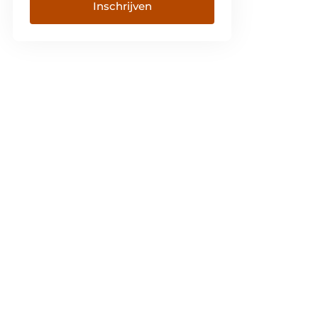
Inschrijven