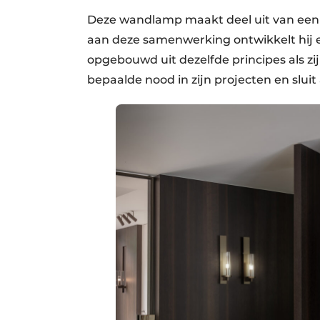
Deze wandlamp maakt deel uit van een 
aan deze samenwerking ontwikkelt hij 
opgebouwd uit dezelfde principes als zij
bepaalde nood in zijn projecten en slui