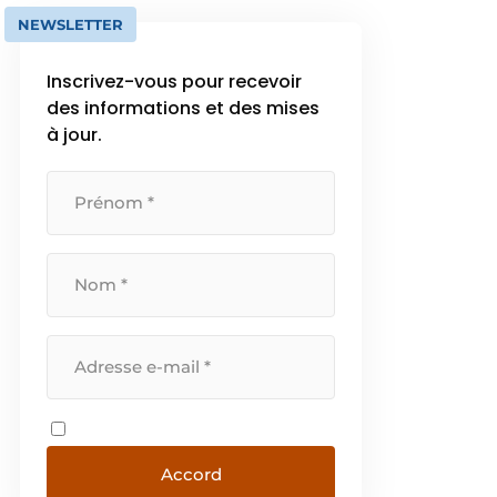
NEWSLETTER
Inscrivez-vous pour recevoir
des informations et des mises
à jour.
Accord