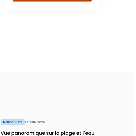
NOUVELLES
23 JUIN 2026
Vue panoramique sur la plage et l’eau