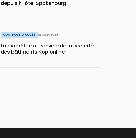
depuis l’Hôtel Spakenburg
CONTRÔLE D'ACCÈS
18 JUIN 2026
La biométrie au service de la sécurité
des bâtiments Kop online