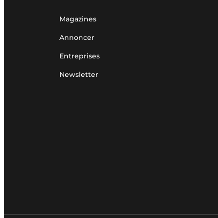
Magazines
Annoncer
Entreprises
Newsletter