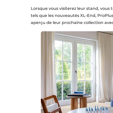
Lorsque vous visiterez leur stand, vous 
tels que les nouveautés XL-End, ProPlu
aperçu de leur prochaine collection ave