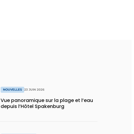
NOUVELLES
23 JUIN 2026
Vue panoramique sur la plage et l’eau
depuis l’Hôtel Spakenburg