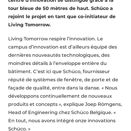
centre d’innovation se distingue grâce à la
tour bleue de 50 mètres de haut. Schüco a
rejoint le projet en tant que co-initiateur de
Living Tomorrow.
Living Tomorrow respire l’innovation. Le
campus d’innovation est d’ailleurs équipé des
dernières nouveautés technologiques, des
moindres détails à l’enveloppe entière du
bâtiment. C’est ici que Schüco, fournisseur
réputé de systèmes de fenêtre, de porte et de
façade de qualité, entre dans la danse. « Nous
développons continuellement de nouveaux
produits et concepts », explique Joep Römgens,
Head of Engineering chez Schüco Belgique. «
En tout, nous avons intégré onze innovations
Schüco. »