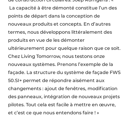
La capacité à être démonté constitue l’un des
points de départ dans la conception de
nouveaux produits et concepts. En d’autres
termes, nous développons littéralement des
produits en vue de les démonter
ultérieurement pour quelque raison que ce soit.
Chez Living ­Tomorrow, nous testons onze
nouveaux systèmes. Prenons l’exemple de la
façade. La structure du système de façade FWS
50.SI+ permet de répondre aisément aux
changements : ajout de fenêtres, modification
des panneaux, intégration de nouveaux projets
pilotes. Tout cela est facile à mettre en œuvre,
et c’est ce que nous entendons faire ! »