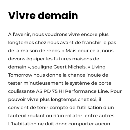
Vivre demain
À l’avenir, nous voudrons vivre encore plus
longtemps chez nous avant de franchir le pas
de la maison de repos. « Mais pour cela, nous
devons équiper les futures maisons de
demain », souligne Geert Michels. « Living
Tomorrow nous donne la chance inouïe de
tester minutieusement le système de porte
coulissante AS PD 75.HI Performance Line. Pour
pouvoir vivre plus longtemps chez soi, il
convient de tenir compte de l’utilisation d’un
fauteuil roulant ou d’un rollator, entre autres.
L’habitation ne doit donc comporter aucun