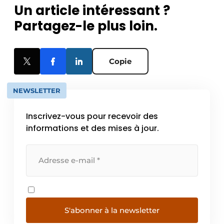
Un article intéressant ?
Partagez-le plus loin.
Copie
NEWSLETTER
Inscrivez-vous pour recevoir des
informations et des mises à jour.
S'abonner à la newsletter