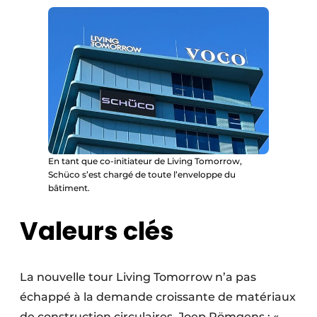
En tant que co-initiateur de Living Tomorrow,
Schüco s’est chargé de toute l’enveloppe du
bâtiment.
Valeurs clés
La nouvelle tour Living Tomorrow n’a pas
échappé à la demande croissante de matériaux
de construction circulaires. Joep Römgens : «