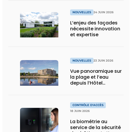
NOUVELLES
24 JUIN 2026
L’enjeu des façades
nécessite innovation
et expertise
NOUVELLES
23 JUIN 2026
Vue panoramique sur
la plage et l’eau
depuis l’Hôtel
Spakenburg
CONTRÔLE D'ACCÈS
18 JUIN 2026
La biométrie au
service de la sécurité