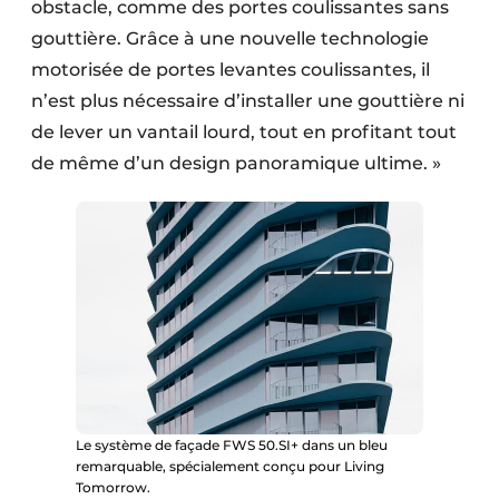
obstacle, comme des portes coulissantes sans
gouttière. Grâce à une nouvelle technologie
motorisée de portes levantes coulissantes, il
n’est plus nécessaire d’installer une gouttière ni
de lever un vantail lourd, tout en profitant tout
de même d’un design panoramique ultime. »
Le système de façade FWS 50.SI+ dans un bleu
remarquable, spécialement conçu pour Living
Tomorrow.