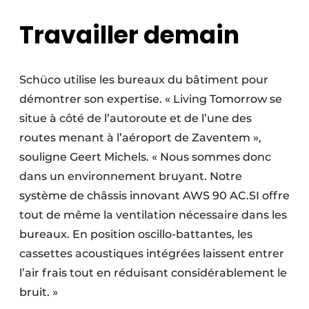
Travailler demain
Schüco utilise les bureaux du bâtiment pour
démontrer son expertise. « Living Tomorrow se
situe à côté de l’autoroute et de l’une des
routes menant à l’aéroport de Zaventem »,
souligne Geert Michels. « Nous sommes donc
dans un environnement bruyant. Notre
système de châssis innovant AWS 90 AC.SI offre
tout de même la ventilation nécessaire dans les
bureaux. En position oscillo-battantes, les
cassettes acoustiques intégrées laissent entrer
l’air frais tout en réduisant considérablement le
bruit. »