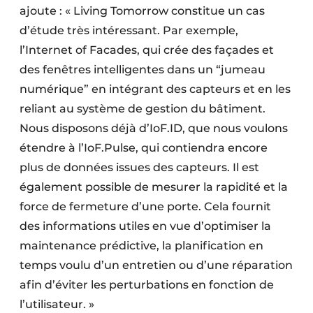
ajoute : « Living Tomorrow constitue un cas
d’étude très intéressant. Par exemple,
l’Internet of Facades, qui crée des façades et
des fenêtres intelligentes dans un “jumeau
numérique” en intégrant des capteurs et en les
reliant au système de gestion du bâtiment.
Nous disposons déjà d’IoF.ID, que nous voulons
étendre à l’IoF.Pulse, qui contiendra encore
plus de données issues des capteurs. Il est
également possible de mesurer la rapidité et la
force de fermeture d’une porte. Cela fournit
des informations utiles en vue d’optimiser la
maintenance prédictive, la planification en
temps voulu d’un entretien ou d’une réparation
afin d’éviter les perturbations en fonction de
l’utilisateur. »