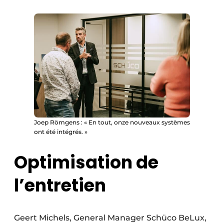
Joep Römgens : « En tout, onze nouveaux systèmes
ont été intégrés. »
Optimisation de
l’entretien
Geert Michels, General Manager Schüco BeLux,