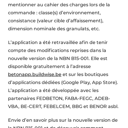
mentionner au cahier des charges lors de la
commande : classe(s) d’environnement,
consistance (valeur cible d’affaissement),
dimension nominale des granulats, etc.
L’application a été retravaillée afin de tenir
compte des modifications reprises dans la
nouvelle version de la NBN B15-001. Elle est
disponible gratuitement à l’adresse
betonapp.buildwise.be
et sur les boutiques
d’applications dédiées (Google Play, App Store).
L’application a été développée avec les
partenaires FEDBETON, FABA-FEGC, ADEB-
VBA, BE-CERT, FEBELCEM, BBG et BENOR asbl.
Envie d’en savoir plus sur la nouvelle version de