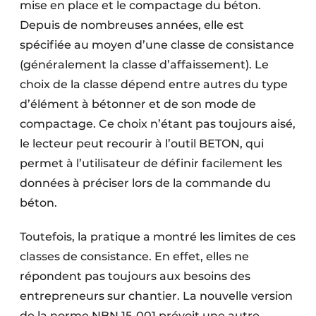
mise en place et le compactage du béton.
Depuis de nombreuses années, elle est
spécifiée au moyen d’une classe de consistance
(généralement la classe d’affaissement). Le
choix de la classe dépend entre autres du type
d’élément à bétonner et de son mode de
compactage. Ce choix n’étant pas toujours aisé,
le lecteur peut recourir à l’outil BETON, qui
permet à l’utilisateur de définir facilement les
données à préciser lors de la commande du
béton.
Toutefois, la pratique a montré les limites de ces
classes de consistance. En effet, elles ne
répondent pas toujours aux besoins des
entrepreneurs sur chantier. La nouvelle version
de la norme NBN 15-001 prévoit une autre