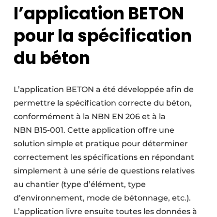
l’application BETON
pour la spécification
du béton
L’application BETON a été développée afin de
permettre la spécification correcte du béton,
conformément à la NBN EN 206 et à la
NBN B15-001. Cette application offre une
solution simple et pratique pour déterminer
correctement les spécifications en répondant
simplement à une série de questions relatives
au chantier (type d’élément, type
d’environnement, mode de bétonnage, etc.).
L’application livre ensuite toutes les données à