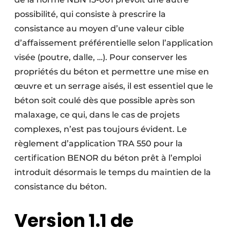
possibilité, qui consiste à prescrire la
consistance au moyen d’une valeur cible
d’affaissement préférentielle selon l’application
visée (poutre, dalle, …). Pour conserver les
propriétés du béton et permettre une mise en
œuvre et un serrage aisés, il est essentiel que le
béton soit coulé dès que possible après son
malaxage, ce qui, dans le cas de projets
complexes, n’est pas toujours évident. Le
règlement d’application TRA 550 pour la
certification BENOR du béton prêt à l’emploi
introduit désormais le temps du maintien de la
consistance du béton.
Version 1.1 de