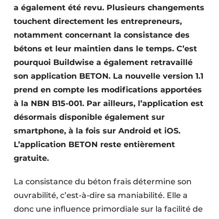
a également été revu. Plusieurs changements
touchent directement les entrepreneurs,
notamment concernant la consistance des
bétons et leur maintien dans le temps. C’est
pourquoi Buildwise a également retravaillé
son application BETON. La nouvelle version 1.1
prend en compte les modifications apportées
à la NBN B15-001. Par ailleurs, l’application est
désormais disponible également sur
smartphone, à la fois sur Android et iOS.
L’application BETON reste entièrement
gratuite.
La consistance du béton frais détermine son
ouvrabilité, c’est-à-dire sa maniabilité. Elle a
donc une influence primordiale sur la facilité de