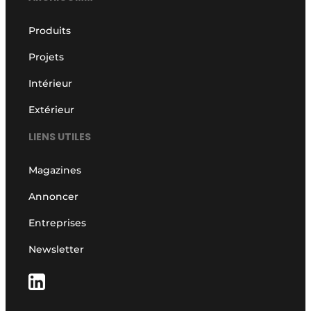
Produits
Projets
Intérieur
Extérieur
LIENS UTILES
Magazines
Annoncer
Entreprises
Newsletter