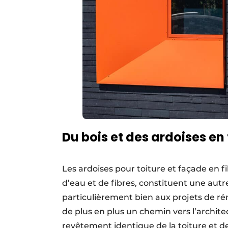
Du bois et des ardoises en
Les ardoises pour toiture et façade en 
d’eau et de fibres, constituent une autre
particulièrement bien aux projets de rén
de plus en plus un chemin vers l’archit
revêtement identique de la toiture et de