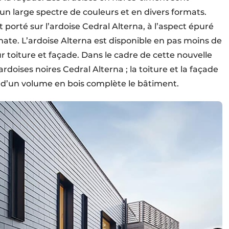
un large spectre de couleurs et en divers formats.
t porté sur l’ardoise Cedral Alterna, à l’aspect épuré
 mate. L’ardoise Alterna est disponible en pas moins de
r toiture et façade. Dans le cadre de cette nouvelle
 ardoises noires Cedral Alterna ; la toiture et la façade
n d’un volume en bois complète le bâtiment.