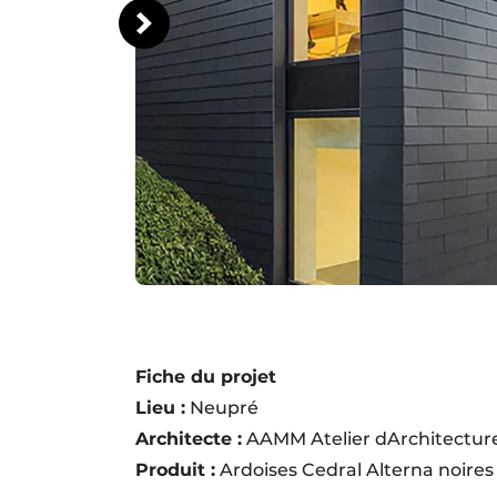
Fiche du projet
Lieu :
Neupré
Architecte :
AAMM Atelier dArchitectur
Produit :
Ardoises Cedral Alterna noires