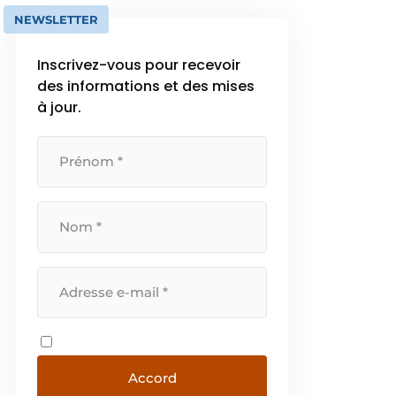
NEWSLETTER
Inscrivez-vous pour recevoir
des informations et des mises
à jour.
Accord