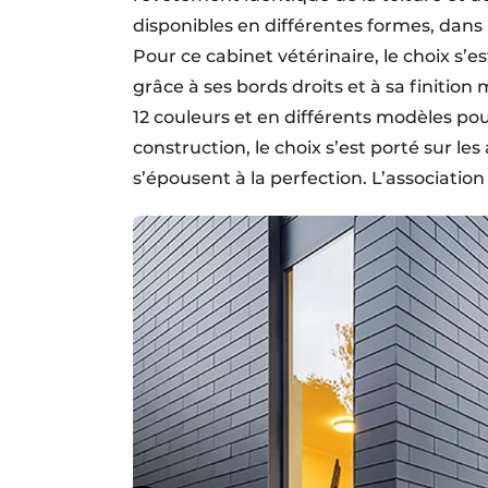
disponibles en différentes formes, dans 
Pour ce cabinet vétérinaire, le choix s’es
grâce à ses bords droits et à sa finition
12 couleurs et en différents modèles pou
construction, le choix s’est porté sur les
s’épousent à la perfection. L’associatio