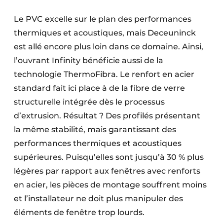
Le PVC excelle sur le plan des performances
thermiques et acoustiques, mais Deceuninck
est allé encore plus loin dans ce domaine. Ainsi,
l’ouvrant Infinity bénéficie aussi de la
technologie ThermoFibra. Le renfort en acier
standard fait ici place à de la fibre de verre
structurelle intégrée dès le processus
d’extrusion. Résultat ? Des profilés présentant
la même stabilité, mais garantissant des
performances thermiques et acoustiques
supérieures. Puisqu’elles sont jusqu’à 30 % plus
légères par rapport aux fenêtres avec renforts
en acier, les pièces de montage souffrent moins
et l’installateur ne doit plus manipuler des
éléments de fenêtre trop lourds.