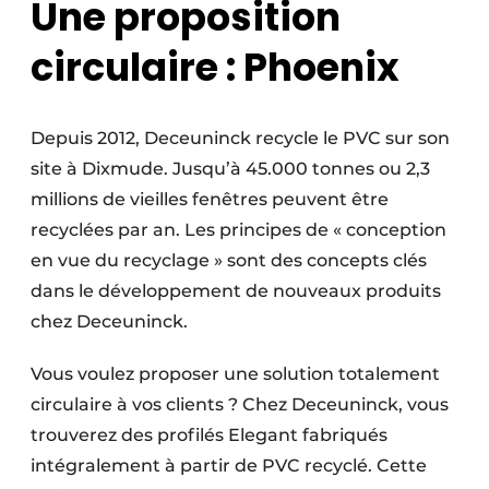
Une proposition
circulaire : Phoenix
Depuis 2012, Deceuninck recycle le PVC sur son
site à Dixmude. Jusqu’à 45.000 tonnes ou 2,3
millions de vieilles fenêtres peuvent être
recyclées par an. Les principes de « conception
en vue du recyclage » sont des concepts clés
dans le développement de nouveaux produits
chez Deceuninck.
Vous voulez proposer une solution totalement
circulaire à vos clients ? Chez Deceuninck, vous
trouverez des profilés Elegant fabriqués
intégralement à partir de PVC recyclé. Cette