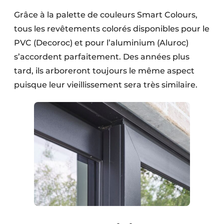
Grâce à la palette de couleurs Smart Colours,
tous les revêtements colorés disponibles pour le
PVC (Decoroc) et pour l’aluminium (Aluroc)
s’accordent parfaitement. Des années plus
tard, ils arboreront toujours le même aspect
puisque leur vieillissement sera très similaire.