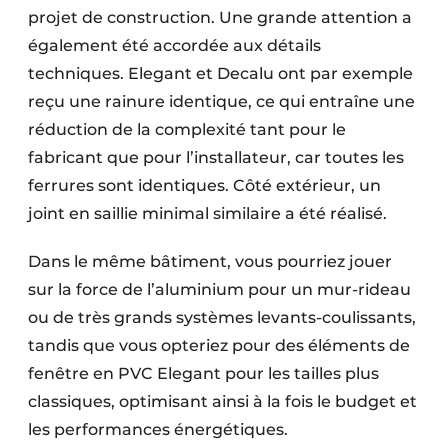
projet de construction. Une grande attention a
également été accordée aux détails
techniques. Elegant et Decalu ont par exemple
reçu une rainure identique, ce qui entraîne une
réduction de la complexité tant pour le
fabricant que pour l’installateur, car toutes les
ferrures sont identiques. Côté extérieur, un
joint en saillie minimal similaire a été réalisé.
Dans le même bâtiment, vous pourriez jouer
sur la force de l’aluminium pour un mur-rideau
ou de très grands systèmes levants-coulissants,
tandis que vous opteriez pour des éléments de
fenêtre en PVC Elegant pour les tailles plus
classiques, optimisant ainsi à la fois le budget et
les performances énergétiques.