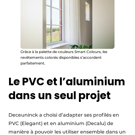
Grâce à la palette de couleurs Smart Colours, les
revêtements colorés disponibles s’accordent
parfaitement.
Le PVC et l’aluminium
dans un seul projet
Deceuninck a choisi d’adapter ses profilés en
PVC (Elegant) et en aluminium (Decalu) de
manière à pouvoir les utiliser ensemble dans un