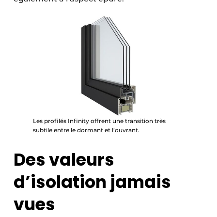
Les profilés Infinity offrent une transition très
subtile entre le dormant et l’ouvrant.
Des valeurs
d’isolation jamais
vues