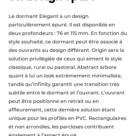
Le dormant Elegant a un design
particulièrement épuré. Il est disponible en
deux profondeurs : 76 et 115 mm. En fonction du
style souhaité, ce dormant peut être associé à
des ouvrants au design différent. Origin sera la
solution privilégiée de ceux qui aiment le style
classique, rural ou pastoral. Abstract arbore
quant à lui un look extrêmement minimaliste,
tandis qu’Infinity garantit une transition très
subtile entre le dormant et l’ouvrant. L’ouvrant
peut être positionné en retrait ou en
affleurement, cette dernière solution étant
unique pour les profilés en PVC. Rectangulaires
et non arrondies, les parcloses contribuent
également à l’aspect épuré.