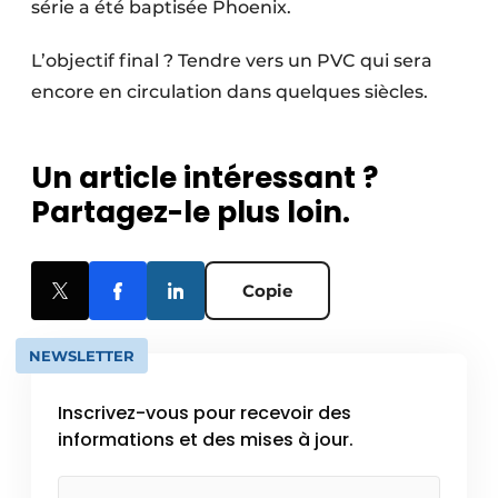
série a été baptisée Phoenix.
L’objectif final ? Tendre vers un PVC qui sera
encore en circulation dans quelques siècles.
Un article intéressant ?
Partagez-le plus loin.
Copie
NEWSLETTER
Inscrivez-vous pour recevoir des
informations et des mises à jour.