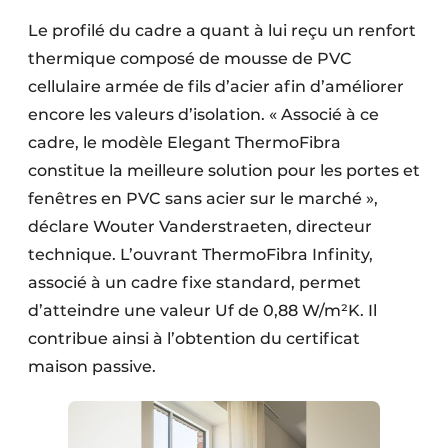
Le profilé du cadre a quant à lui reçu un renfort
thermique composé de mousse de PVC
cellulaire armée de fils d’acier afin d’améliorer
encore les valeurs d’isolation. « Associé à ce
cadre, le modèle Elegant ThermoFibra
constitue la meilleure solution pour les portes et
fenêtres en PVC sans acier sur le marché »,
déclare Wouter Vanderstraeten, directeur
technique. L’ouvrant ThermoFibra Infinity,
associé à un cadre fixe standard, permet
d’atteindre une valeur Uf de 0,88 W/m²K. Il
contribue ainsi à l’obtention du certificat
maison passive.