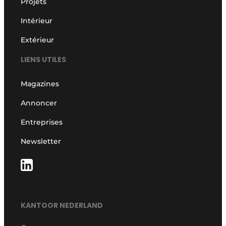
Projets
Intérieur
Extérieur
LIENS UTILES
Magazines
Annoncer
Entreprises
Newsletter
KANTOOR NEDERLAND