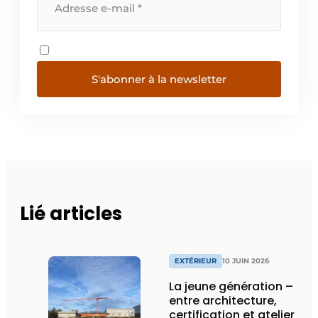
S'abonner à la newsletter
Lié articles
EXTÉRIEUR
10 JUIN 2026
La jeune génération –
entre architecture,
certification et atelier