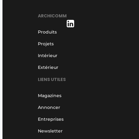
ARCHICOMM
Produits
Projets
Intérieur
Extérieur
LIENS UTILES
Magazines
Annoncer
Entreprises
Newsletter