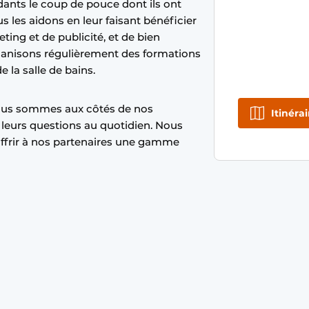
nts le coup de pouce dont ils ont
 les aidons en leur faisant bénéficier
ing et de publicité, et de bien
rganisons régulièrement des formations
 la salle de bains.
Nous sommes aux côtés de nos
Itinérai
leurs questions au quotidien. Nous
ffrir à nos partenaires une gamme