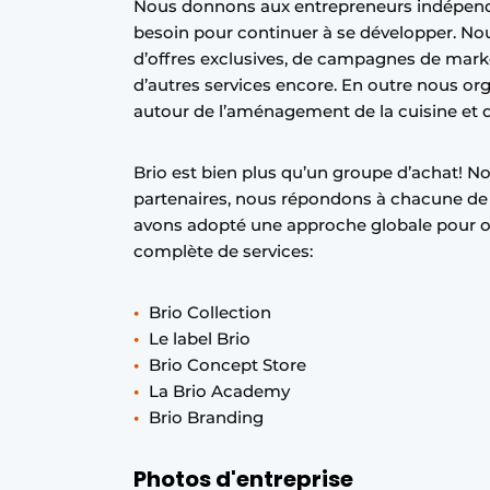
Nous donnons aux entrepreneurs indépenda
besoin pour continuer à se développer. Nous
d’offres exclusives, de campagnes de market
d’autres services encore. En outre nous o
autour de l’aménagement de la cuisine et de
Brio est bien plus qu’un groupe d’achat! 
partenaires, nous répondons à chacune de 
avons adopté une approche globale pour o
complète de services:
Brio Collection
Le label Brio
Brio Concept Store
La Brio Academy
Brio Branding
Photos d'entreprise