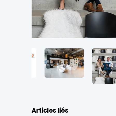
Articles liés