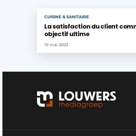
CUISINE & SANITAIRE
La satisfaction du client co
objectif ultime
10 mai 2023