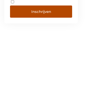
Inschrijven