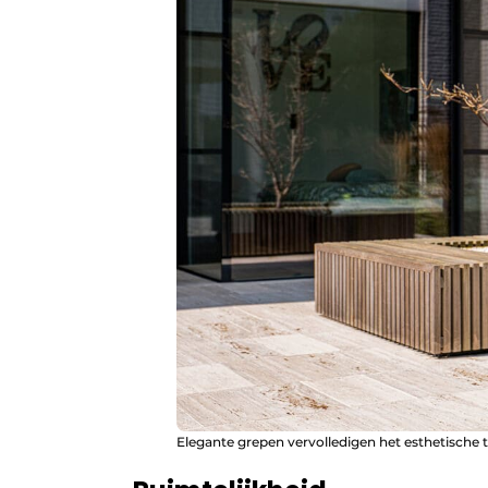
Elegante grepen vervolledigen het esthetische t