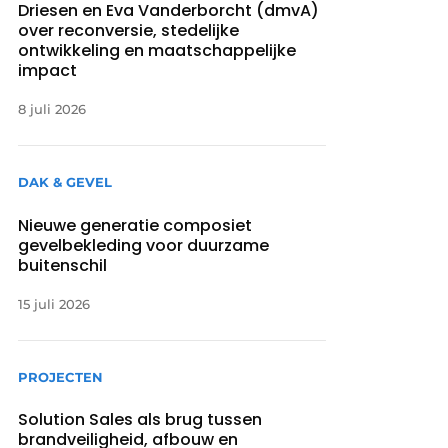
Driesen en Eva Vanderborcht (dmvA)
over reconversie, stedelijke
ontwikkeling en maatschappelijke
impact
8 juli 2026
DAK & GEVEL
Nieuwe generatie composiet
gevelbekleding voor duurzame
buitenschil
15 juli 2026
PROJECTEN
Solution Sales als brug tussen
brandveiligheid, afbouw en