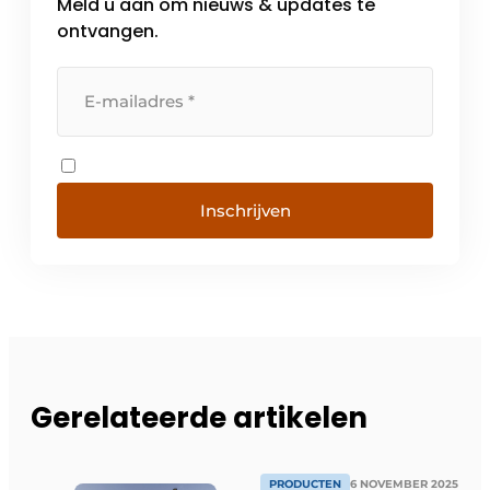
Meld u aan om nieuws & updates te
ontvangen.
Inschrijven
Gerelateerde artikelen
PRODUCTEN
6 NOVEMBER 2025