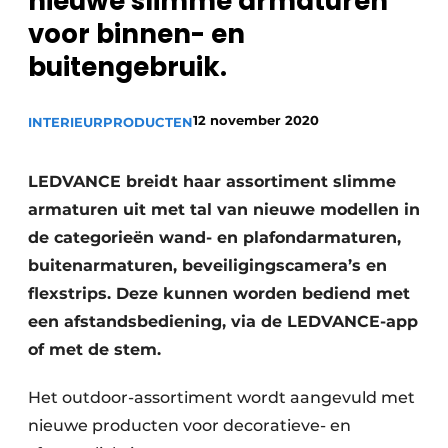
nieuwe slimme armaturen
voor binnen- en
buitengebruik.
12 november 2020
INTERIEUR
PRODUCTEN
LEDVANCE breidt haar assortiment slimme
armaturen uit met tal van nieuwe modellen in
de categorieën wand- en plafondarmaturen,
buitenarmaturen, beveiligingscamera’s en
flexstrips. Deze kunnen worden bediend met
een afstandsbediening, via de LEDVANCE-app
of met de stem.
Het outdoor-assortiment wordt aangevuld met
nieuwe producten voor decoratieve- en