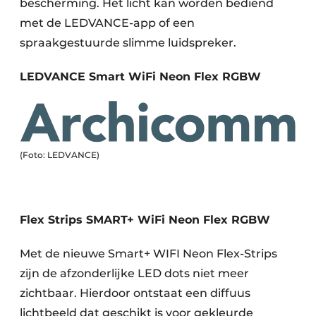
bescherming. Het licht kan worden bediend
met de LEDVANCE-app of een
spraakgestuurde slimme luidspreker.
LEDVANCE Smart WiFi Neon Flex RGBW
(Foto: LEDVANCE)
Flex Strips SMART+ WiFi Neon Flex RGBW
Met de nieuwe Smart+ WIFI Neon Flex-Strips
zijn de afzonderlijke LED dots niet meer
zichtbaar. Hierdoor ontstaat een diffuus
lichtbeeld dat geschikt is voor gekleurde