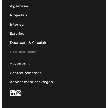
Algemeen
Projecten
Interieur
Exterieur
Duurzaam & Circulair
HANDIGE LINKS
Adverteren
Contact opnemen
Abonnement aanvragen