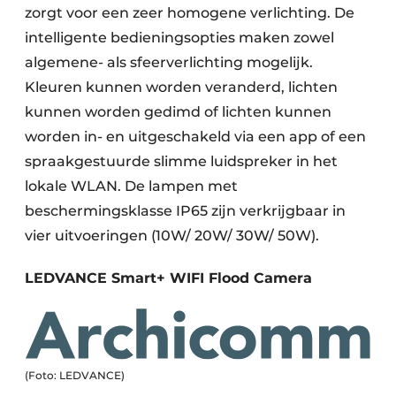
zorgt voor een zeer homogene verlichting. De
intelligente bedieningsopties maken zowel
algemene- als sfeerverlichting mogelijk.
Kleuren kunnen worden veranderd, lichten
kunnen worden gedimd of lichten kunnen
worden in- en uitgeschakeld via een app of een
spraakgestuurde slimme luidspreker in het
lokale WLAN. De lampen met
beschermingsklasse IP65 zijn verkrijgbaar in
vier uitvoeringen (10W/ 20W/ 30W/ 50W).
LEDVANCE Smart+ WIFI Flood Camera
(Foto: LEDVANCE)