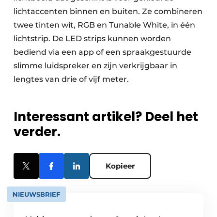
lichtaccenten binnen en buiten. Ze combineren
twee tinten wit, RGB en Tunable White, in één
lichtstrip. De LED strips kunnen worden
bediend via een app of een spraakgestuurde
slimme luidspreker en zijn verkrijgbaar in
lengtes van drie of vijf meter.
Interessant artikel? Deel het
verder.
Kopieer
NIEUWSBRIEF