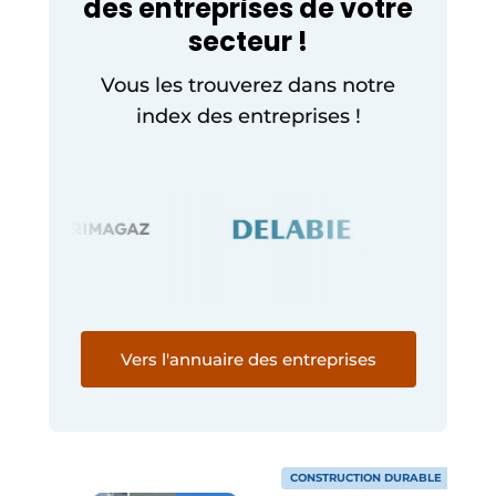
des entreprises de votre
secteur !
Vous les trouverez dans notre
index des entreprises !
Vers l'annuaire des entreprises
CONSTRUCTION DURABLE