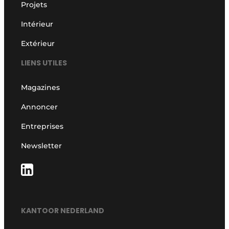
Projets
Intérieur
Extérieur
LIENS UTILES
Magazines
Annoncer
Entreprises
Newsletter
KANTOOR NEDERLAND