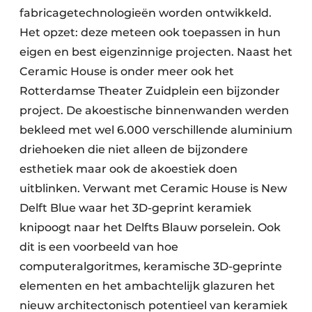
fabricagetechnologieën worden ontwikkeld.
Het opzet: deze meteen ook toepassen in hun
eigen en best eigenzinnige projecten. Naast het
Ceramic House is onder meer ook het
Rotterdamse Theater Zuidplein een bijzonder
project. De akoestische binnenwanden werden
bekleed met wel 6.000 verschillende aluminium
driehoeken die niet alleen de bijzondere
esthetiek maar ook de akoestiek doen
uitblinken. Verwant met Ceramic House is New
Delft Blue waar het 3D-geprint keramiek
knipoogt naar het Delfts Blauw porselein. Ook
dit is een voorbeeld van hoe
computeralgoritmes, keramische 3D-geprinte
elementen en het ambachtelijk glazuren het
nieuw architectonisch potentieel van keramiek