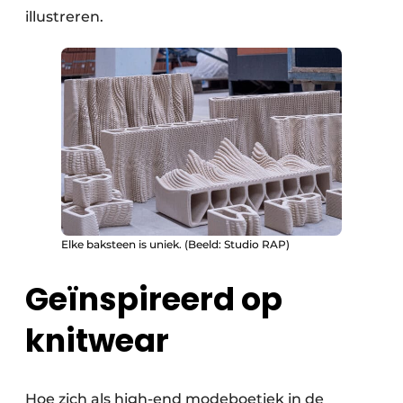
illustreren.
Elke baksteen is uniek. (Beeld: Studio RAP)
Geïnspireerd op
knitwear
Hoe zich als high-end modeboetiek in de