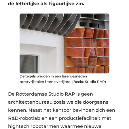
de letterlijke als figuurlijke zin.
De tegels werden in een lasergesneden
roestvrijstalen frame verlijmd. (Beeld: Studio RAP)
De Rotterdamse Studio RAP is geen
architectenbureau zoals we die doorgaans
kennen. Naast het kantoor bevinden zich een
R&D-robotlab en een productiefaciliteit met
hightech robotarmen waarmee nieuwe