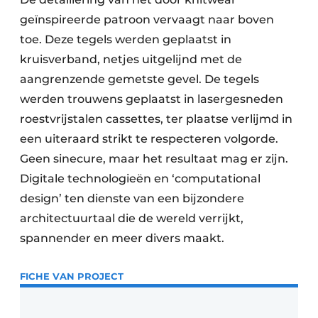
geïnspireerde patroon vervaagt naar boven
toe. Deze tegels werden geplaatst in
kruisverband, netjes uitgelijnd met de
aangrenzende gemetste gevel. De tegels
werden trouwens geplaatst in lasergesneden
roestvrijstalen cassettes, ter plaatse verlijmd in
een uiteraard strikt te respecteren volgorde.
Geen sinecure, maar het resultaat mag er zijn.
Digitale technologieën en ‘computational
design’ ten dienste van een bijzondere
architectuurtaal die de wereld verrijkt,
spannender en meer divers maakt.
FICHE VAN PROJECT