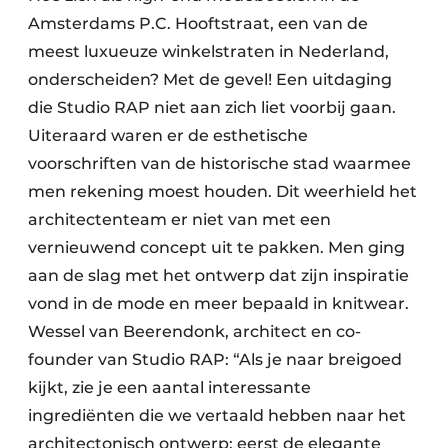
Amsterdams P.C. Hooftstraat, een van de
meest luxueuze winkelstraten in Nederland,
onderscheiden? Met de gevel! Een uitdaging
die Studio RAP niet aan zich liet voorbij gaan.
Uiteraard waren er de esthetische
voorschriften van de historische stad waarmee
men rekening moest houden. Dit weerhield het
architectenteam er niet van met een
vernieuwend concept uit te pakken. Men ging
aan de slag met het ontwerp dat zijn inspiratie
vond in de mode en meer bepaald in knitwear.
Wessel van Beerendonk, architect en co-
founder van Studio RAP: “Als je naar breigoed
kijkt, zie je een aantal interessante
ingrediënten die we vertaald hebben naar het
architectonisch ontwerp: eerst de elegante