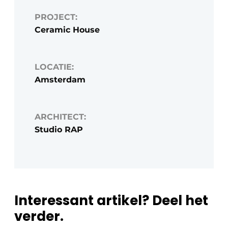
PROJECT:
Ceramic House
LOCATIE:
Amsterdam
ARCHITECT:
Studio RAP
Interessant artikel? Deel het
verder.