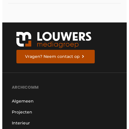
efficiënter
Vragen? Neem contact op
ARCHICOMM
Algemeen
Projecten
Interieur