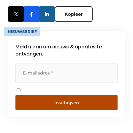
Kopieer
NIEUWSBRIEF
Meld u aan om nieuws & updates te
ontvangen.
Inschrijven