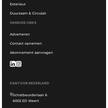
Exterieur
Duurzaam & Circulair
HANDIGE LINKS
Adverteren
Contact opnemen
Abonnement aanvragen
KANTOOR NEDERLAND
Schatbeurderlaan 6
6002 ED Weert