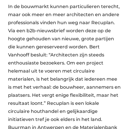
In de bouwmarkt kunnen particulieren terecht,
maar ook meer en meer architecten en andere
professionals vinden hun weg naar Recuplan.
Via een b2b-nieuwsbrief worden deze op de
hoogte gehouden van nieuwe, grote partijen
die kunnen gereserveerd worden. Bert
Vanhooff besluit: “Architecten zijn steeds
enthousiaste bezoekers. Om een project
helemaal uit te voeren met circulaire
materialen, is het belangrijk dat iedereen mee
is met het verhaal: de bouwheer, aannemers en
plaatsers. Het vergt enige flexibiliteit, maar het
resultaat loont.” Recuplan is een lokale
circulaire houthandel en gelijkaardige
initiatieven tref je ook elders in het land.
Buurman in Antwerpen en de Materialenbank