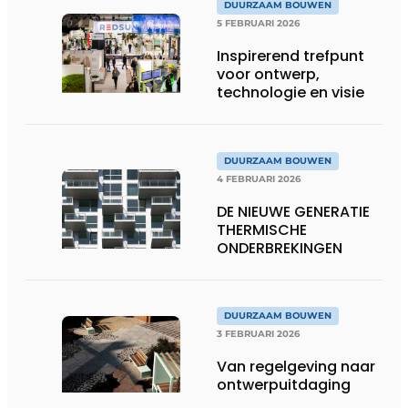
DUURZAAM BOUWEN
5 FEBRUARI 2026
Inspirerend trefpunt
voor ontwerp,
technologie en visie
DUURZAAM BOUWEN
4 FEBRUARI 2026
DE NIEUWE GENERATIE
THERMISCHE
ONDERBREKINGEN
DUURZAAM BOUWEN
3 FEBRUARI 2026
Van regelgeving naar
ontwerpuitdaging