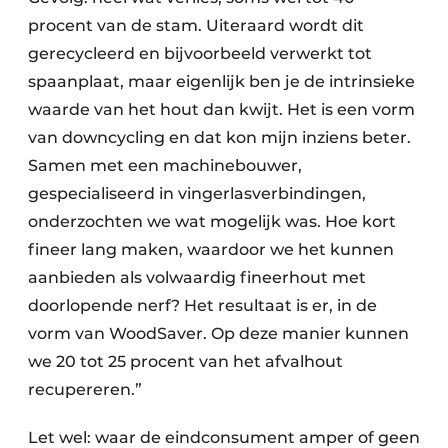
procent van de stam. Uiteraard wordt dit
gerecycleerd en bijvoorbeeld verwerkt tot
spaanplaat, maar eigenlijk ben je de intrinsieke
waarde van het hout dan kwijt. Het is een vorm
van downcycling en dat kon mijn inziens beter.
Samen met een machinebouwer,
gespecialiseerd in vingerlasverbindingen,
onderzochten we wat mogelijk was. Hoe kort
fineer lang maken, waardoor we het kunnen
aanbieden als volwaardig fineerhout met
doorlopende nerf? Het resultaat is er, in de
vorm van WoodSaver. Op deze manier kunnen
we 20 tot 25 procent van het afvalhout
recupereren.”
Let wel: waar de eindconsument amper of geen