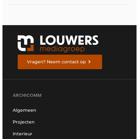
Vragen? Neem contact op
ARCHICOMM
Algemeen
Projecten
Interieur