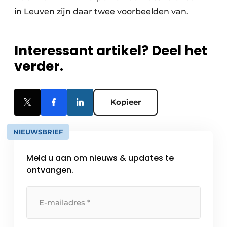
in Leuven zijn daar twee voorbeelden van.
Interessant artikel? Deel het
verder.
Kopieer
NIEUWSBRIEF
Meld u aan om nieuws & updates te
ontvangen.