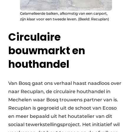
Gelamelleerde balken, afkomstig van een carport,
zijn klaar voor een tweede leven. (Beeld: Recuplan)
Circulaire
bouwmarkt en
houthandel
Van Bosq gaat ons verhaal haast naadloos over
naar Recuplan, de circulaire houthandel in
Mechelen waar Bosq trouwens partner van is.
Recuplan is gegroeid uit de schoot van Ecoso
en meer bepaald uit het houtatelier van dit
sociaal tewerkstellingsproject. Het initiatief wil