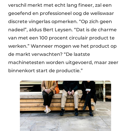
verschil merkt met echt lang fineer, zal een
geoefend en professioneel oog de weliswaar
discrete vingerlas opmerken. “Op zich geen
nadeel”, aldus Bert Leysen. “Dat is de charme
van met een 100 procent circulair product te
werken.” Wanneer mogen we het product op
de markt verwachten? “De laatste
machinetesten worden uitgevoerd, maar zeer
binnenkort start de productie.”