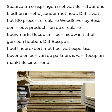
Spaarzaam omspringen met wat de natuur ons
biedt en in het bijzonder met hout. Dat is wat
het 100 procent circulaire WoodSaver by Bosq –
een nieuw product – en de circulaire
bouwmarkt Recuplan – een nieuw initiatief –
gemeen hebben. Dat Bosq, als
houtfineerexpert met heel wat expertise,
bovendien een van de partners is van Recuplan
maakt de cirkel rond.