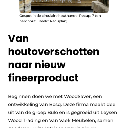
Gespot in de circulaire houthandel Recup: 7 ton
hardhout. (Beeld: Recuplan)
Van
houtoverschotten
naar nieuw
fineerproduct
Beginnen doen we met WoodSaver, een
ontwikkeling van Bosq. Deze firma maakt deel
uit van de groep Bulo en is gegroeid uit Leysen
Wood Trading en Van Vaek Meubelen, samen