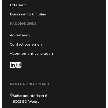
Exterieur
Duurzaam & Circulair
HANDIGE LINKS
Adverteren
Contact opnemen
Abonnement aanvragen
KANTOOR NEDERLAND
Schatbeurderlaan 6
6002 ED Weert