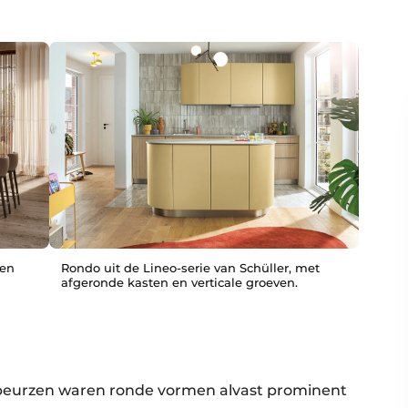
 en
Rondo uit de Lineo-serie van Schüller, met
afgeronde kasten en verticale groeven.
-beurzen waren ronde vormen alvast prominent