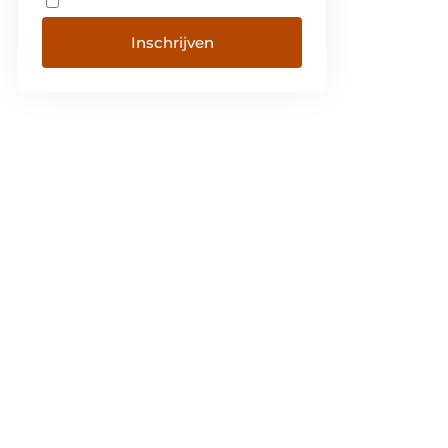
Inschrijven