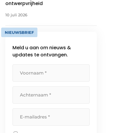
ontwerpvrijheid
10 juli 2026
NIEUWSBRIEF
Meld u aan om nieuws &
updates te ontvangen.