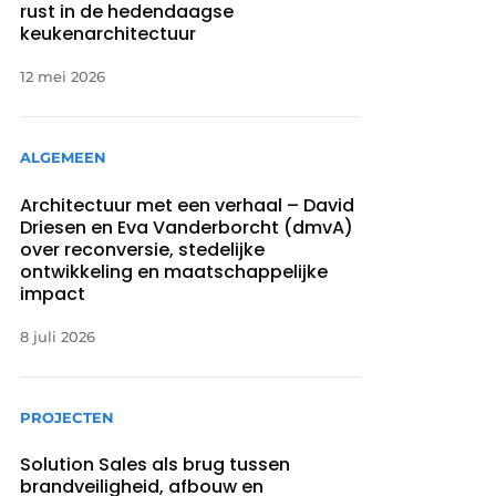
rust in de hedendaagse
keukenarchitectuur
12 mei 2026
ALGEMEEN
Architectuur met een verhaal – David
Driesen en Eva Vanderborcht (dmvA)
over reconversie, stedelijke
ontwikkeling en maatschappelijke
impact
8 juli 2026
PROJECTEN
Solution Sales als brug tussen
brandveiligheid, afbouw en