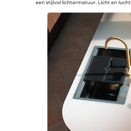
een stijlvol lichtarmatuur. Licht en luc