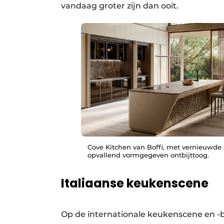
vandaag groter zijn dan ooit.
Cove Kitchen van Boffi, met vernieuwde
opvallend vormgegeven ontbijttoog.
Italiaanse keukenscene
Op de internationale keukenscene en 