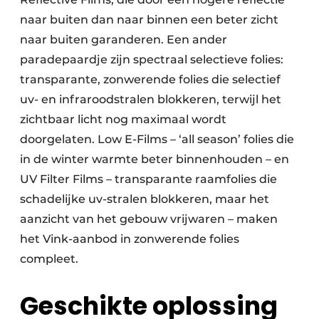
naar buiten dan naar binnen een beter zicht
naar buiten garanderen. Een ander
paradepaardje zijn spectraal selectieve folies:
transparante, zonwerende folies die selectief
uv- en infraroodstralen blokkeren, terwijl het
zichtbaar licht nog maximaal wordt
doorgelaten. Low E-Films – ‘all season’ folies die
in de winter warmte beter binnenhouden – en
UV Filter Films – transparante raamfolies die
schadelijke uv-stralen blokkeren, maar het
aanzicht van het gebouw vrijwaren – maken
het Vink-aanbod in zonwerende folies
compleet.
Geschikte oplossing