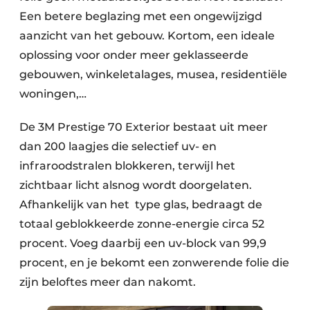
Een betere beglazing met een ongewijzigd
aanzicht van het gebouw. Kortom, een ideale
oplossing voor onder meer geklasseerde
gebouwen, winkeletalages, musea, residentiële
woningen,…
De 3M Prestige 70 Exterior bestaat uit meer
dan 200 laagjes die selectief uv- en
infraroodstralen blokkeren, terwijl het
zichtbaar licht alsnog wordt doorgelaten.
Afhankelijk van het type glas, bedraagt de
totaal geblokkeerde zonne-energie circa 52
procent. Voeg daarbij een uv-block van 99,9
procent, en je bekomt een zonwerende folie die
zijn beloftes meer dan nakomt.