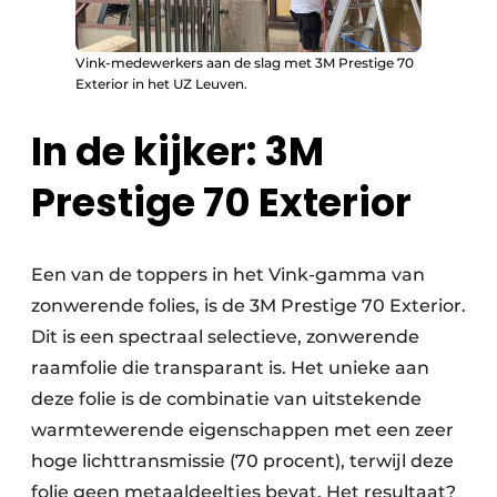
Vink-medewerkers aan de slag met 3M Prestige 70
Exterior in het UZ Leuven.
In de kijker: 3M
Prestige 70 Exterior
Een van de toppers in het Vink-gamma van
zonwerende folies, is de 3M Prestige 70 Exterior.
Dit is een spectraal selectieve, zonwerende
raamfolie die transparant is. Het unieke aan
deze folie is de combinatie van uitstekende
warmtewerende eigenschappen met een zeer
hoge lichttransmissie (70 procent), terwijl deze
folie geen metaaldeeltjes bevat. Het resultaat?