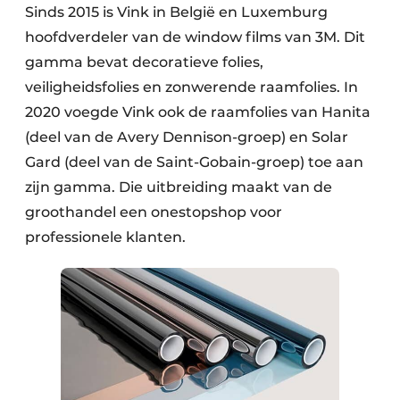
Sinds 2015 is Vink in België en Luxemburg
hoofdverdeler van de window films van 3M. Dit
gamma bevat decoratieve folies,
veiligheidsfolies en zonwerende raamfolies. In
2020 voegde Vink ook de raamfolies van Hanita
(deel van de Avery Dennison-groep) en Solar
Gard (deel van de Saint-Gobain-groep) toe aan
zijn gamma. Die uitbreiding maakt van de
groothandel een onestopshop voor
professionele klanten.