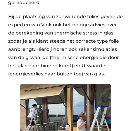
gereduceerd.
Bij de plaatsing van zonwerende folies geven de
experten van Vink ook het nodige advies over
de berekening van thermische stress in glas,
zodat je als klant steeds het correcte type folie
aanbrengt. Hierbij horen ook rekensimulaties
van de g-waarde (thermische energie die door
het glas naar binnen komt) en U-waarde
(energieverlies naar buiten toe) van glas.