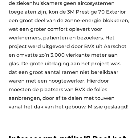
de ziekenhuiskamers geen aircosystemen
toegelaten zijn, kon de 3M Prestige 70 Exterior
een groot deel van de zonne-energie blokkeren,
wat een groter comfort oplevert voor
werknemers, patiënten en bezoekers. Het
project werd uitgevoerd door BVX uit Aarschot
en omvatte zo’n 3.000 vierkante meter aan
glas. De grote uitdaging aan het project was
dat een groot aantal ramen niet bereikbaar
waren met een hoogtewerker. Hierdoor
moesten de plaatsers van BVX de folies
aanbrengen, door af te dalen met touwen
vanaf het dak van het gebouw. Missie geslaagd!