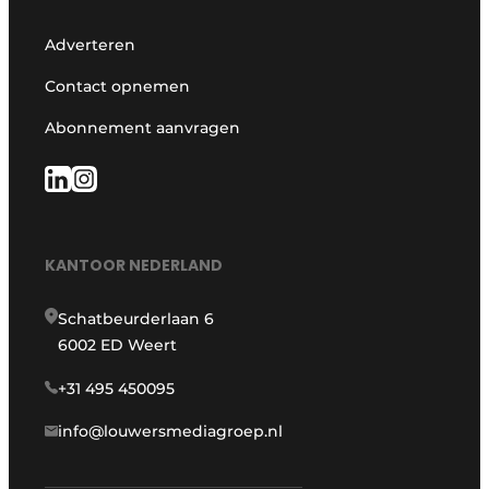
Adverteren
Contact opnemen
Abonnement aanvragen
KANTOOR NEDERLAND
Schatbeurderlaan 6
6002 ED Weert
+31 495 450095
info@louwersmediagroep.nl