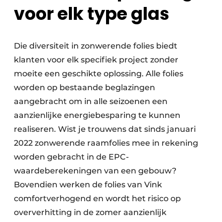
voor elk type glas
Die diversiteit in zonwerende folies biedt
klanten voor elk specifiek project zonder
moeite een geschikte oplossing. Alle folies
worden op bestaande beglazingen
aangebracht om in alle seizoenen een
aanzienlijke energiebesparing te kunnen
realiseren. Wist je trouwens dat sinds januari
2022 zonwerende raamfolies mee in rekening
worden gebracht in de EPC-
waardeberekeningen van een gebouw?
Bovendien werken de folies van Vink
comfortverhogend en wordt het risico op
oververhitting in de zomer aanzienlijk