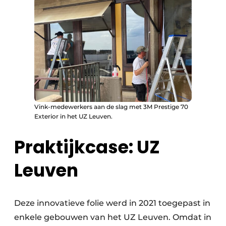
Vink-medewerkers aan de slag met 3M Prestige 70
Exterior in het UZ Leuven.
Praktijkcase: UZ
Leuven
Deze innovatieve folie werd in 2021 toegepast in
enkele gebouwen van het UZ Leuven. Omdat in