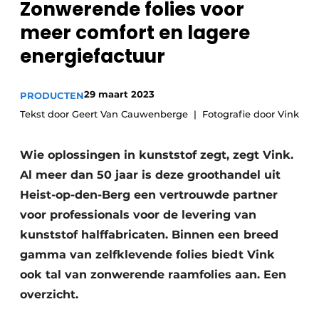
Zonwerende folies voor
meer comfort en lagere
energiefactuur
29 maart 2023
PRODUCTEN
Tekst door Geert Van Cauwenberge
Fotografie door Vink
Wie oplossingen in kunststof zegt, zegt Vink.
Al meer dan 50 jaar is deze groothandel uit
Heist-op-den-Berg een vertrouwde partner
voor professionals voor de levering van
kunststof halffabricaten. Binnen een breed
gamma van zelfklevende folies biedt Vink
ook tal van zonwerende raamfolies aan. Een
overzicht.