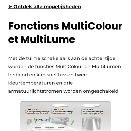
➤ Ontdek alle mogelijkheden
Fonctions MultiColour
et MultiLume
Met de tuimelschakelaars aan de achterzijde
worden de functies MultiColour en MultiLumen
bediend en kan snel tussen twee
kleurtemperaturen en drie
armatuurlichtstromen worden omgeschakeld.