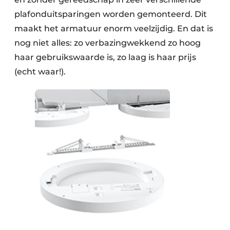
plafonduitsparingen worden gemonteerd. Dit
maakt het armatuur enorm veelzijdig. En dat is
nog niet alles: zo verbazingwekkend zo hoog
haar gebruikswaarde is, zo laag is haar prijs
(echt waar!).