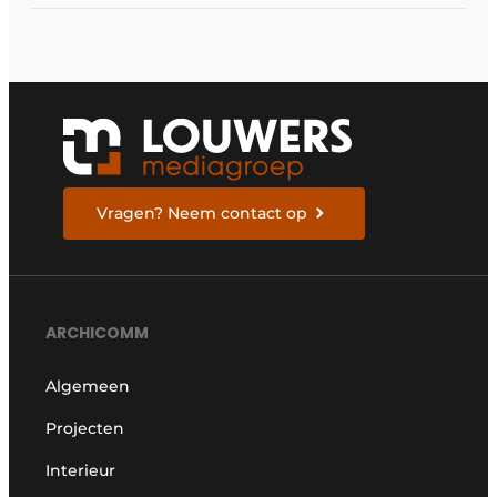
Vragen? Neem contact op
ARCHICOMM
Algemeen
Projecten
Interieur