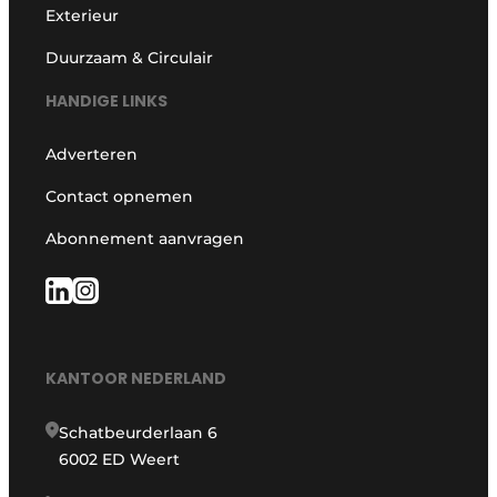
Exterieur
Duurzaam & Circulair
HANDIGE LINKS
Adverteren
Contact opnemen
Abonnement aanvragen
KANTOOR NEDERLAND
Schatbeurderlaan 6
6002 ED Weert