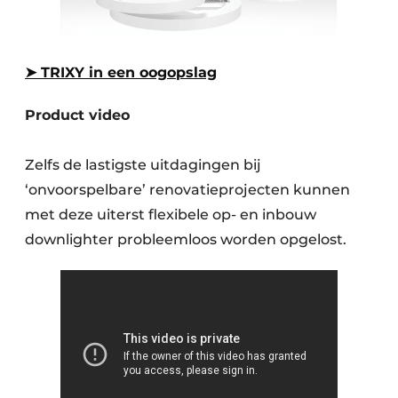
➤ TRIXY in een oogopslag
Product video
Zelfs de lastigste uitdagingen bij
‘onvoorspelbare’ renovatieprojecten kunnen
met deze uiterst flexibele op- en inbouw
downlighter probleemloos worden opgelost.