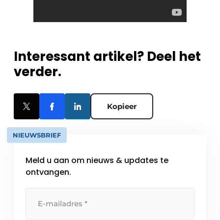
Interessant artikel? Deel het
verder.
Kopieer
NIEUWSBRIEF
Meld u aan om nieuws & updates te
ontvangen.