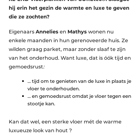
hij erin het gezin de warmte en luxe te geven
die ze zochten?
Eigenaars
Annelies
en
Mathys
wonen nu
enkele maanden in hun gerenoveerde huis. Ze
wilden graag parket, maar zonder slaaf te zijn
van het onderhoud. Want luxe, dat is óók tijd en
gemoedsrust
:
… tijd om te genieten van de luxe in plaats je
vloer te onderhouden.
… en gemoedsrust omdat je vloer tegen een
stootje kan.
Kan dat wel, een sterke vloer mét de warme
luxueuze look van hout ?