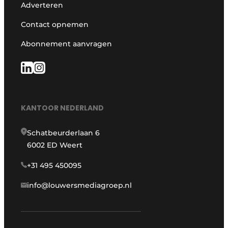
Adverteren
Contact opnemen
Abonnement aanvragen
KANTOOR NEDERLAND
Schatbeurderlaan 6
6002 ED Weert
+31 495 450095
info@louwersmediagroep.nl