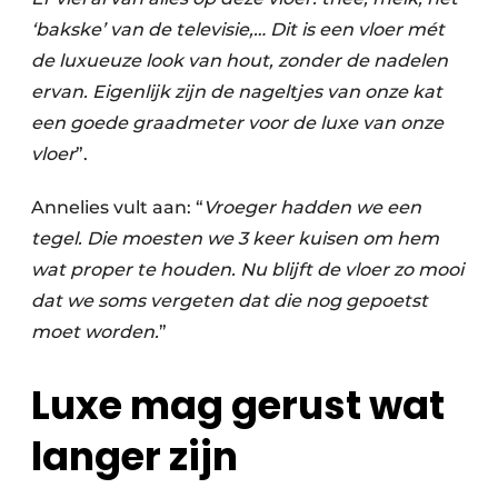
‘bakske’ van de televisie,… Dit is een vloer mét
de luxueuze look van hout, zonder de nadelen
ervan. Eigenlijk zijn de nageltjes van onze kat
een goede graadmeter voor de luxe van onze
vloer
”.
Annelies vult aan: “
Vroeger hadden we een
tegel. Die moesten we 3 keer kuisen om hem
wat proper te houden. Nu blijft de vloer zo mooi
dat we soms vergeten dat die nog gepoetst
moet worden.
”
Luxe mag gerust wat
langer zijn