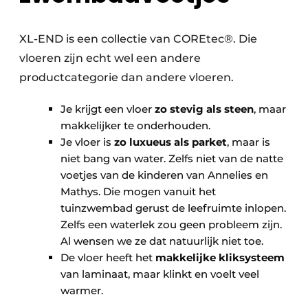
XL-END is een collectie van COREtec®. Die
vloeren zijn echt wel een andere
productcategorie dan andere vloeren.
Je krijgt een vloer
zo stevig als steen
, maar
makkelijker te onderhouden.
Je vloer is
zo luxueus als parket
, maar is
niet bang van water. Zelfs niet van de natte
voetjes van de kinderen van Annelies en
Mathys. Die mogen vanuit het
tuinzwembad gerust de leefruimte inlopen.
Zelfs een waterlek zou geen probleem zijn.
Al wensen we ze dat natuurlijk niet toe.
De vloer heeft het
makkelijke kliksysteem
van laminaat, maar klinkt en voelt veel
warmer.