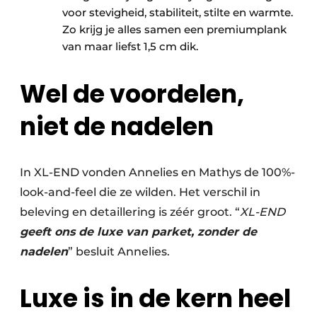
voor stevigheid, stabiliteit, stilte en warmte.
Zo krijg je alles samen een premiumplank
van maar liefst 1,5 cm dik.
Wel de voordelen,
niet de nadelen
In XL-END vonden Annelies en Mathys de 100%-
look-and-feel die ze wilden. Het verschil in
beleving en detaillering is zéér groot. “
XL-END
geeft ons de luxe van parket, zonder de
nadelen
” besluit Annelies.
Luxe is in de kern heel