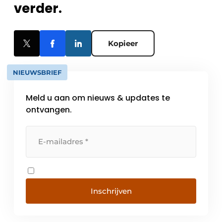
verder.
Kopieer
NIEUWSBRIEF
Meld u aan om nieuws & updates te
ontvangen.
Inschrijven