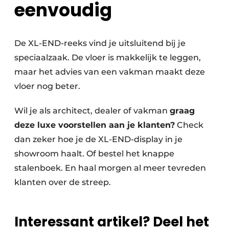
eenvoudig
De XL-END-reeks vind je uitsluitend bij je
speciaalzaak. De vloer is makkelijk te leggen,
maar het advies van een vakman maakt deze
vloer nog beter.
Wil je als architect, dealer of vakman
graag
deze luxe voorstellen aan je klanten?
Check
dan zeker hoe je de XL-END-display in je
showroom haalt. Of bestel het knappe
stalenboek. En haal morgen al meer tevreden
klanten over de streep.
Interessant artikel? Deel het