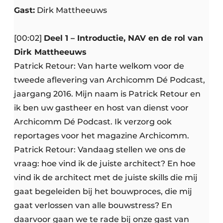
Gast:
Dirk Mattheeuws
[00:02]
Deel 1 – Introductie, NAV en de rol van
Dirk Mattheeuws
Patrick Retour: Van harte welkom voor de
tweede aflevering van Archicomm Dé Podcast,
jaargang 2016. Mijn naam is Patrick Retour en
ik ben uw gastheer en host van dienst voor
Archicomm Dé Podcast. Ik verzorg ook
reportages voor het magazine Archicomm.
Patrick Retour: Vandaag stellen we ons de
vraag: hoe vind ik de juiste architect? En hoe
vind ik de architect met de juiste skills die mij
gaat begeleiden bij het bouwproces, die mij
gaat verlossen van alle bouwstress? En
daarvoor gaan we te rade bij onze gast van