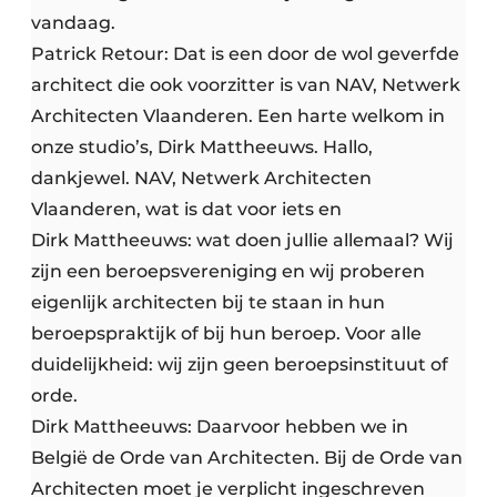
vandaag.
Patrick Retour: Dat is een door de wol geverfde
architect die ook voorzitter is van NAV, Netwerk
Architecten Vlaanderen. Een harte welkom in
onze studio’s, Dirk Mattheeuws. Hallo,
dankjewel. NAV, Netwerk Architecten
Vlaanderen, wat is dat voor iets en
Dirk Mattheeuws: wat doen jullie allemaal? Wij
zijn een beroepsvereniging en wij proberen
eigenlijk architecten bij te staan in hun
beroepspraktijk of bij hun beroep. Voor alle
duidelijkheid: wij zijn geen beroepsinstituut of
orde.
Dirk Mattheeuws: Daarvoor hebben we in
België de Orde van Architecten. Bij de Orde van
Architecten moet je verplicht ingeschreven