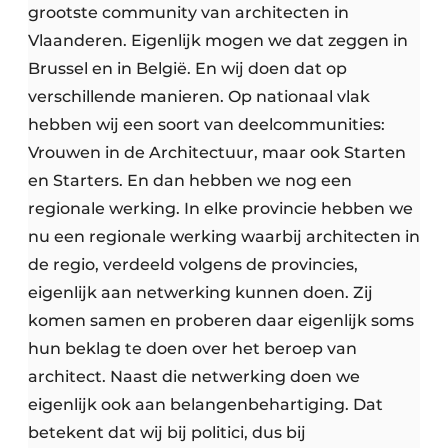
grootste community van architecten in
Vlaanderen. Eigenlijk mogen we dat zeggen in
Brussel en in België. En wij doen dat op
verschillende manieren. Op nationaal vlak
hebben wij een soort van deelcommunities:
Vrouwen in de Architectuur, maar ook Starten
en Starters. En dan hebben we nog een
regionale werking. In elke provincie hebben we
nu een regionale werking waarbij architecten in
de regio, verdeeld volgens de provincies,
eigenlijk aan netwerking kunnen doen. Zij
komen samen en proberen daar eigenlijk soms
hun beklag te doen over het beroep van
architect. Naast die netwerking doen we
eigenlijk ook aan belangenbehartiging. Dat
betekent dat wij bij politici, dus bij