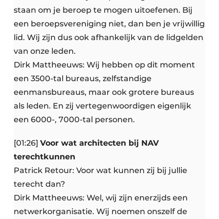
staan om je beroep te mogen uitoefenen. Bij
een beroepsvereniging niet, dan ben je vrijwillig
lid. Wij zijn dus ook afhankelijk van de lidgelden
van onze leden.
Dirk Mattheeuws: Wij hebben op dit moment
een 3500-tal bureaus, zelfstandige
eenmansbureaus, maar ook grotere bureaus
als leden. En zij vertegenwoordigen eigenlijk
een 6000-, 7000-tal personen.
[01:26]
Voor wat architecten bij NAV
terechtkunnen
Patrick Retour: Voor wat kunnen zij bij jullie
terecht dan?
Dirk Mattheeuws: Wel, wij zijn enerzijds een
netwerkorganisatie. Wij noemen onszelf de