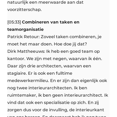
natuurlijk een meerwaarde aan dat
voorzitterschap.
[05:33]
Combineren van taken en
teamorganisatie
Patrick Retour: Zoveel taken combineren, je
moet het maar doen. Hoe doe jij dat?
Dirk Mattheeuws: Ik heb een goed team op
kantoor. We zijn met negen, waarvan ik één.
Daar zijn drie architecten, waarvan een
stagiaire. Er is ook een fulltime
medewerkermilieu. En er zijn dan eigenlijk ook
nog twee interieurarchitecten. Ik ben
ruimtemaker, ik ben geen interieurarchitect. Ik
vind dat ook een specialisatie op zich. En zij
zorgen dus voor de invulling, de interieurkant