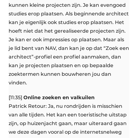
kunnen kleine projecten zijn. Je kan evengoed
studies erop plaatsen. Als beginnende architect
kan je eigenlijk ook studies erop plaatsen. Het
hoeft niet dat het gerealiseerde projecten zijn.
Je kan er ook impressies op plaatsen. Maar als
je lid bent van NAV, dan kan je op dat “Zoek een
architect”-profiel een profiel aanmaken, dan
kan je projecten plaatsen en op bepaalde
zoektermen kunnen bouwheren jou dan
vinden.
[11:35]
Online zoeken en valkuilen
Patrick Retour: Ja, nu rondrijden is misschien
van alle tijden. Het kan een toeristische uitstap
zijn, op huizenjacht gaan, maar uiteraard gaan
we deze dagen vooral op de internetsnelweg