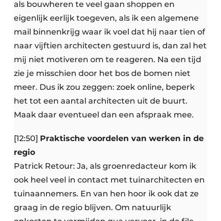
als bouwheren te veel gaan shoppen en
eigenlijk eerlijk toegeven, als ik een algemene
mail binnenkrijg waar ik voel dat hij naar tien of
naar vijftien architecten gestuurd is, dan zal het
mij niet motiveren om te reageren. Na een tijd
zie je misschien door het bos de bomen niet
meer. Dus ik zou zeggen: zoek online, beperk
het tot een aantal architecten uit de buurt.
Maak daar eventueel dan een afspraak mee.
[12:50]
Praktische voordelen van werken in de
regio
Patrick Retour: Ja, als groenredacteur kom ik
ook heel veel in contact met tuinarchitecten en
tuinaannemers. En van hen hoor ik ook dat ze
graag in de regio blijven. Om natuurlijk