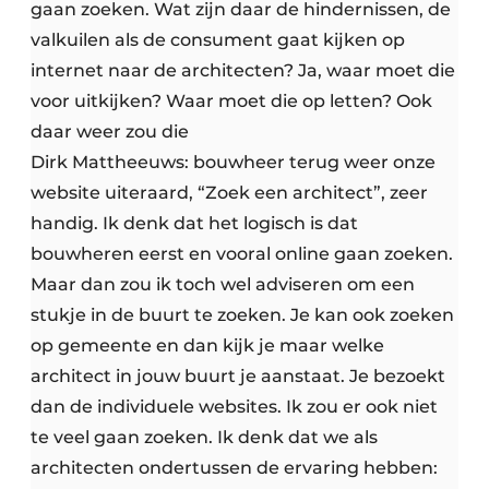
gaan zoeken. Wat zijn daar de hindernissen, de
valkuilen als de consument gaat kijken op
internet naar de architecten? Ja, waar moet die
voor uitkijken? Waar moet die op letten? Ook
daar weer zou die
Dirk Mattheeuws: bouwheer terug weer onze
website uiteraard, “Zoek een architect”, zeer
handig. Ik denk dat het logisch is dat
bouwheren eerst en vooral online gaan zoeken.
Maar dan zou ik toch wel adviseren om een
stukje in de buurt te zoeken. Je kan ook zoeken
op gemeente en dan kijk je maar welke
architect in jouw buurt je aanstaat. Je bezoekt
dan de individuele websites. Ik zou er ook niet
te veel gaan zoeken. Ik denk dat we als
architecten ondertussen de ervaring hebben: