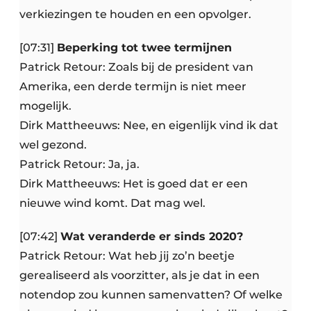
verkiezingen te houden en een opvolger.
[07:31]
Beperking tot twee termijnen
Patrick Retour: Zoals bij de president van
Amerika, een derde termijn is niet meer
mogelijk.
Dirk Mattheeuws: Nee, en eigenlijk vind ik dat
wel gezond.
Patrick Retour: Ja, ja.
Dirk Mattheeuws: Het is goed dat er een
nieuwe wind komt. Dat mag wel.
[07:42]
Wat veranderde er sinds 2020?
Patrick Retour: Wat heb jij zo’n beetje
gerealiseerd als voorzitter, als je dat in een
notendop zou kunnen samenvatten? Of welke