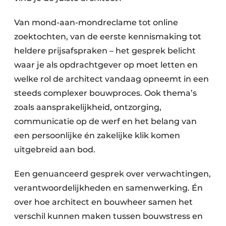
Van mond-aan-mondreclame tot online
zoektochten, van de eerste kennismaking tot
heldere prijsafspraken – het gesprek belicht
waar je als opdrachtgever op moet letten en
welke rol de architect vandaag opneemt in een
steeds complexer bouwproces. Ook thema’s
zoals aansprakelijkheid, ontzorging,
communicatie op de werf en het belang van
een persoonlijke én zakelijke klik komen
uitgebreid aan bod.
Een genuanceerd gesprek over verwachtingen,
verantwoordelijkheden en samenwerking. Én
over hoe architect en bouwheer samen het
verschil kunnen maken tussen bouwstress en