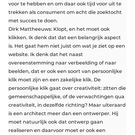
voor te hebben en om daar ook tijd voor uit te
trekken als consument om echt die zoektocht
met succes te doen.
Dirk Mattheeuws: Klopt, en het moet ook
klikken. Ik denk dat dat een belangrijk aspect
is. Het gaat hem niet juist om wat je ziet op een
website. Ik denk dat het naast
overeenstemming naar verbeelding of naar
beelden, dat er ook een soort van persoonlijke
klik moet zijn en een zakelijke klik. De
persoonlijke klik gaat over creativiteit: zitten die
gemeenschappelijke, of de verwachtingen qua
creativiteit, in dezelfde richting? Maar uiteraard
is een architect meer dan een ontwerper. Hij
moet natuurlijk ook dat ontwerp gaan
realiseren en daarvoor moet er ook een