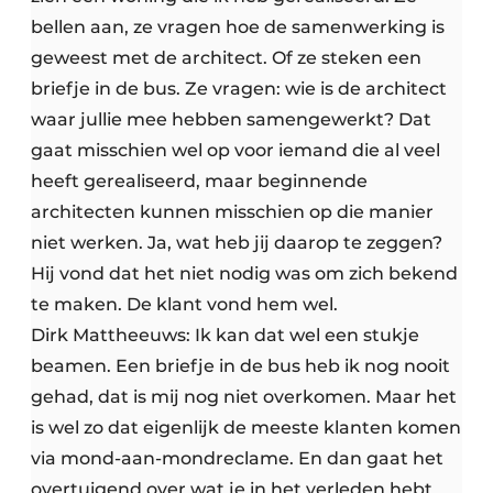
bellen aan, ze vragen hoe de samenwerking is
geweest met de architect. Of ze steken een
briefje in de bus. Ze vragen: wie is de architect
waar jullie mee hebben samengewerkt? Dat
gaat misschien wel op voor iemand die al veel
heeft gerealiseerd, maar beginnende
architecten kunnen misschien op die manier
niet werken. Ja, wat heb jij daarop te zeggen?
Hij vond dat het niet nodig was om zich bekend
te maken. De klant vond hem wel.
Dirk Mattheeuws: Ik kan dat wel een stukje
beamen. Een briefje in de bus heb ik nog nooit
gehad, dat is mij nog niet overkomen. Maar het
is wel zo dat eigenlijk de meeste klanten komen
via mond-aan-mondreclame. En dan gaat het
overtuigend over wat je in het verleden hebt