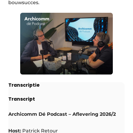
bouwsucces.
Transcriptie
Transcript
Archicomm Dé Podcast – Aflevering 2026/2
Host:
Patrick Retour