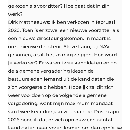
gekozen als voorzitter? Hoe gaat dat in zijn
werk?
Dirk Mattheeuws: Ik ben verkozen in februari
2020. Toen is er zowel een nieuwe voorzitter als
een nieuwe directeur gekomen. In maart is
onze nieuwe directeur, Steve Lano, bij NAV
gekomen, als ik het zo mag zeggen. Hoe word
je verkozen? Er waren twee kandidaten en op
de algemene vergadering kiezen de
bestuursleden iemand uit de kandidaten die
zich voorgesteld hebben. Hopelijk zal dit zich
weer voordoen op de volgende algemene
vergadering, want mijn maximum mandaat
van twee keer drie jaar zit eraan op. Dus in april
2026 hoop ik dat er zich opnieuw een aantal
kandidaten naar voren komen om dan opnieuw