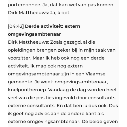
portemonnee. Ja, dat kan wel van pas komen.
Dirk Mattheeuws: Ja, klopt.
[04:42]
Derde activiteit: extern
omgevingsambtenaar
Dirk Mattheeuws: Zoals gezegd, al die
opleidingen brengen zeker bij in mijn taak van
voorzitter. Maar ik heb ook nog een derde
activiteit. Ik mag ook nog extern
omgevingsambtenaar zijn in een Vlaamse
gemeente. Je weet: omgevingsambtenaar,
knelpuntberoep. Vandaag de dag worden heel
veel van die posities ingevuld door consultants,
externe consultants. En dat ben ik dus ook. Dus
ik geef nog advies aan de andere kant als
externe omgevingsambtenaar. De beide geven