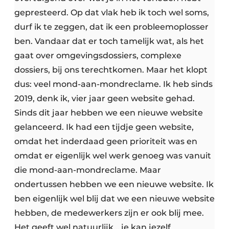
gepresteerd. Op dat vlak heb ik toch wel soms,
durf ik te zeggen, dat ik een probleemoplosser
ben. Vandaar dat er toch tamelijk wat, als het
gaat over omgevingsdossiers, complexe
dossiers, bij ons terechtkomen. Maar het klopt
dus: veel mond-aan-mondreclame. Ik heb sinds
2019, denk ik, vier jaar geen website gehad.
Sinds dit jaar hebben we een nieuwe website
gelanceerd. Ik had een tijdje geen website,
omdat het inderdaad geen prioriteit was en
omdat er eigenlijk wel werk genoeg was vanuit
die mond-aan-mondreclame. Maar
ondertussen hebben we een nieuwe website. Ik
ben eigenlijk wel blij dat we een nieuwe website
hebben, de medewerkers zijn er ook blij mee.
Het geeft wel natuurlijk… je kan jezelf