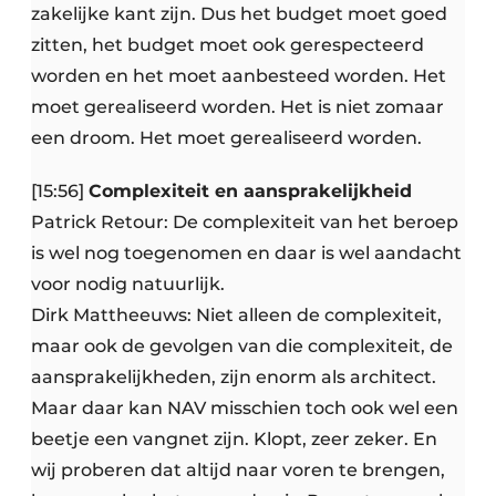
zakelijke kant zijn. Dus het budget moet goed
zitten, het budget moet ook gerespecteerd
worden en het moet aanbesteed worden. Het
moet gerealiseerd worden. Het is niet zomaar
een droom. Het moet gerealiseerd worden.
[15:56]
Complexiteit en aansprakelijkheid
Patrick Retour: De complexiteit van het beroep
is wel nog toegenomen en daar is wel aandacht
voor nodig natuurlijk.
Dirk Mattheeuws: Niet alleen de complexiteit,
maar ook de gevolgen van die complexiteit, de
aansprakelijkheden, zijn enorm als architect.
Maar daar kan NAV misschien toch ook wel een
beetje een vangnet zijn. Klopt, zeer zeker. En
wij proberen dat altijd naar voren te brengen,