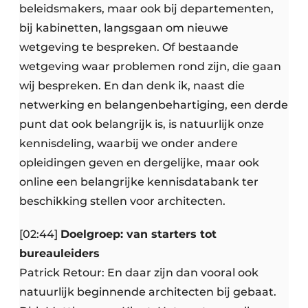
beleidsmakers, maar ook bij departementen,
bij kabinetten, langsgaan om nieuwe
wetgeving te bespreken. Of bestaande
wetgeving waar problemen rond zijn, die gaan
wij bespreken. En dan denk ik, naast die
netwerking en belangenbehartiging, een derde
punt dat ook belangrijk is, is natuurlijk onze
kennisdeling, waarbij we onder andere
opleidingen geven en dergelijke, maar ook
online een belangrijke kennisdatabank ter
beschikking stellen voor architecten.
[02:44]
Doelgroep: van starters tot
bureauleiders
Patrick Retour: En daar zijn dan vooral ook
natuurlijk beginnende architecten bij gebaat.