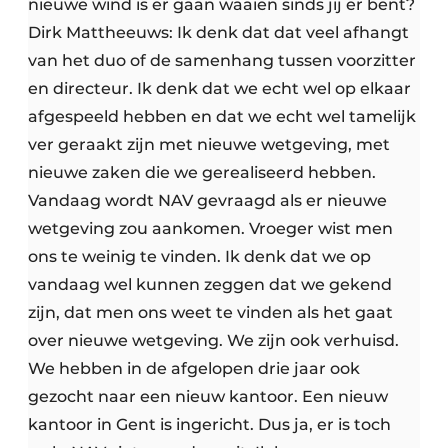
nieuwe wind is er gaan waaien sinds jij er bent?
Dirk Mattheeuws: Ik denk dat dat veel afhangt
van het duo of de samenhang tussen voorzitter
en directeur. Ik denk dat we echt wel op elkaar
afgespeeld hebben en dat we echt wel tamelijk
ver geraakt zijn met nieuwe wetgeving, met
nieuwe zaken die we gerealiseerd hebben.
Vandaag wordt NAV gevraagd als er nieuwe
wetgeving zou aankomen. Vroeger wist men
ons te weinig te vinden. Ik denk dat we op
vandaag wel kunnen zeggen dat we gekend
zijn, dat men ons weet te vinden als het gaat
over nieuwe wetgeving. We zijn ook verhuisd.
We hebben in de afgelopen drie jaar ook
gezocht naar een nieuw kantoor. Een nieuw
kantoor in Gent is ingericht. Dus ja, er is toch