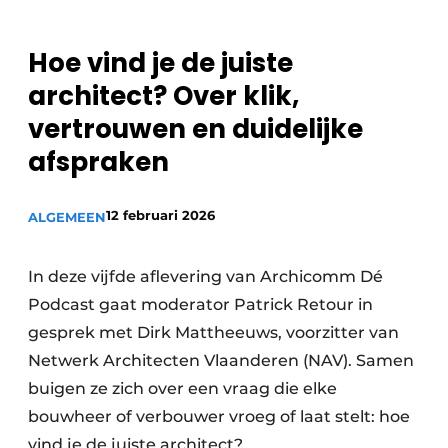
Hoe vind je de juiste
architect? Over klik,
vertrouwen en duidelijke
afspraken
12 februari 2026
ALGEMEEN
In deze vijfde aflevering van Archicomm Dé
Podcast gaat moderator Patrick Retour in
gesprek met Dirk Mattheeuws, voorzitter van
Netwerk Architecten Vlaanderen (NAV). Samen
buigen ze zich over een vraag die elke
bouwheer of verbouwer vroeg of laat stelt: hoe
vind je de juiste architect?