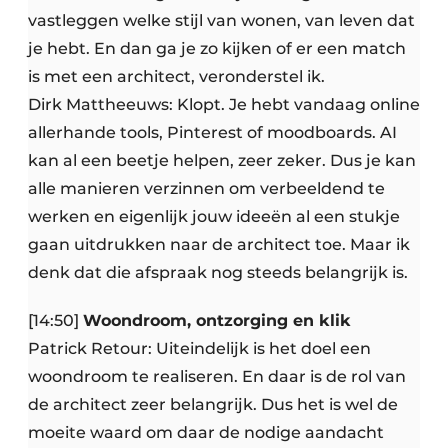
vastleggen welke stijl van wonen, van leven dat
je hebt. En dan ga je zo kijken of er een match
is met een architect, veronderstel ik.
Dirk Mattheeuws: Klopt. Je hebt vandaag online
allerhande tools, Pinterest of moodboards. AI
kan al een beetje helpen, zeer zeker. Dus je kan
alle manieren verzinnen om verbeeldend te
werken en eigenlijk jouw ideeën al een stukje
gaan uitdrukken naar de architect toe. Maar ik
denk dat die afspraak nog steeds belangrijk is.
[14:50]
Woondroom, ontzorging en klik
Patrick Retour: Uiteindelijk is het doel een
woondroom te realiseren. En daar is de rol van
de architect zeer belangrijk. Dus het is wel de
moeite waard om daar de nodige aandacht