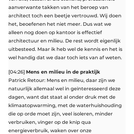
aanverwante takken van het beroep van
architect toch een beetje vertrouwd. Wij doen
het, beoefenen het niet meer. Dus wat we
alleen nog doen op kantoor is effectief
architectuur en milieu. De rest wordt eigenlijk
uitbesteed. Maar ik heb wel de kennis en het is
wel handig dat we daar toch iets van af weten.
[04:26]
Mens en milieu in de praktijk
Patrick Retour: Mens en milieu, daar zijn we
natuurlijk allemaal wel in geïnteresseerd deze
dagen, want dat staat al onder druk met de
klimaatopwarming, met de waterhuishouding
die op orde moet zijn, veel isoleren, minder
verbruiken, vinger op de knip qua
energieverbruik, waken over onze