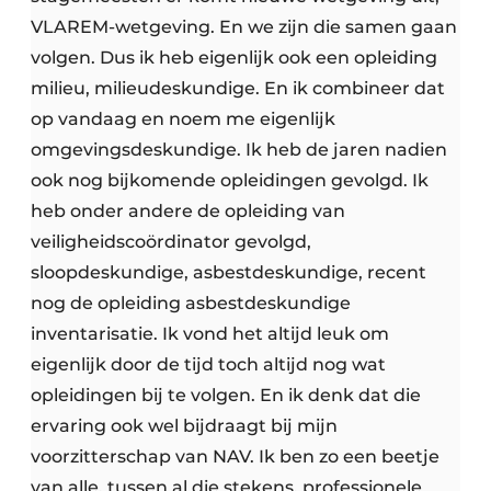
VLAREM-wetgeving. En we zijn die samen gaan
volgen. Dus ik heb eigenlijk ook een opleiding
milieu, milieudeskundige. En ik combineer dat
op vandaag en noem me eigenlijk
omgevingsdeskundige. Ik heb de jaren nadien
ook nog bijkomende opleidingen gevolgd. Ik
heb onder andere de opleiding van
veiligheidscoördinator gevolgd,
sloopdeskundige, asbestdeskundige, recent
nog de opleiding asbestdeskundige
inventarisatie. Ik vond het altijd leuk om
eigenlijk door de tijd toch altijd nog wat
opleidingen bij te volgen. En ik denk dat die
ervaring ook wel bijdraagt bij mijn
voorzitterschap van NAV. Ik ben zo een beetje
van alle, tussen al die stekens, professionele