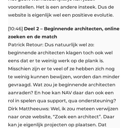
voorstellen. Het is een andere insteek. Dus de
website is eigenlijk wel een positieve evolutie.
[10:46]
Deel 2 – Beginnende architecten, online
zoeken en de match
Patrick Retour: Dus natuurlijk wel zo:
beginnende architecten klagen toch ook wel
eens dat er te weinig werk op de plank is.
Misschien zijn er te veel of ze hebben zich nog
te weinig kunnen bewijzen, worden dan minder
gevraagd. Wat zou je beginnende architecten
aanraden? En hoe kan NAV daar dan ook een
rol in spelen qua support, qua ondersteuning?
Dirk Mattheeuws: Wel, ik zou meteen verwijzen
naar onze website, “Zoek een architect”. Daar
kan je eigenlijk projecten op plaatsen. Dat