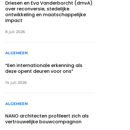
Driesen en Eva Vanderborcht (dmvA)
over reconversie, stedelijke
ontwikkeling en maatschappelijke
impact
8 juli 2026
ALGEMEEN
“Een internationale erkenning als
deze opent deuren voor ons”
14 juli 2026
ALGEMEEN
NANO architecten profileert zich als
vertrouwelijke bouwcompagnon