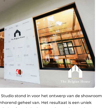
 Studio stond in voor het ontwerp van de showroom
horend geheel van. Het resultaat is een uniek