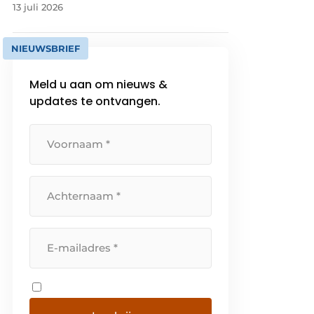
13 juli 2026
NIEUWSBRIEF
Meld u aan om nieuws &
updates te ontvangen.