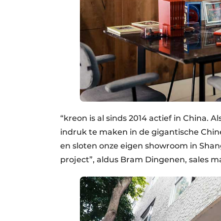
“kreon is al sinds 2014 actief in China. A
indruk te maken in de gigantische Chin
en sloten onze eigen showroom in Shang
project”, aldus Bram Dingenen, sales m