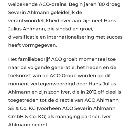
welbekende ACO-drains. Begin jaren ’80 droeg
Severin Ahlmann geleidelijk de
verantwoordelijkheid over aan zijn neef Hans-
Julius Ahlmann, die sindsdien groei,
diversificatie en internationalisering met succes
heeft vormgegeven.
Het familiebedrijf ACO groeit momenteel toe
naar de volgende generatie: het heden en de
toekomst van de ACO Group worden op dit
moment vertegenwoordigd door Hans-Julius
Ahlmann en zijn zoon Iver, die in 2012 officieel is
toegetreden tot de directie van ACO Ahlmann
SE & Co. KG (voorheen ACO Severin Ahlmann
GmbH & Co. KG) als managing partner. Iver
Ahlmann neemt