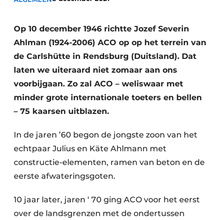
Op 10 december 1946 richtte Jozef Severin
Ahlman (1924-2006) ACO op op het terrein van
de Carlshütte in Rendsburg (Duitsland). Dat
laten we uiteraard niet zomaar aan ons
voorbijgaan. Zo zal ACO – weliswaar met
minder grote internationale toeters en bellen
– 75 kaarsen uitblazen.
In de jaren ’60 begon de jongste zoon van het
echtpaar Julius en Käte Ahlmann met
constructie-elementen, ramen van beton en de
eerste afwateringsgoten.
10 jaar later, jaren ‘ 70 ging ACO voor het eerst
over de landsgrenzen met de ondertussen