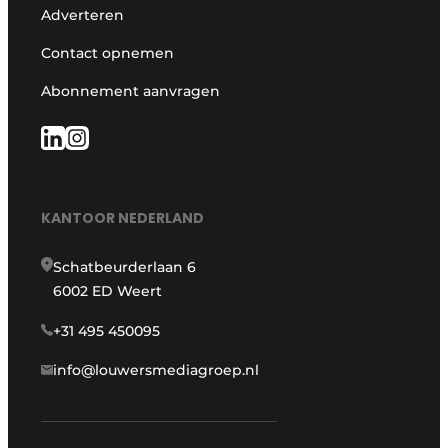
Adverteren
Contact opnemen
Abonnement aanvragen
KANTOOR NEDERLAND
Schatbeurderlaan 6
6002 ED Weert
+31 495 450095
info@louwersmediagroep.nl