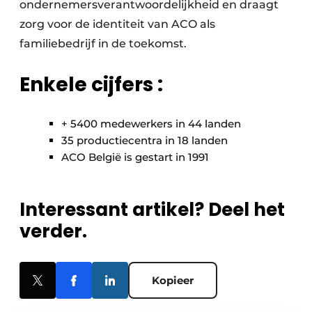
ondernemersverantwoordelijkheid en draagt
zorg voor de identiteit van ACO als
familiebedrijf in de toekomst.
Enkele cijfers :
+ 5400 medewerkers in 44 landen
35 productiecentra in 18 landen
ACO België is gestart in 1991
Interessant artikel? Deel het
verder.
Kopieer