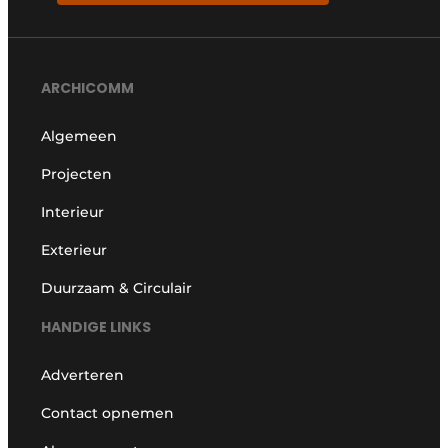
ARCHICOMM
Algemeen
Projecten
Interieur
Exterieur
Duurzaam & Circulair
HANDIGE LINKS
Adverteren
Contact opnemen